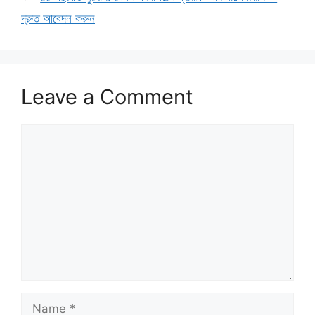
দ্রুত আবেদন করুন
Leave a Comment
Comment
Name