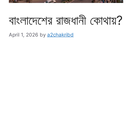
বাংলাদেশের রাজধানী কোথায়?
April 1, 2026
by
a2chakribd