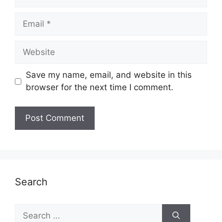
Email
Website
Save my name, email, and website in this
browser for the next time I comment.
Search
Search
for: