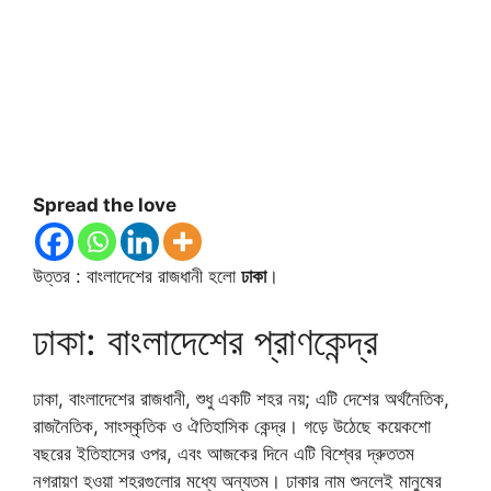
Spread the love
উত্তর : বাংলাদেশের রাজধানী হলো
ঢাকা
।
ঢাকা: বাংলাদেশের প্রাণকেন্দ্র
ঢাকা, বাংলাদেশের রাজধানী, শুধু একটি শহর নয়; এটি দেশের অর্থনৈতিক,
রাজনৈতিক, সাংস্কৃতিক ও ঐতিহাসিক কেন্দ্র। গড়ে উঠেছে কয়েকশো
বছরের ইতিহাসের ওপর, এবং আজকের দিনে এটি বিশ্বের দ্রুততম
নগরায়ণ হওয়া শহরগুলোর মধ্যে অন্যতম। ঢাকার নাম শুনলেই মানুষের