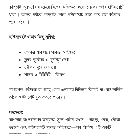
কাপ্তাই ভ্রমণের সবচেয়ে বিশেষ অভিজ্ঞতা হলো লেকের ওপর হাউসবোটে
থাকা। অনেক পর্যটক কাপ্তাই লেকে হাউসবোট ভাড়া করে রাত কাটাতে
পছন্দ করেন।
হাউসবোটে থাকার কিছু সুবিধা:
লেকের মাঝখানে থাকার অভিজ্ঞতা
সুন্দর সূর্যোদয় ও সূর্যাস্ত দেখা
নৌকায় ঘুরে বেড়ানো
শান্ত ও নিরিবিলি পরিবেশ
সাধারণত পর্যটকরা কাপ্তাই লেক এলাকায় বিভিন্ন রিসোর্ট বা বোট সার্ভিস
থেকে হাউসবোট বুক করতে পারেন।
সংক্ষেপে:
কাপ্তাই বাংলাদেশের অন্যতম সুন্দর পর্যটন স্থান। পাহাড়, লেক, নৌকা
ভ্রমণ এবং হাউসবোটে থাকার অভিজ্ঞতা—সব মিলিয়ে এটি একটি