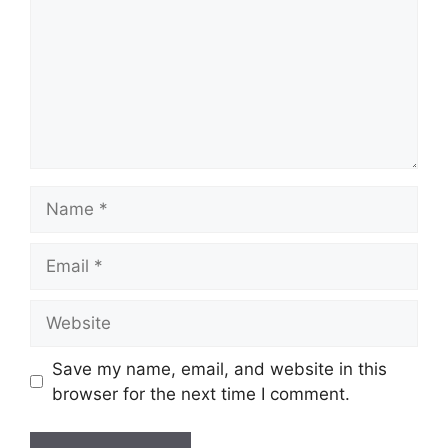
Name
Email
Website
Save my name, email, and website in this
browser for the next time I comment.