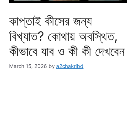
কাপ্তাই কীসের জন্য
বিখ্যাত? কোথায় অবস্থিত,
কীভাবে যাব ও কী কী দেখবেন
March 15, 2026
by
a2chakribd