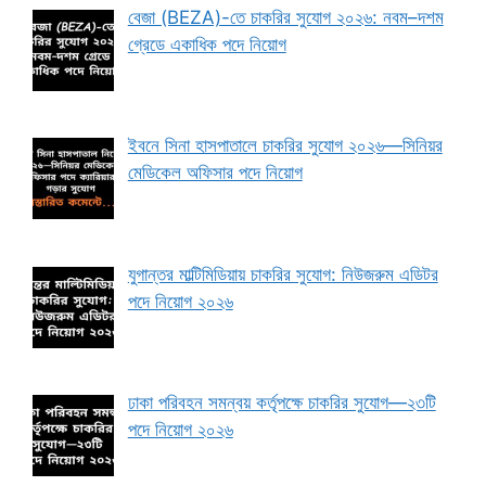
বেজা (BEZA)-তে চাকরির সুযোগ ২০২৬: নবম–দশম
গ্রেডে একাধিক পদে নিয়োগ
ইবনে সিনা হাসপাতালে চাকরির সুযোগ ২০২৬—সিনিয়র
মেডিকেল অফিসার পদে নিয়োগ
যুগান্তর মাল্টিমিডিয়ায় চাকরির সুযোগ: নিউজরুম এডিটর
পদে নিয়োগ ২০২৬
ঢাকা পরিবহন সমন্বয় কর্তৃপক্ষে চাকরির সুযোগ—২৩টি
পদে নিয়োগ ২০২৬