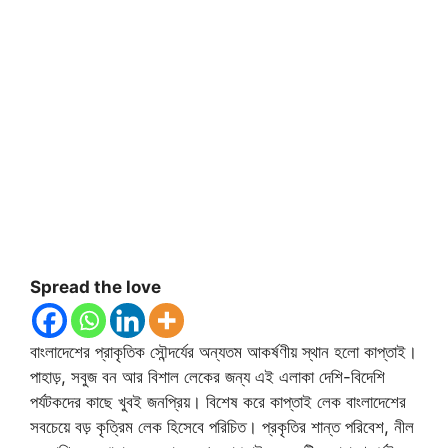
Spread the love
বাংলাদেশের প্রাকৃতিক সৌন্দর্যের অন্যতম আকর্ষণীয় স্থান হলো কাপ্তাই।
পাহাড়, সবুজ বন আর বিশাল লেকের জন্য এই এলাকা দেশি-বিদেশি
পর্যটকদের কাছে খুবই জনপ্রিয়। বিশেষ করে কাপ্তাই লেক বাংলাদেশের
সবচেয়ে বড় কৃত্রিম লেক হিসেবে পরিচিত। প্রকৃতির শান্ত পরিবেশ, নীল