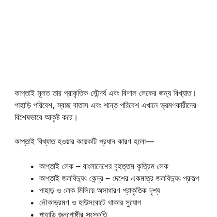
কাপ্তাই মূলত তার প্রাকৃতিক সৌন্দর্য এবং বিশাল লেকের জন্য বিখ্যাত।
পাহাড়ি পরিবেশ, স্বচ্ছ বাতাস এবং শান্ত পরিবেশ এখানে ভ্রমণকারীদের
বিশেষভাবে আকৃষ্ট করে।
কাপ্তাই বিখ্যাত হওয়ার কয়েকটি প্রধান কারণ হলো—
কাপ্তাই লেক – বাংলাদেশের বৃহত্তম কৃত্রিম লেক
কাপ্তাই জলবিদ্যুৎ কেন্দ্র – দেশের একমাত্র জলবিদ্যুৎ প্রকল্প
পাহাড় ও লেক মিলিয়ে অসাধারণ প্রাকৃতিক দৃশ্য
নৌকাভ্রমণ ও হাউসবোটে থাকার সুযোগ
পাহাড়ি জনগোষ্ঠীর সংস্কৃতি