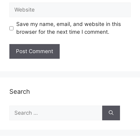
Website
Save my name, email, and website in this
browser for the next time I comment.
Search
Search
for: