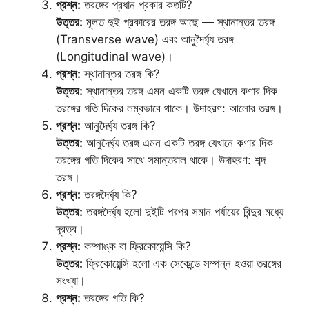
প্রশ্ন:
তরঙ্গের প্রধান প্রকার কতটি?
উত্তর:
মূলত দুই প্রকারের তরঙ্গ আছে — স্থানান্তর তরঙ্গ
(Transverse wave) এবং আনুদৈর্ঘ্য তরঙ্গ
(Longitudinal wave)।
প্রশ্ন:
স্থানান্তর তরঙ্গ কি?
উত্তর:
স্থানান্তর তরঙ্গ এমন একটি তরঙ্গ যেখানে কণার দিক
তরঙ্গের গতি দিকের লম্বভাবে থাকে। উদাহরণ: আলোর তরঙ্গ।
প্রশ্ন:
আনুদৈর্ঘ্য তরঙ্গ কি?
উত্তর:
আনুদৈর্ঘ্য তরঙ্গ এমন একটি তরঙ্গ যেখানে কণার দিক
তরঙ্গের গতি দিকের সাথে সমান্তরাল থাকে। উদাহরণ: শব্দ
তরঙ্গ।
প্রশ্ন:
তরঙ্গদৈর্ঘ্য কি?
উত্তর:
তরঙ্গদৈর্ঘ্য হলো দুইটি পরপর সমান পর্যায়ের বিন্দুর মধ্যে
দূরত্ব।
প্রশ্ন:
কম্পাঙ্ক বা ফ্রিকোয়েন্সি কি?
উত্তর:
ফ্রিকোয়েন্সি হলো এক সেকেন্ডে সম্পন্ন হওয়া তরঙ্গের
সংখ্যা।
প্রশ্ন:
তরঙ্গের গতি কি?