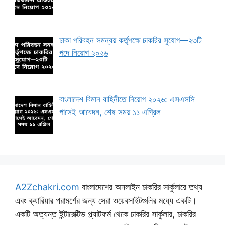
ঢাকা পরিবহন সমন্বয় কর্তৃপক্ষে চাকরির সুযোগ—২৩টি
পদে নিয়োগ ২০২৬
বাংলাদেশ বিমান বাহিনীতে নিয়োগ ২০২৬: এসএসসি
পাসেই আবেদন, শেষ সময় ১১ এপ্রিল
A2Zchakri.com
বাংলাদেশের অনলাইন চাকরির সার্কুলারে তথ্য
এবং ক্যারিয়ার পরামর্শের জন্য সেরা ওয়েবসাইটগুলির মধ্যে একটি।
একটি অত্যন্ত ইন্টারেক্টিভ প্ল্যাটফর্ম থেকে চাকরির সার্কুলার, চাকরির