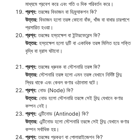
মাধ্যমে প্রবেশ করে এবং গতি ও দিক পরিবর্তন করে।
প্রশ্ন:
তরঙ্গের বিভাজন বা ডিফ্র্যাকশন কি?
উত্তর:
বিভাজন হলো তরঙ্গ কোনো বাঁক, খাঁজ বা বাধার চারপাশে
প্রসারিত হওয়া।
প্রশ্ন:
তরঙ্গের হস্তক্ষেপ বা ইন্টারফেরেন্স কি?
উত্তর:
হস্তক্ষেপ হলো দুটি বা একাধিক তরঙ্গ মিলিত হয়ে শক্তি
বৃদ্ধি বা হ্রাস ঘটানো।
প্রশ্ন:
তরঙ্গের ধ্রুবক বা স্টেশনারি তরঙ্গ কি?
উত্তর:
স্টেশনারি তরঙ্গ হলো এমন তরঙ্গ যেখানে নির্দিষ্ট বিন্দু
স্থির থাকে এবং কেবল কণার ওঠানামা ঘটে।
প্রশ্ন:
নোড (Node) কি?
উত্তর:
নোড হলো স্টেশনারি তরঙ্গে সেই বিন্দু যেখানে কণার
কম্পন নেই।
প্রশ্ন:
এন্টিনোড (Antinode) কি?
উত্তর:
এন্টিনোড হলো স্টেশনারি তরঙ্গে সেই বিন্দু যেখানে কণার
কম্পন সর্বাধিক হয়।
প্রশ্ন:
তরঙ্গের প্রকরণ বা পোলারাইজেশন কি?