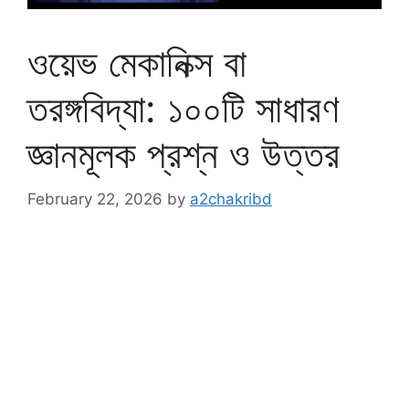
ওয়েভ মেকানিক্স বা
তরঙ্গবিদ্যা: ১০০টি সাধারণ
জ্ঞানমূলক প্রশ্ন ও উত্তর
February 22, 2026
by
a2chakribd