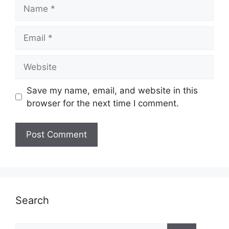
Name
Email
Website
Save my name, email, and website in this
browser for the next time I comment.
Search