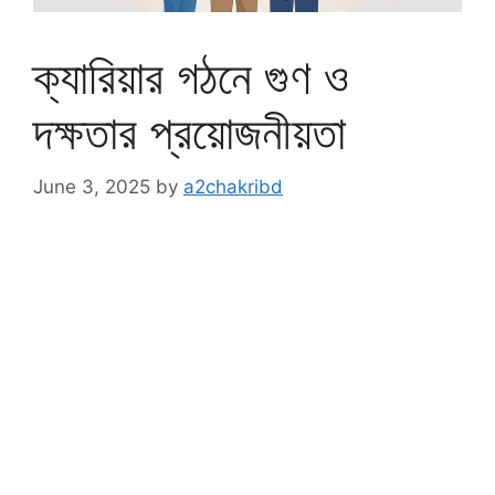
ক্যারিয়ার গঠনে গুণ ও
দক্ষতার প্রয়োজনীয়তা
June 3, 2025
by
a2chakribd