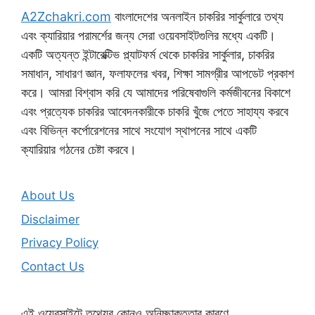
A2Zchakri.com
বাংলাদেশের অনলাইন চাকরির সার্কুলারে তথ্য
এবং ক্যারিয়ার পরামর্শের জন্য সেরা ওয়েবসাইটগুলির মধ্যে একটি।
একটি অত্যন্ত ইন্টারেক্টিভ প্ল্যাটফর্ম থেকে চাকরির সার্কুলার, চাকরির
সমাধান, সাধারণ জ্ঞান, ফলাফলের খবর, শিক্ষা সামগ্রীর আপডেট প্রকাশ
করে। আমরা বিশ্বাস করি যে আমাদের পরিষেবাগুলি কর্মজীবনের বিকাশে
এবং প্রত্যেক চাকরির আবেদনকারীকে চাকরি খুঁজে পেতে সাহায্য করবে
এবং বিভিন্ন কর্পোরেশনের সাথে সংযোগ স্থাপনের সাথে একটি
ক্যারিয়ার গঠনের চেষ্টা করবে।
About Us
Disclaimer
Privacy Policy
Contact Us
এই ওয়েবসাইটে তথ্যের কোনও অনিচ্ছাকৃততার কারণে