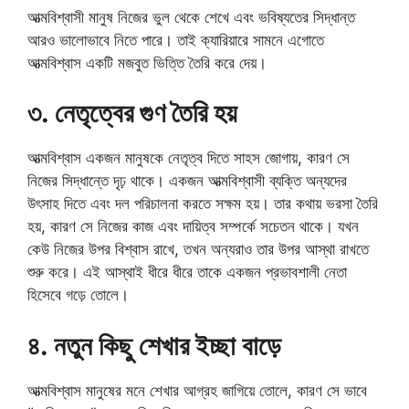
আত্মবিশ্বাসী মানুষ নিজের ভুল থেকে শেখে এবং ভবিষ্যতের সিদ্ধান্ত
আরও ভালোভাবে নিতে পারে। তাই ক্যারিয়ারে সামনে এগোতে
আত্মবিশ্বাস একটি মজবুত ভিত্তি তৈরি করে দেয়।
৩. নেতৃত্বের গুণ তৈরি হয়
আত্মবিশ্বাস একজন মানুষকে নেতৃত্ব দিতে সাহস জোগায়, কারণ সে
নিজের সিদ্ধান্তে দৃঢ় থাকে। একজন আত্মবিশ্বাসী ব্যক্তি অন্যদের
উৎসাহ দিতে এবং দল পরিচালনা করতে সক্ষম হয়। তার কথায় ভরসা তৈরি
হয়, কারণ সে নিজের কাজ এবং দায়িত্ব সম্পর্কে সচেতন থাকে। যখন
কেউ নিজের উপর বিশ্বাস রাখে, তখন অন্যরাও তার উপর আস্থা রাখতে
শুরু করে। এই আস্থাই ধীরে ধীরে তাকে একজন প্রভাবশালী নেতা
হিসেবে গড়ে তোলে।
৪. নতুন কিছু শেখার ইচ্ছা বাড়ে
আত্মবিশ্বাস মানুষের মনে শেখার আগ্রহ জাগিয়ে তোলে, কারণ সে ভাবে