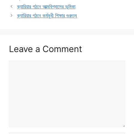
ক্যারিয়ার গঠনে আত্মবিশ্বাসের ভূমিকা
ক্যারিয়ার গঠনে কর্মমুখী শিক্ষার গুরুত্ব
Leave a Comment
Comment