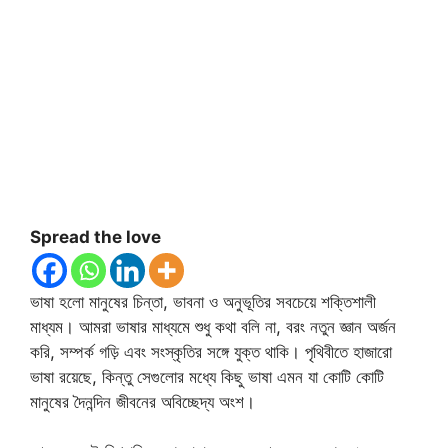
Spread the love
ভাষা হলো মানুষের চিন্তা, ভাবনা ও অনুভূতির সবচেয়ে শক্তিশালী
মাধ্যম। আমরা ভাষার মাধ্যমে শুধু কথা বলি না, বরং নতুন জ্ঞান অর্জন
করি, সম্পর্ক গড়ি এবং সংস্কৃতির সঙ্গে যুক্ত থাকি। পৃথিবীতে হাজারো
ভাষা রয়েছে, কিন্তু সেগুলোর মধ্যে কিছু ভাষা এমন যা কোটি কোটি
মানুষের দৈনন্দিন জীবনের অবিচ্ছেদ্য অংশ।