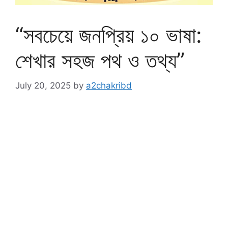
“সবচেয়ে জনপ্রিয় ১০ ভাষা:
শেখার সহজ পথ ও তথ্য”
July 20, 2025
by
a2chakribd