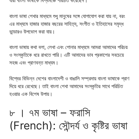
যাঁরা বাংলা ভাষাকে বিশ্বমঞ্চে পরিচিত করেছেন।
বাংলা ভাষা শেখার মাধ্যমে শুধু মানুষের সঙ্গে যোগাযোগ করা যায় না, বরং
এর মাধ্যমে হাজার হাজার বছরের সাহিত্য, সংগীত ও ইতিহাসের সমৃদ্ধ
ভান্ডারও উপভোগ করা যায়।
বাংলা ভাষায় কথা বলা, লেখা এবং শোনার মাধ্যমে আমরা আমাদের পরিচয়
ও সংস্কৃতিকে ধরে রাখতে পারি। এটি আমাদের ভাব প্রকাশের সবচেয়ে
সহজ এবং প্রাণবন্ত মাধ্যম।
বিশ্বের বিভিন্ন দেশের বাংলাদেশী ও বাঙালি সম্প্রদায় বাংলা ভাষাকে প্রাণ
দিয়ে ধরে রেখেছে। তাই বাংলা শেখা আমাদের সংস্কৃতির সাথে পরিচিত
হওয়ার এক বিশেষ উপায়।
৮ । ৭ম ভাষা – ফরাসি
(French): সৌন্দর্য ও কৃষ্টির ভাষা