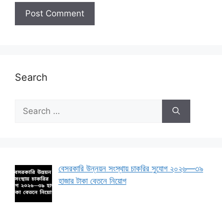
Search
Search
for:
বেসরকারি উন্নয়ন সংস্থায় চাকরির সুযোগ ২০২৬—৩৯
হাজার টাকা বেতনে নিয়োগ