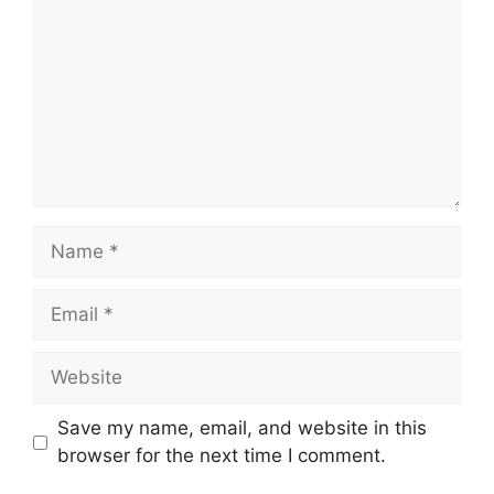
Name
Email
Website
Save my name, email, and website in this
browser for the next time I comment.