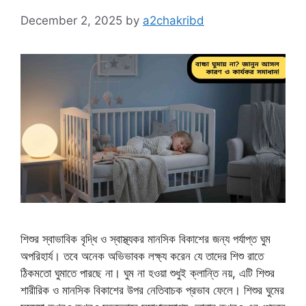
December 2, 2025
by
a2chakribd
শিশুর স্বাভাবিক বৃদ্ধি ও স্বাস্থ্যকর মানসিক বিকাশের জন্য পর্যাপ্ত ঘুম
অপরিহার্য। তবে অনেক অভিভাবক লক্ষ্য করেন যে তাদের শিশু রাতে
ঠিকমতো ঘুমাতে পারছে না। ঘুম না হওয়া শুধুই ক্লান্তি নয়, এটি শিশুর
শারীরিক ও মানসিক বিকাশের উপর নেতিবাচক প্রভাব ফেলে। শিশুর ঘুমের