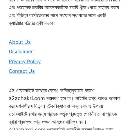
এবং প্রত্যেক চাকরির আবেদনকারীকে চাকরি খুঁজে পেতে সাহায্য করবে
এবং বিভিন্ন কর্পোরেশনের সাথে সংযোগ স্থাপনের সাথে একটি
ক্যারিয়ার গঠনের চেষ্টা করবে।
About Us
Disclaimer
Privacy Policy
Contact Us
এই ওয়েবসাইটে তথ্যের কোনও অনিচ্ছাকৃততার কারণে
a2zchakri.com দায়বদ্ধ হবে না। সাইটের তথ্য আরও গবেষণা
করা দর্শনার্থীর দায়িত্ব। টেকনিক্যাল বা অন্য কোনও উপায়ে
ওয়েবসাইটে রাখার জন্য গ্রাহক কর্তৃক প্রদত্ত গোপনীয়তা বা গ্রাহক
দ্বারা প্রদত্ত তথ্য লঙ্ঘন আমদের দায়িত্ব নয়।
A2zchakri.com ওয়েবসাইটে প্রদর্শিত সমস্ত/কোনও তথ্য