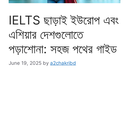
IELTS ছাড়াই ইউরোপ এবং
এশিয়ার দেশগুলোতে
পড়াশোনা: সহজ পথের গাইড
June 19, 2025
by
a2chakribd