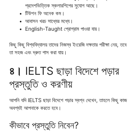
প্রদেশভিত্তিক স্কলারশিপের সুযোগ আছে।
টিউশন ফি অনেক কম।
আবাসন খরচ সাধ্যের মধ্যে।
English-Taught প্রোগ্রাম পাওয়া যায়।
কিছু কিছু বিশ্ববিদ্যালয় তাদের নিজস্ব ইংরেজি দক্ষতার পরীক্ষা নেয়, তবে
তা সহজ এবং দ্রুত পাস করা যায়।
৪।
IELTS ছাড়া বিদেশে পড়ার
প্রস্তুতি ও করণীয়
আপনি যদি IELTS ছাড়া বিদেশে পড়ার স্বপ্ন দেখেন, তাহলে কিছু কাজ
অবশ্যই আপনাকে করতে হবে।
কীভাবে প্রস্তুতি নিবেন?