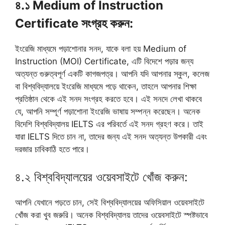
৪.১ Medium of Instruction
Certificate সংগ্রহ করুন:
ইংরেজি মাধ্যমে পড়াশোনার সনদ, যাকে বলা হয় Medium of
Instruction (MOI) Certificate, এটি বিদেশে পড়ার জন্য
অত্যন্ত গুরুত্বপূর্ণ একটি কাগজপত্র। আপনি যদি আপনার স্কুল, কলেজ
বা বিশ্ববিদ্যালয়ে ইংরেজি মাধ্যমে পড়ে থাকেন, তাহলে আপনার শিক্ষা
প্রতিষ্ঠান থেকে এই সনদ সংগ্রহ করতে হবে। এই সনদে লেখা থাকবে
যে, আপনি সম্পূর্ণ পড়াশোনা ইংরেজি ভাষায় সম্পন্ন করেছেন। অনেক
বিদেশি বিশ্ববিদ্যালয় IELTS এর পরিবর্তে এই সনদ গ্রহণ করে। তাই
যারা IELTS দিতে চান না, তাদের জন্য এই সনদ অত্যন্ত উপকারী এবং
দরজার চাবিকাঠি হতে পারে।
৪.২ বিশ্ববিদ্যালয়ের ওয়েবসাইটে খোঁজ করুন:
আপনি যেখানে পড়তে চান, সেই বিশ্ববিদ্যালয়ের অফিসিয়াল ওয়েবসাইটে
খোঁজ করা খুব জরুরি। অনেক বিশ্ববিদ্যালয় তাদের ওয়েবসাইটে স্পষ্টভাবে