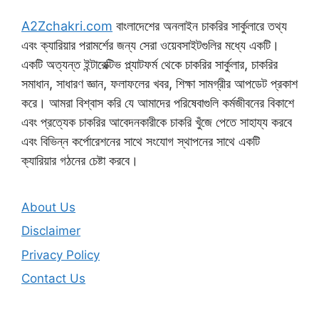
A2Zchakri.com
বাংলাদেশের অনলাইন চাকরির সার্কুলারে তথ্য
এবং ক্যারিয়ার পরামর্শের জন্য সেরা ওয়েবসাইটগুলির মধ্যে একটি।
একটি অত্যন্ত ইন্টারেক্টিভ প্ল্যাটফর্ম থেকে চাকরির সার্কুলার, চাকরির
সমাধান, সাধারণ জ্ঞান, ফলাফলের খবর, শিক্ষা সামগ্রীর আপডেট প্রকাশ
করে। আমরা বিশ্বাস করি যে আমাদের পরিষেবাগুলি কর্মজীবনের বিকাশে
এবং প্রত্যেক চাকরির আবেদনকারীকে চাকরি খুঁজে পেতে সাহায্য করবে
এবং বিভিন্ন কর্পোরেশনের সাথে সংযোগ স্থাপনের সাথে একটি
ক্যারিয়ার গঠনের চেষ্টা করবে।
About Us
Disclaimer
Privacy Policy
Contact Us