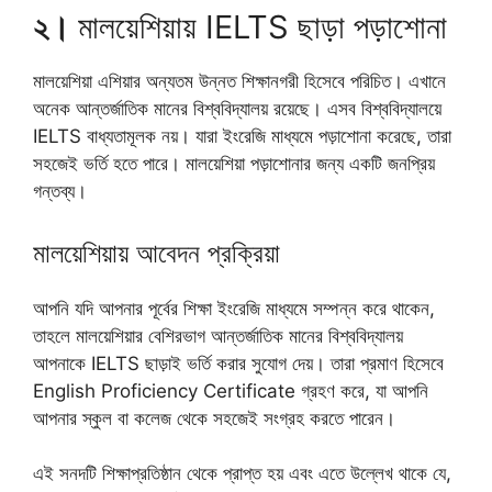
২।
মালয়েশিয়ায় IELTS ছাড়া পড়াশোনা
মালয়েশিয়া এশিয়ার অন্যতম উন্নত শিক্ষানগরী হিসেবে পরিচিত। এখানে
অনেক আন্তর্জাতিক মানের বিশ্ববিদ্যালয় রয়েছে। এসব বিশ্ববিদ্যালয়ে
IELTS বাধ্যতামূলক নয়। যারা ইংরেজি মাধ্যমে পড়াশোনা করেছে, তারা
সহজেই ভর্তি হতে পারে। মালয়েশিয়া পড়াশোনার জন্য একটি জনপ্রিয়
গন্তব্য।
মালয়েশিয়ায় আবেদন প্রক্রিয়া
আপনি যদি আপনার পূর্বের শিক্ষা ইংরেজি মাধ্যমে সম্পন্ন করে থাকেন,
তাহলে মালয়েশিয়ার বেশিরভাগ আন্তর্জাতিক মানের বিশ্ববিদ্যালয়
আপনাকে IELTS ছাড়াই ভর্তি করার সুযোগ দেয়। তারা প্রমাণ হিসেবে
English Proficiency Certificate গ্রহণ করে, যা আপনি
আপনার স্কুল বা কলেজ থেকে সহজেই সংগ্রহ করতে পারেন।
এই সনদটি শিক্ষাপ্রতিষ্ঠান থেকে প্রাপ্ত হয় এবং এতে উল্লেখ থাকে যে,