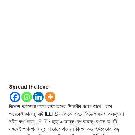
Spread the love
বিদেশে পড়াশোনা করার ইচ্ছা অনেক শিক্ষার্থীর মনেই জাগে। তবে
অনেকেই ভাবেন, যদি IELTS না থাকে তাহলে বিদেশে যাওয়া অসম্ভব।
সত্যি কথা হলো, IELTS ছাড়াও অনেক দেশ রয়েছে যেখানে আপনি
সহজেই পড়াশোনার সুযোগ পেতে পারেন। বিশেষ করে ইউরোপের কিছু