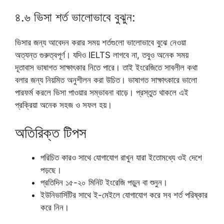
৪.৬ ভিসা শর্ত ভালোভাবে বুঝুন:
ভিসার জন্য আবেদন করার সময় শর্তগুলো ভালোভাবে বুঝে নেওয়া
অত্যন্ত গুরুত্বপূর্ণ। যদিও IELTS লাগবে না, তবুও অনেক সময়
দূতাবাস ভাষাগত সাক্ষাৎকার নিতে পারে। তাই ইংরেজিতে সাবলীল কথা
বলার জন্য নিয়মিত অনুশীলন করা উচিত। ভাষাগত সাক্ষাৎকারে ভালো
পারফর্ম করলে ভিসা পাওয়ার সম্ভাবনা বাড়ে। প্রস্তুত থাকলে এই
প্রক্রিয়া অনেক সহজ ও সফল হয়।
অতিরিক্ত টিপস
পরিচিত কারও সাথে যোগাযোগ রাখুন যারা ইতোমধ্যে ওই দেশে
পড়ছে।
প্রতিদিন ১৫-২০ মিনিট ইংরেজি পড়ুন বা শুনুন।
ইউনিভার্সিটির সাথে ই-মেইলে যোগাযোগ করে সব শর্ত পরিষ্কার
করে নিন।