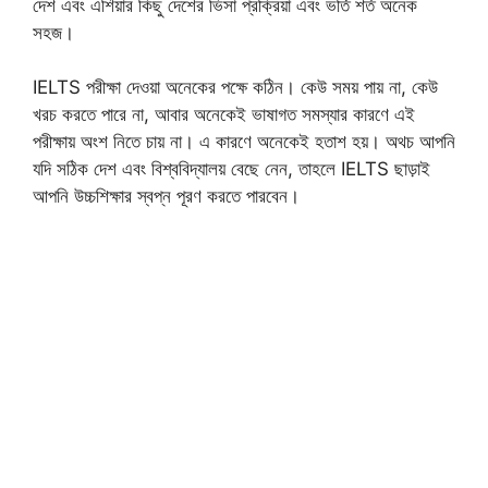
দেশ এবং এশিয়ার কিছু দেশের ভিসা প্রক্রিয়া এবং ভর্তি শর্ত অনেক
সহজ।
IELTS পরীক্ষা দেওয়া অনেকের পক্ষে কঠিন। কেউ সময় পায় না, কেউ
খরচ করতে পারে না, আবার অনেকেই ভাষাগত সমস্যার কারণে এই
পরীক্ষায় অংশ নিতে চায় না। এ কারণে অনেকেই হতাশ হয়। অথচ আপনি
যদি সঠিক দেশ এবং বিশ্ববিদ্যালয় বেছে নেন, তাহলে IELTS ছাড়াই
আপনি উচ্চশিক্ষার স্বপ্ন পূরণ করতে পারবেন।