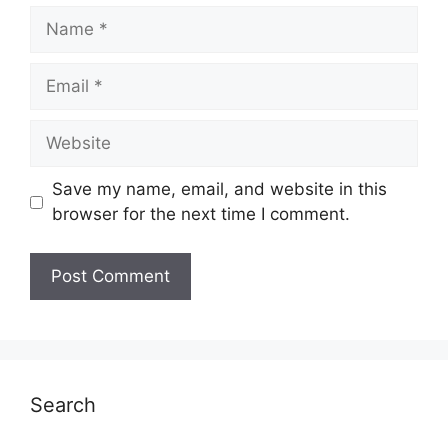
Name
Email
Website
Save my name, email, and website in this
browser for the next time I comment.
Search