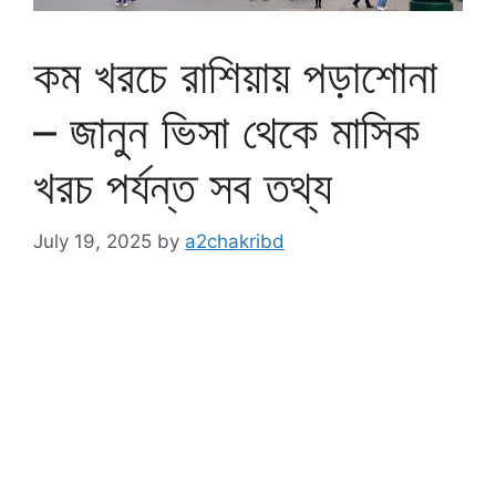
কম খরচে রাশিয়ায় পড়াশোনা
– জানুন ভিসা থেকে মাসিক
খরচ পর্যন্ত সব তথ্য
July 19, 2025
by
a2chakribd