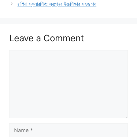
রাশিয়া স্কলারশিপ: স্বপ্নের উচ্চশিক্ষার সহজ পথ
Leave a Comment
Comment
Name