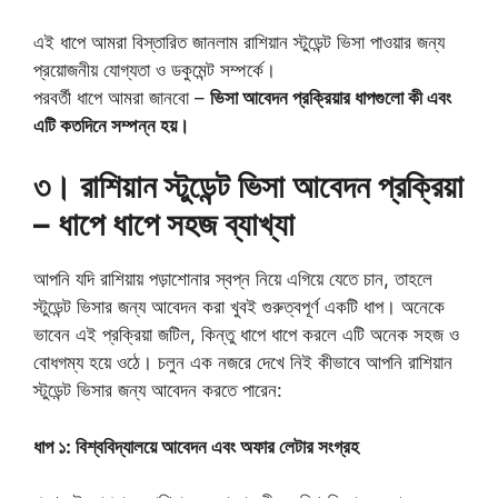
এই ধাপে আমরা বিস্তারিত জানলাম রাশিয়ান স্টুডেন্ট ভিসা পাওয়ার জন্য
প্রয়োজনীয় যোগ্যতা ও ডকুমেন্ট সম্পর্কে।
পরবর্তী ধাপে আমরা জানবো –
ভিসা আবেদন প্রক্রিয়ার ধাপগুলো কী এবং
এটি কতদিনে সম্পন্ন হয়।
৩। রাশিয়ান স্টুডেন্ট ভিসা আবেদন প্রক্রিয়া
– ধাপে ধাপে সহজ ব্যাখ্যা
আপনি যদি রাশিয়ায় পড়াশোনার স্বপ্ন নিয়ে এগিয়ে যেতে চান, তাহলে
স্টুডেন্ট ভিসার জন্য আবেদন করা খুবই গুরুত্বপূর্ণ একটি ধাপ। অনেকে
ভাবেন এই প্রক্রিয়া জটিল, কিন্তু ধাপে ধাপে করলে এটি অনেক সহজ ও
বোধগম্য হয়ে ওঠে। চলুন এক নজরে দেখে নিই কীভাবে আপনি রাশিয়ান
স্টুডেন্ট ভিসার জন্য আবেদন করতে পারেন:
ধাপ ১: বিশ্ববিদ্যালয়ে আবেদন এবং অফার লেটার সংগ্রহ