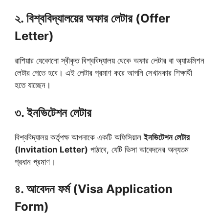
২. বিশ্ববিদ্যালয়ের অফার লেটার (Offer
Letter)
রাশিয়ার যেকোনো স্বীকৃত বিশ্ববিদ্যালয় থেকে অফার লেটার বা অ্যাডমিশন
লেটার পেতে হবে। এই লেটার প্রমাণ করে আপনি সেখানকার শিক্ষার্থী
হতে যাচ্ছেন।
৩. ইনভিটেশন লেটার
বিশ্ববিদ্যালয় কর্তৃপক্ষ আপনাকে একটি অফিসিয়াল
ইনভিটেশন লেটার
(Invitation Letter)
পাঠাবে, যেটি ভিসা আবেদনের অন্যতম
প্রধান প্রমাণ।
৪. আবেদন ফর্ম (Visa Application
Form)