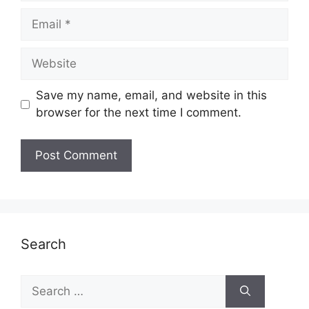
Email
Website
Save my name, email, and website in this
browser for the next time I comment.
Search
Search
for: