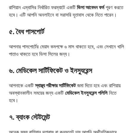
রাশিয়ান এম্বাসির নির্ধারিত ফরম্যাটে একটি
ভিসা আবেদন ফর্ম
পূরণ করতে
হবে। এটি আপনি অনলাইনে বা সরাসরি দূতাবাস থেকে নিতে পারেন।
৫. বৈধ পাসপোর্ট
আপনার পাসপোর্টের মেয়াদ কমপক্ষে ৬ মাস থাকতে হবে, এবং সেখানে খালি
পাতাও থাকতে হবে ভিসা সিলের জন্য।
৬. মেডিকেল সার্টিফিকেট ও ইনস্যুরেন্স
আপনাকে একটি
স্বাস্থ্য পরীক্ষার সার্টিফিকেট
জমা দিতে হবে এবং রাশিয়ায়
অবস্থানকালীন সময়ের জন্য একটি
মেডিকেল ইনস্যুরেন্স পলিসি
নিতে
হবে।
৭. ব্যাংক স্টেটমেন্ট
অনেক সময় রাশিয়ান দূতাবাস বা কনসুলেট চায় আপনি অর্থনৈতিকভাবে