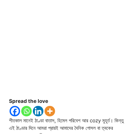
Spread the love
শীতকাল মানেই ঠাণ্ডা বাতাস, হিমেল পরিবেশ আর cozy মুহূর্ত। কিন্তু
এই ঠাণ্ডার দিনে আমরা প্রায়ই আমাদের দৈনিক গোসল বা ত্বকের