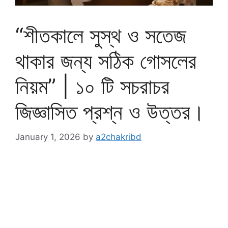
“শীতকালে সুস্থ ও সতেজ
থাকার জন্য সঠিক গোসলের
নিয়ম” | ১০ টি সচরাচর
জিজ্ঞাসিত প্রশ্ন ও উত্তর।
January 1, 2026
by
a2chakribd