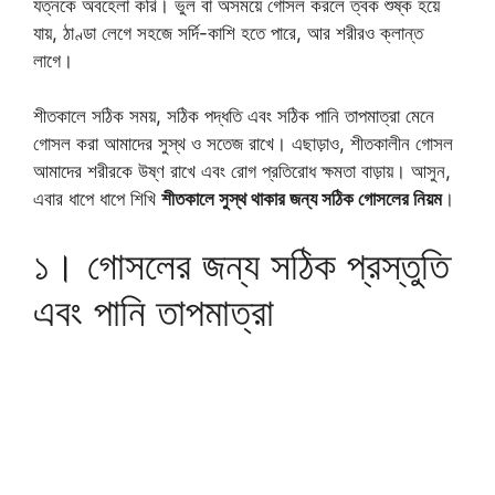
যত্নকে অবহেলা করি। ভুল বা অসময়ে গোসল করলে ত্বক শুষ্ক হয়ে
যায়, ঠাণ্ডা লেগে সহজে সর্দি-কাশি হতে পারে, আর শরীরও ক্লান্ত
লাগে।
শীতকালে সঠিক সময়, সঠিক পদ্ধতি এবং সঠিক পানি তাপমাত্রা মেনে
গোসল করা আমাদের সুস্থ ও সতেজ রাখে। এছাড়াও, শীতকালীন গোসল
আমাদের শরীরকে উষ্ণ রাখে এবং রোগ প্রতিরোধ ক্ষমতা বাড়ায়। আসুন,
এবার ধাপে ধাপে শিখি
শীতকালে সুস্থ থাকার জন্য সঠিক গোসলের নিয়ম
।
১। গোসলের জন্য সঠিক প্রস্তুতি
এবং পানি তাপমাত্রা