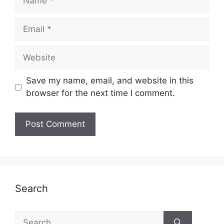
Email
Website
Save my name, email, and website in this
browser for the next time I comment.
Search
Search