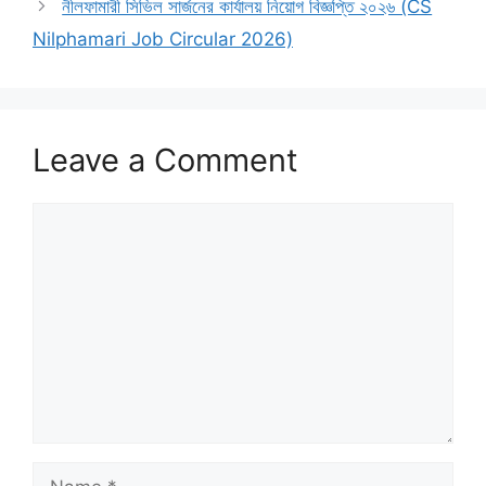
নীলফামারী সিভিল সার্জনের কার্যালয় নিয়োগ বিজ্ঞপ্তি ২০২৬ (CS
Nilphamari Job Circular 2026)
Leave a Comment
Comment
Name