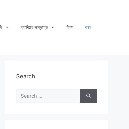
রি
ক্যারিয়ার সংক্রান্ত
টিপস
ব্লগ
Search
Search
for: