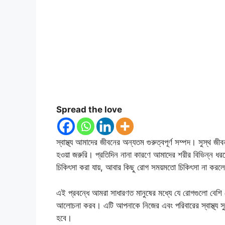
Spread the love
স্বাস্থ্য আমাদের জীবনের অন্যতম গুরুত্বপূর্ণ সম্পদ। সুস্থ
হওয়া জরুরি। প্রতিদিন নানা কারণে আমাদের শরীর বিভিন্ন ধর
চিকিৎসা করা যায়, আবার কিছু রোগ সময়মতো চিকিৎসা না করলে 
এই প্রবন্ধে আমরা সাধারণত মানুষের মধ্যে যে রোগগুলো বেশি দে
আলোচনা করব। এটি আপনাকে নিজের এবং পরিবারের স্বাস্থ্য সুরক
হবে।