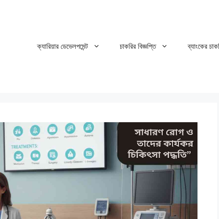
ক্যারিয়ার ডেভেলপমেন্ট
চাকরির বিজ্ঞপ্তি
ব্যাংকের চাক