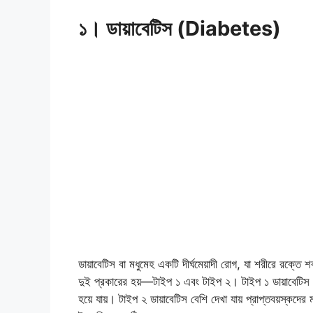
১। ডায়াবেটিস (Diabetes)
ডায়াবেটিস বা মধুমেহ একটি দীর্ঘমেয়াদী রোগ, যা শরীরে রক্তে 
দুই প্রকারের হয়—টাইপ ১ এবং টাইপ ২। টাইপ ১ ডায়াবেটিস সা
হয়ে যায়। টাইপ ২ ডায়াবেটিস বেশি দেখা যায় প্রাপ্তবয়স্কদে