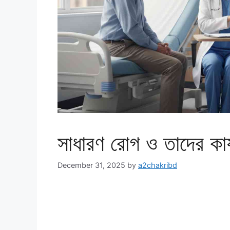
সাধারণ রোগ ও তাদের কার
December 31, 2025
by
a2chakribd