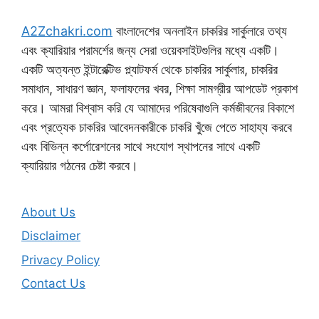
A2Zchakri.com
বাংলাদেশের অনলাইন চাকরির সার্কুলারে তথ্য
এবং ক্যারিয়ার পরামর্শের জন্য সেরা ওয়েবসাইটগুলির মধ্যে একটি।
একটি অত্যন্ত ইন্টারেক্টিভ প্ল্যাটফর্ম থেকে চাকরির সার্কুলার, চাকরির
সমাধান, সাধারণ জ্ঞান, ফলাফলের খবর, শিক্ষা সামগ্রীর আপডেট প্রকাশ
করে। আমরা বিশ্বাস করি যে আমাদের পরিষেবাগুলি কর্মজীবনের বিকাশে
এবং প্রত্যেক চাকরির আবেদনকারীকে চাকরি খুঁজে পেতে সাহায্য করবে
এবং বিভিন্ন কর্পোরেশনের সাথে সংযোগ স্থাপনের সাথে একটি
ক্যারিয়ার গঠনের চেষ্টা করবে।
About Us
Disclaimer
Privacy Policy
Contact Us