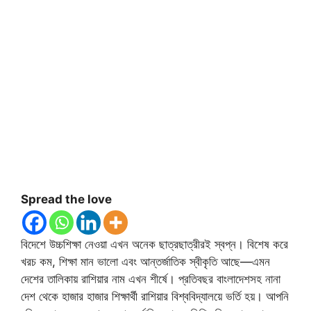
Spread the love
বিদেশে উচ্চশিক্ষা নেওয়া এখন অনেক ছাত্রছাত্রীরই স্বপ্ন। বিশেষ করে
খরচ কম, শিক্ষা মান ভালো এবং আন্তর্জাতিক স্বীকৃতি আছে—এমন
দেশের তালিকায় রাশিয়ার নাম এখন শীর্ষে। প্রতিবছর বাংলাদেশসহ নানা
দেশ থেকে হাজার হাজার শিক্ষার্থী রাশিয়ার বিশ্ববিদ্যালয়ে ভর্তি হয়। আপনি