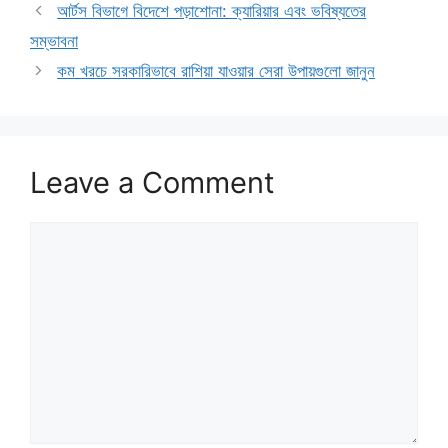
আর্টস বিভাগে বিদেশে পড়াশোনা: ক্যারিয়ার এবং ভবিষ্যতের
সম্ভাবনা
কম খরচে সরকারিভাবে রাশিয়া যাওয়ার সেরা উপায়গুলো জানুন
Leave a Comment
Comment