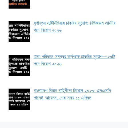
যুগান্তর মাল্টিমিডিয়ায় চাকরির সুযোগ: নিউজরুম এডিটর
পদে নিয়োগ ২০২৬
ঢাকা পরিবহন সমন্বয় কর্তৃপক্ষে চাকরির সুযোগ—২৩টি
পদে নিয়োগ ২০২৬
বাংলাদেশ বিমান বাহিনীতে নিয়োগ ২০২৬: এসএসসি
পাসেই আবেদন, শেষ সময় ১১ এপ্রিল