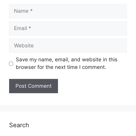
Name
Email
Website
Save my name, email, and website in this
browser for the next time I comment.
Search