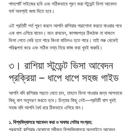
পাসপোর্ট সাইজের ছবি এবং সঠিকভাবে পূরণ করা স্টুডেন্ট ভিসা আবেদন
ফর্ম অবশ্যই জমা দিতে হবে।
এই প্রতিটি শর্ত পূরণ করলে আপনি রাশিয়ায় পড়াশোনা করতে যাওয়ার পথে
এক ধাপ এগিয়ে যাবেন। মনে রাখবেন, কাগজপত্র ঠিকঠাক না থাকলে
ভিসা পেতে দেরি হতে পারে কিংবা বাতিলও হতে পারে। তাই শুরু থেকেই
পরিকল্পনা করে এবং সঠিক তথ্য নিয়ে কাজ করা খুবই জরুরি।
৩। রাশিয়া স্টুডেন্ট ভিসা আবেদন
প্রক্রিয়া – ধাপে ধাপে সহজ গাইড
আপনি যদি রাশিয়ায় পড়তে যেতে চান, তাহলে ভিসা পাওয়ার জন্য আপনাকে
কিছু ধাপ অনুসরণ করতে হবে। চিন্তার কিছু নেই—প্রতিটি ধাপ খুবই
সহজ যদি আপনি ধৈর্য ধরে ঠিকভাবে এগিয়ে যান।
১. বিশ্ববিদ্যালয়ে আবেদন করা ও অফার লেটার সংগ্রহ:
প্রথমেই রাশিয়ার যেকোনো স্বীকৃত বিশ্ববিদ্যালয়ে অনলাইনে আবেদন