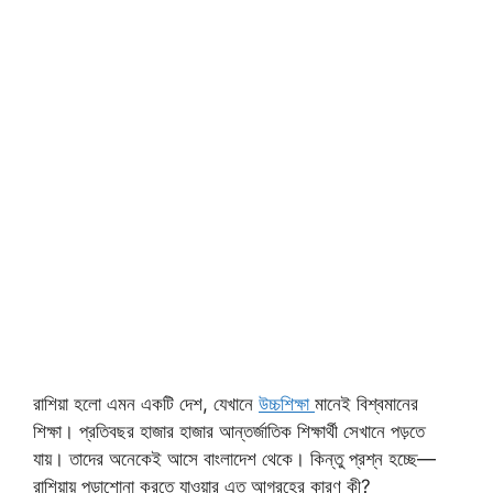
রাশিয়া হলো এমন একটি দেশ, যেখানে
উচ্চশিক্ষা
মানেই বিশ্বমানের
শিক্ষা। প্রতিবছর হাজার হাজার আন্তর্জাতিক শিক্ষার্থী সেখানে পড়তে
যায়। তাদের অনেকেই আসে বাংলাদেশ থেকে। কিন্তু প্রশ্ন হচ্ছে—
রাশিয়ায় পড়াশোনা করতে যাওয়ার এত আগ্রহের কারণ কী?