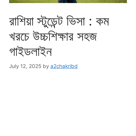
রাশিয়া স্টুডেন্ট ভিসা : কম
খরচে উচ্চশিক্ষার সহজ
গাইডলাইন
July 12, 2025
by
a2chakribd