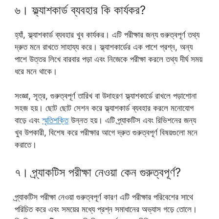
৬। ফ্ল্যাশকার্ড ব্যবহার কি কার্যকর?
হ্যাঁ, ফ্ল্যাশকার্ড ব্যবহার খুব কার্যকর। এটি পরীক্ষার জন্য গুরুত্বপূর্ণ তথ্য
দ্রুত মনে রাখতে সাহায্য করে। ফ্ল্যাশকার্ডের এক পাশে প্রশ্ন, অন্য
পাশে উত্তর লিখে বারবার পড়া এবং নিজেকে পরীক্ষা করলে তথ্য দীর্ঘ সময়
ধরে মনে থাকে।
সংজ্ঞা, সূত্র, গুরুত্বপূর্ণ তারিখ বা উদাহরণ ফ্ল্যাশকার্ডে রাখলে পড়াশোনা
সহজ হয়। ছোট ছোট সেশন করে ফ্ল্যাশকার্ড ব্যবহার করলে মনোযোগ
বাড়ে এবং
স্মৃতিশক্তি
উন্নত হয়। এটি প্র্যাকটিস এবং রিভিশনের জন্য
খুব উপকারী, বিশেষ করে পরীক্ষার আগে দ্রুত গুরুত্বপূর্ণ বিষয়গুলো মনে
করাতে।
৭। প্র্যাকটিস পরীক্ষা নেওয়া কেন গুরুত্বপূর্ণ?
প্র্যাকটিস পরীক্ষা নেওয়া গুরুত্বপূর্ণ কারণ এটি পরীক্ষার পরিবেশের সাথে
পরিচিত করে এবং সময়ের মধ্যে প্রশ্ন সমাধানের অভ্যাস গড়ে তোলে।