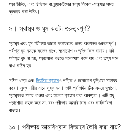
পড়া উচিত, এবং রিভিশন বা প্র্যাকটিসের জন্য বিকেল-সন্ধ্যার সময়
ব্যবহার করা উচিৎ।
৯। স্বাস্থ্য ও ঘুম কতটা গুরুত্বপূর্ণ?
স্বাস্থ্য এবং ঘুম পরীক্ষায় ভালো ফলাফলের জন্য অত্যন্ত গুরুত্বপূর্ণ।
পর্যাপ্ত ঘুম মনকে সতেজ রাখে, মনোযোগ ও স্মৃতিশক্তি বাড়ায়। যদি
পর্যাপ্ত ঘুম না হয়, পড়াশোনা করতে মনোযোগ কমে যায় এবং তথ্য মনে
রাখা কঠিন হয়।
সঠিক খাদ্য এবং
নিয়মিত ব্যায়াম
ও শক্তি ও মনোযোগ বৃদ্ধিতে সাহায্য
করে। সুস্থ শরীর মানে সুস্থ মন। তাই প্রতিদিন ঠিক সময়ে ঘুমানো,
স্বাস্থ্যকর খাবার খাওয়া এবং হালকা ব্যায়াম করা আবশ্যক। এটি শুধু
পড়াশোনা সহজ করে না, বরং পরীক্ষায় আত্মবিশ্বাস এবং কার্যকারিতা
বাড়ায়।
১০। পরীক্ষায় আত্মবিশ্বাস কিভাবে তৈরি করা যায়?