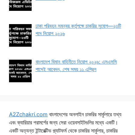
ঢাকা পরিবহন সমন্বয় কর্তৃপক্ষে চাকরির সুযোগ—২৩টি
পদে নিয়োগ ২০২৬
বাংলাদেশ বিমান বাহিনীতে নিয়োগ ২০২৬: এসএসসি
পাসেই আবেদন, শেষ সময় ১১ এপ্রিল
A2Zchakri.com
বাংলাদেশের অনলাইন চাকরির সার্কুলারে তথ্য
এবং ক্যারিয়ার পরামর্শের জন্য সেরা ওয়েবসাইটগুলির মধ্যে একটি।
একটি অত্যন্ত ইন্টারেক্টিভ প্ল্যাটফর্ম থেকে চাকরির সার্কুলার, চাকরির