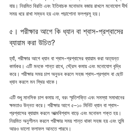
যায়। নিয়মিত বিরতি এবং ইতিবাচক মনোভাব বজায় রাখলে মনোযোগ দীর্ঘ
সময় ধরে রাখা সম্ভব হয় এবং পড়াশোনা ফলপ্রসূ হয়।
৫। পরীক্ষার আগে কি ধ্যান বা শ্বাস-প্রশ্বাসের
ব্যায়াম করা উচিত?
হ্যাঁ, পরীক্ষার আগে ধ্যান বা শ্বাস-প্রশ্বাসের ব্যায়াম করা অত্যন্ত
কার্যকর। এটি মনকে শান্ত রাখে, স্ট্রেস কমায় এবং মনোযোগ বৃদ্ধি
করে। পরীক্ষার সময় চাপ অনুভব করলে সহজ শ্বাস-প্রশ্বাস বা ছোট
ধ্যান করলে মন স্থির থাকে।
এটি শুধু মানসিক চাপ কমায় না, বরং স্মৃতিশক্তি এবং সমস্যা সমাধানের
ক্ষমতাও উন্নত করে। পরীক্ষার আগে ৫–১০ মিনিট ধ্যান বা শ্বাস-
প্রশ্বাসের ব্যায়াম করলে আত্মবিশ্বাস বাড়ে এবং মনোবল শক্ত হয়।
নিয়মিত অনুশীলন করলে পরীক্ষার সময় শান্ত থাকা সহজ হয় এবং তুমি
আরও ভালো ফলাফল আনতে পারবে।