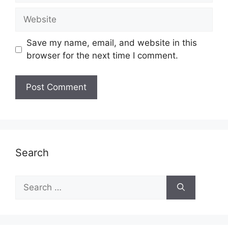
Website
Save my name, email, and website in this
browser for the next time I comment.
Search
Search
for: