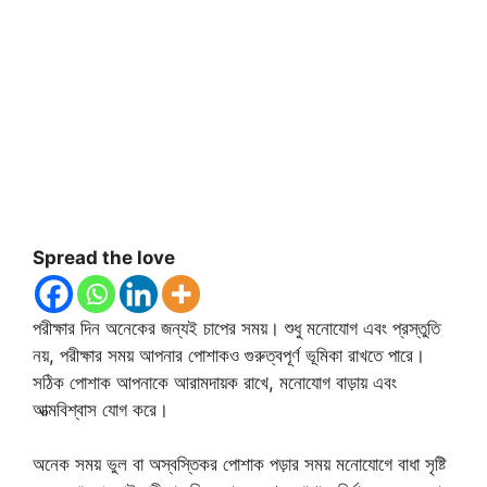
Spread the love
পরীক্ষার দিন অনেকের জন্যই চাপের সময়। শুধু মনোযোগ এবং প্রস্তুতি
নয়, পরীক্ষার সময় আপনার পোশাকও গুরুত্বপূর্ণ ভূমিকা রাখতে পারে।
সঠিক পোশাক আপনাকে আরামদায়ক রাখে, মনোযোগ বাড়ায় এবং
আত্মবিশ্বাস যোগ করে।
অনেক সময় ভুল বা অস্বস্তিকর পোশাক পড়ার সময় মনোযোগে বাধা সৃষ্টি