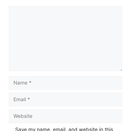
Comment
Name
Email
Website
Save my name, email, and website in this