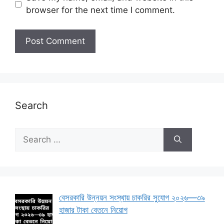
browser for the next time I comment.
Search
Search
for:
বেসরকারি উন্নয়ন সংস্থায় চাকরির সুযোগ ২০২৬—৩৯
হাজার টাকা বেতনে নিয়োগ