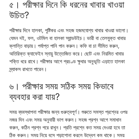
৫। পরীক্ষার দিনে কি ধরনের খাবার খাওয়া
উচিত?
পরীক্ষার দিনে হালকা, পুষ্টিকর এবং সহজ হজমযোগ্য খাবার খাওয়া ভালো।
যেমন দই, ফল, ওটমিল বা হালকা স্যান্ডউইচ। ভারী বা তেলযুক্ত খাবার
ক্লান্তি বাড়ায়। পর্যাপ্ত পানি পান করুন। কফি বা চা সীমিত করুন,
অতিরিক্ত ক্যাফেইন স্নায়ু উত্তেজিত করে। ছোট এবং নিয়মিত খাবার
শক্তি ধরে রাখে। পরীক্ষার আগে প্রচণ্ড ক্ষুধার অনুভূতি এড়াতে হালকা
স্ন্যাকস রাখতে পারেন।
৬। পরীক্ষার সময় সঠিক সময় কিভাবে
ব্যবহার করা যায়?
সময় ব্যবস্থাপনা পরীক্ষার জন্য গুরুত্বপূর্ণ। শুরুতে সমস্ত প্রশ্নের ওপর
নজর দিন এবং সময় অনুযায়ী ভাগ করুন। সহজ প্রশ্ন আগে সমাধান
করুন, কঠিন প্রশ্ন পরে রাখুন। প্রতি প্রশ্নে কত সময় দেওয়া হবে তা
ঠিক করুন। সময় নিয়ে বসে পড়াশোনা করলে উদ্বেগ কম থাকে। সময়