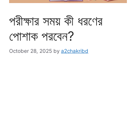
পরীক্ষার সময় কী ধরণের
পোশাক পরবেন?
October 28, 2025
by
a2chakribd