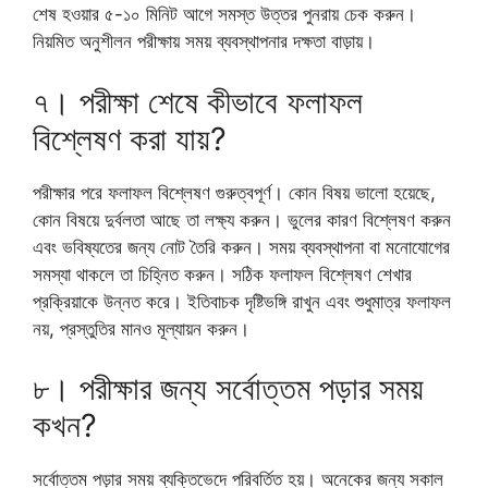
শেষ হওয়ার ৫-১০ মিনিট আগে সমস্ত উত্তর পুনরায় চেক করুন।
নিয়মিত অনুশীলন পরীক্ষায় সময় ব্যবস্থাপনার দক্ষতা বাড়ায়।
৭। পরীক্ষা শেষে কীভাবে ফলাফল
বিশ্লেষণ করা যায়?
পরীক্ষার পরে ফলাফল বিশ্লেষণ গুরুত্বপূর্ণ। কোন বিষয় ভালো হয়েছে,
কোন বিষয়ে দুর্বলতা আছে তা লক্ষ্য করুন। ভুলের কারণ বিশ্লেষণ করুন
এবং ভবিষ্যতের জন্য নোট তৈরি করুন। সময় ব্যবস্থাপনা বা মনোযোগের
সমস্যা থাকলে তা চিহ্নিত করুন। সঠিক ফলাফল বিশ্লেষণ শেখার
প্রক্রিয়াকে উন্নত করে। ইতিবাচক দৃষ্টিভঙ্গি রাখুন এবং শুধুমাত্র ফলাফল
নয়, প্রস্তুতির মানও মূল্যায়ন করুন।
৮। পরীক্ষার জন্য সর্বোত্তম পড়ার সময়
কখন?
সর্বোত্তম পড়ার সময় ব্যক্তিভেদে পরিবর্তিত হয়। অনেকের জন্য সকাল