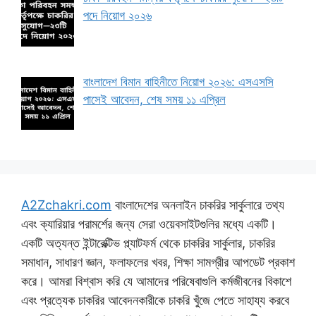
পদে নিয়োগ ২০২৬
বাংলাদেশ বিমান বাহিনীতে নিয়োগ ২০২৬: এসএসসি
পাসেই আবেদন, শেষ সময় ১১ এপ্রিল
A2Zchakri.com
বাংলাদেশের অনলাইন চাকরির সার্কুলারে তথ্য
এবং ক্যারিয়ার পরামর্শের জন্য সেরা ওয়েবসাইটগুলির মধ্যে একটি।
একটি অত্যন্ত ইন্টারেক্টিভ প্ল্যাটফর্ম থেকে চাকরির সার্কুলার, চাকরির
সমাধান, সাধারণ জ্ঞান, ফলাফলের খবর, শিক্ষা সামগ্রীর আপডেট প্রকাশ
করে। আমরা বিশ্বাস করি যে আমাদের পরিষেবাগুলি কর্মজীবনের বিকাশে
এবং প্রত্যেক চাকরির আবেদনকারীকে চাকরি খুঁজে পেতে সাহায্য করবে