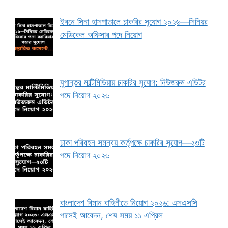
ইবনে সিনা হাসপাতালে চাকরির সুযোগ ২০২৬—সিনিয়র
মেডিকেল অফিসার পদে নিয়োগ
যুগান্তর মাল্টিমিডিয়ায় চাকরির সুযোগ: নিউজরুম এডিটর
পদে নিয়োগ ২০২৬
ঢাকা পরিবহন সমন্বয় কর্তৃপক্ষে চাকরির সুযোগ—২৩টি
পদে নিয়োগ ২০২৬
বাংলাদেশ বিমান বাহিনীতে নিয়োগ ২০২৬: এসএসসি
পাসেই আবেদন, শেষ সময় ১১ এপ্রিল