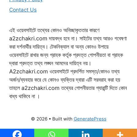
Contact Us
এই ওয়েবসাইটে তথ্যের কোনও অনিচ্ছাকৃততার কারণে
a2zchakri.com দায়বদ্ধ হবে না। সাইটের তথ্য আরও গবেষণা
করা দর্শনার্থীর দায়িত্ব। টেকনিক্যাল বা অন্য কোনও উপায়ে
ওয়েবসাইটে রাখার জন্য গ্রাহক কর্তৃক প্রদত্ত গোপনীয়তা বা গ্রাহক
দ্বারা প্রদত্ত তথ্য লঙ্ঘন আমদের দায়িত্ব নয়।
A2zchakri.com ওয়েবসাইটে প্রদর্শিত সমস্ত/কোনও তথ্য
অর্জন/ব্যবহার করে যে কোনও ব্যক্তির দ্বারা এটি সরবরাহ করা হয়
তাহলে a2zchakri.com তথ্যের গোপনীয়তার গ্যারান্টি দিতে কোন
বাধ্য থাকিবে না ।
© 2026
• Built with
GeneratePress