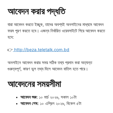
আবেদন করার পদ্ধতি
যারা আবেদন করতে ইচ্ছুক, তাদের অবশ্যই অনলাইনের মাধ্যমে আবেদন
ফরম পূরণ করতে হবে। এজন্য নির্ধারিত ওয়েবসাইটে গিয়ে আবেদন করতে
হবে:
👉
http://beza.teletalk.com.bd
অনলাইনে আবেদন করার সময় সঠিক তথ্য প্রদান করা অত্যন্ত
গুরুত্বপূর্ণ, কারণ ভুল তথ্য দিলে আবেদন বাতিল হতে পারে।
আবেদনের সময়সীমা
আবেদন শুরু:
১০ মার্চ ২০২৬, সকাল ১০টা
আবেদন শেষ:
১০ এপ্রিল ২০২৬, বিকেল ৫টা