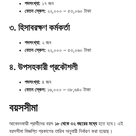
পদসংখ্যা:
১৭ জন
বেতন স্কেল:
২২,০০০ – ৫৩,০৬০ টাকা
৩. হিসাবরক্ষণ কর্মকর্তা
পদসংখ্যা:
২ জন
বেতন স্কেল:
২২,০০০ – ৫৩,০৬০ টাকা
৪. উপসহকারী প্রকৌশলী
পদসংখ্যা:
৪ জন
বেতন স্কেল:
১৬,০০০ – ৩৮,৬৪০ টাকা
বয়সসীমা
আবেদনকারী প্রার্থীদের বয়স
১৮ থেকে ৩২ বছরের মধ্যে
হতে হবে। এই
বয়সসীমা বিজ্ঞপ্তি প্রকাশের তারিখ অনুযায়ী নির্ধারণ করা হয়েছে।