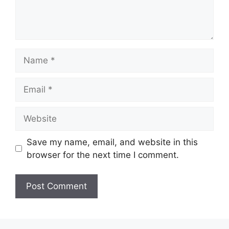
Name
Email
Website
Save my name, email, and website in this
browser for the next time I comment.