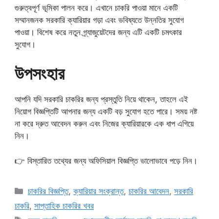
গুরুত্বপূর্ণ ভূমিকা পালন করে। এখানে চাকরি পাওয়া মানে একটি
সম্মানজনক সরকারি ক্যারিয়ার গড়া এবং ভবিষ্যতে উন্নতির সুযোগ
পাওয়া। বিশেষ করে নতুন গ্র্যাজুয়েটদের জন্য এটি একটি চমৎকার
সুযোগ।
উপসংহার
আপনি যদি সরকারি চাকরির জন্য প্রস্তুতি নিয়ে থাকেন, তাহলে এই
নিয়োগ বিজ্ঞপ্তিটি আপনার জন্য একটি বড় সুযোগ হতে পারে। সময় নষ্ট
না করে দ্রুত আবেদন করুন এবং নিজের ক্যারিয়ারকে এক ধাপ এগিয়ে
নিন।
👉 বিস্তারিত তথ্যের জন্য অফিসিয়াল বিজ্ঞপ্তি ভালোভাবে পড়ে নিন।
Categories
চাকরির বিজ্ঞপ্তি
,
ক্যারিয়ার সংক্রান্ত
,
চাকরির আবেদন
,
সরকারি
চাকরি
,
সাপ্তাহিক চাকরির খবর
Tags