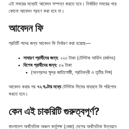
এই সময়ের মধ্যেই আবেদন সম্পন্ন করতে হবে। নির্ধারিত সময়ের পরে
কোনো আবেদন গ্রহণ করা হবে না।
আবেদন ফি
প্রতিটি পদের জন্য আবেদন ফি নির্ধারণ করা হয়েছে—
সাধারণ প্রার্থীদের জন্য:
২২৩ টাকা (টেলিটক সার্ভিস চার্জসহ)
বিশেষ প্রার্থীদের জন্য:
৫৬ টাকা
(অনগ্রসর ক্ষুদ্র জাতিগোষ্ঠী, প্রতিবন্ধী ও তৃতীয় লিঙ্গ)
আবেদন করার পর
৭২ ঘণ্টার মধ্যে
টেলিটক সিমের মাধ্যমে ফি পরিশোধ
করতে হবে।
কেন এই চাকরিটি গুরুত্বপূর্ণ?
বাংলাদেশ অর্থনৈতিক অঞ্চল কর্তৃপক্ষ (বেজা) দেশের অর্থনৈতিক উন্নয়নে