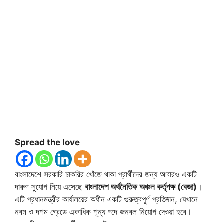
Spread the love
বাংলাদেশে সরকারি চাকরির খোঁজে থাকা প্রার্থীদের জন্য আবারও একটি
দারুণ সুযোগ নিয়ে এসেছে
বাংলাদেশ অর্থনৈতিক অঞ্চল কর্তৃপক্ষ (বেজা)
।
এটি প্রধানমন্ত্রীর কার্যালয়ের অধীন একটি গুরুত্বপূর্ণ প্রতিষ্ঠান, যেখানে
নবম ও দশম গ্রেডে একাধিক শূন্য পদে জনবল নিয়োগ দেওয়া হবে।