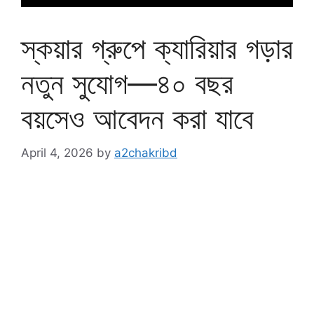
স্কয়ার গ্রুপে ক্যারিয়ার গড়ার
নতুন সুযোগ—৪০ বছর
বয়সেও আবেদন করা যাবে
April 4, 2026
by
a2chakribd