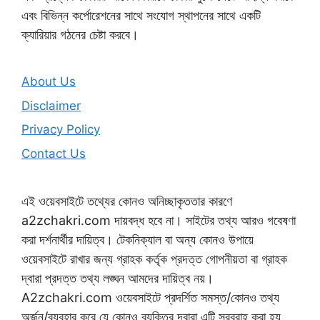
এবং বিভিন্ন কর্পোরেশনের সাথে সংযোগ স্থাপনের সাথে একটি
ক্যারিয়ার গঠনের চেষ্টা করবে।
About Us
Disclaimer
Privacy Policy
Contact Us
এই ওয়েবসাইটে তথ্যের কোনও অনিচ্ছাকৃততার কারণে
a2zchakri.com দায়বদ্ধ হবে না। সাইটের তথ্য আরও গবেষণা
করা দর্শনার্থীর দায়িত্ব। টেকনিক্যাল বা অন্য কোনও উপায়ে
ওয়েবসাইটে রাখার জন্য গ্রাহক কর্তৃক প্রদত্ত গোপনীয়তা বা গ্রাহক
দ্বারা প্রদত্ত তথ্য লঙ্ঘন আমদের দায়িত্ব নয়।
A2zchakri.com ওয়েবসাইটে প্রদর্শিত সমস্ত/কোনও তথ্য
অর্জন/ব্যবহার করে যে কোনও ব্যক্তির দ্বারা এটি সরবরাহ করা হয়