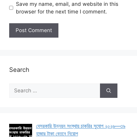
Save my name, email, and website in this
browser for the next time I comment.
Search
Search
for:
বেসরকারি উন্নয়ন সংস্থায় চাকরির সুযোগ ২০২৬—৩৯
হাজার টাকা বেতনে নিয়োগ