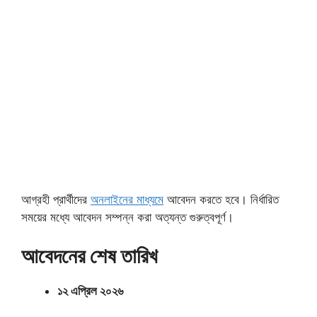
আগ্রহী প্রার্থীদের
অনলাইনের মাধ্যমে
আবেদন করতে হবে। নির্ধারিত
সময়ের মধ্যে আবেদন সম্পন্ন করা অত্যন্ত গুরুত্বপূর্ণ।
আবেদনের শেষ তারিখ
১২ এপ্রিল ২০২৬