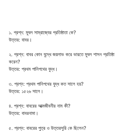
১. প্রশ্ন: মুঘল সাম্রাজ্যের প্রতিষ্ঠাতা কে?
উত্তর: বাবর।
২. প্রশ্ন: বাবর কোন যুদ্ধে জয়লাভ করে ভারতে মুঘল শাসন প্রতিষ্ঠা
করেন?
উত্তর: প্রথম পানিপথের যুদ্ধ।
৩. প্রশ্ন: প্রথম পানিপথের যুদ্ধ কত সালে হয়?
উত্তর: ১৫২৬ সালে।
৪. প্রশ্ন: বাবরের আত্মজীবনীর নাম কী?
উত্তর: বাবরনামা।
৫. প্রশ্ন: বাবরের পুত্র ও উত্তরসূরি কে ছিলেন?