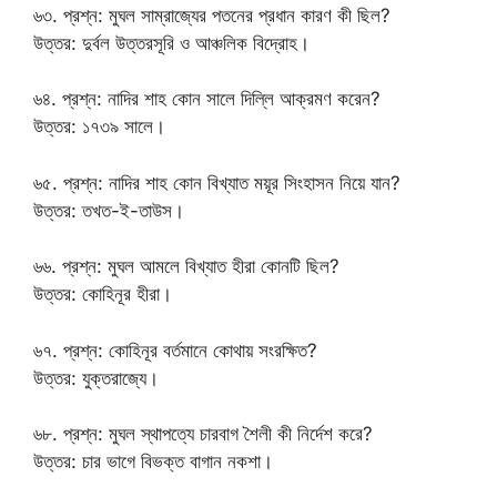
৬৩. প্রশ্ন: মুঘল সাম্রাজ্যের পতনের প্রধান কারণ কী ছিল?
উত্তর: দুর্বল উত্তরসূরি ও আঞ্চলিক বিদ্রোহ।
৬৪. প্রশ্ন: নাদির শাহ কোন সালে দিল্লি আক্রমণ করেন?
উত্তর: ১৭৩৯ সালে।
৬৫. প্রশ্ন: নাদির শাহ কোন বিখ্যাত ময়ূর সিংহাসন নিয়ে যান?
উত্তর: তখত-ই-তাউস।
৬৬. প্রশ্ন: মুঘল আমলে বিখ্যাত হীরা কোনটি ছিল?
উত্তর: কোহিনূর হীরা।
৬৭. প্রশ্ন: কোহিনূর বর্তমানে কোথায় সংরক্ষিত?
উত্তর: যুক্তরাজ্যে।
৬৮. প্রশ্ন: মুঘল স্থাপত্যে চারবাগ শৈলী কী নির্দেশ করে?
উত্তর: চার ভাগে বিভক্ত বাগান নকশা।