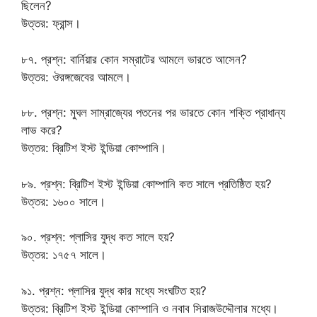
ছিলেন?
উত্তর: ফ্রান্স।
৮৭. প্রশ্ন: বার্নিয়ার কোন সম্রাটের আমলে ভারতে আসেন?
উত্তর: ঔরঙ্গজেবের আমলে।
৮৮. প্রশ্ন: মুঘল সাম্রাজ্যের পতনের পর ভারতে কোন শক্তি প্রাধান্য
লাভ করে?
উত্তর: ব্রিটিশ ইস্ট ইন্ডিয়া কোম্পানি।
৮৯. প্রশ্ন: ব্রিটিশ ইস্ট ইন্ডিয়া কোম্পানি কত সালে প্রতিষ্ঠিত হয়?
উত্তর: ১৬০০ সালে।
৯০. প্রশ্ন: প্লাসির যুদ্ধ কত সালে হয়?
উত্তর: ১৭৫৭ সালে।
৯১. প্রশ্ন: প্লাসির যুদ্ধ কার মধ্যে সংঘটিত হয়?
উত্তর: ব্রিটিশ ইস্ট ইন্ডিয়া কোম্পানি ও নবাব সিরাজউদ্দৌলার মধ্যে।