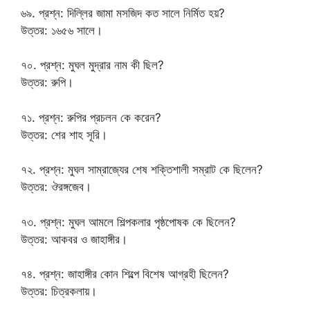
৬৯. প্রশ্ন: দিল্লির জামা মসজিদ কত সালে নির্মিত হয়?
উত্তর: ১৬৫৬ সালে।
৭০. প্রশ্ন: মুঘল মুদ্রার নাম কী ছিল?
উত্তর: রুপি।
৭১. প্রশ্ন: রুপির প্রচলন কে করেন?
উত্তর: শের শাহ সূরি।
৭২. প্রশ্ন: মুঘল সাম্রাজ্যের শেষ শক্তিশালী সম্রাট কে ছিলেন?
উত্তর: ঔরঙ্গজেব।
৭৩. প্রশ্ন: মুঘল আমলে শিল্পকলার পৃষ্ঠপোষক কে ছিলেন?
উত্তর: আকবর ও জাহাঙ্গীর।
৭৪. প্রশ্ন: জাহাঙ্গীর কোন শিল্পে বিশেষ আগ্রহী ছিলেন?
উত্তর: চিত্রকলায়।