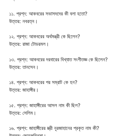
১১. প্রশ্ন: আকবরের সভাসদদের কী বলা হতো?
উত্তর: নবরত্ন।
১২. প্রশ্ন: আকবরের অর্থমন্ত্রী কে ছিলেন?
উত্তর: রাজা টোডরমল।
১৩. প্রশ্ন: আকবরের দরবারের বিখ্যাত সংগীতজ্ঞ কে ছিলেন?
উত্তর: তানসেন।
১৪. প্রশ্ন: আকবরের পর সম্রাট কে হন?
উত্তর: জাহাঙ্গীর।
১৫. প্রশ্ন: জাহাঙ্গীরের আসল নাম কী ছিল?
উত্তর: সেলিম।
১৬. প্রশ্ন: জাহাঙ্গীরের স্ত্রী নূরজাহানের প্রকৃত নাম কী?
উত্তর: মেহেরুন্নিসা।