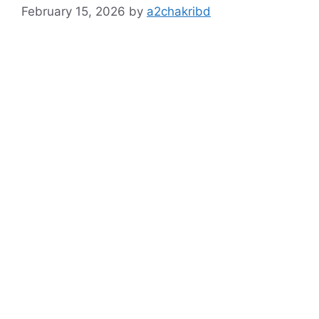
February 15, 2026
by
a2chakribd