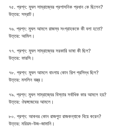
৭৫. প্রশ্ন: মুঘল সাম্রাজ্যের প্রশাসনিক প্রধান কে ছিলেন?
উত্তর: সম্রাট।
৭৬. প্রশ্ন: মুঘল আমলে রাজস্ব সংগ্রাহককে কী বলা হতো?
উত্তর: আমিল।
৭৭. প্রশ্ন: মুঘল সাম্রাজ্যের সরকারি ভাষা কী ছিল?
উত্তর: ফারসি।
৭৮. প্রশ্ন: মুঘল আমলে বাংলায় কোন শিল্প প্রসিদ্ধ ছিল?
উত্তর: মসলিন বস্ত্র।
৭৯. প্রশ্ন: মুঘল সাম্রাজ্যের বিস্তার সর্বাধিক কার আমলে হয়?
উত্তর: ঔরঙ্গজেবের আমলে।
৮০. প্রশ্ন: আকবর কোন রাজপুত রাজকন্যাকে বিয়ে করেন?
উত্তর: মরিয়ম-উজ-জামানি।