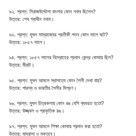
৯২. প্রশ্ন: সিরাজউদ্দৌলা বাংলার কোন নবাব ছিলেন?
উত্তর: শেষ স্বাধীন নবাব।
৯৩. প্রশ্ন: মুঘল সাম্রাজ্যের প্রতীকী পতন কোন সালে ঘটে?
উত্তর: ১৮৫৭ সালে।
৯৪. প্রশ্ন: ১৮৫৭ সালের বিদ্রোহের প্রধান কেন্দ্র কোথায় ছিল?
উত্তর: মীরাট।
৯৫. প্রশ্ন: মুঘল আমলে স্থাপত্যে কোন শৈলী দেখা যায়?
উত্তর: পারস্য ও ভারতীয় শৈলীর মিশ্রণ।
৯৬. প্রশ্ন: মুঘল চিত্রকলায় কোন রঙ বেশি ব্যবহৃত হতো?
উত্তর: উজ্জ্বল ও প্রাকৃতিক রঙ।
৯৭. প্রশ্ন: মুঘল আমলে শিক্ষা কোথায় প্রদান করা হতো?
উত্তর: মাদ্রাসা ও মক্তবে।