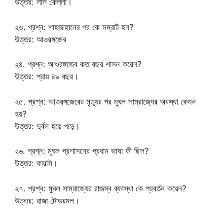
উত্তর: লাল কেল্লা।
২৩. প্রশ্ন: শাহজাহানের পর কে সম্রাট হন?
উত্তর: আওরঙ্গজেব
২৪. প্রশ্ন: আওরঙ্গজেব কত বছর শাসন করেন?
উত্তর: প্রায় ৪৯ বছর।
২৫. প্রশ্ন: আওরঙ্গজেবের মৃত্যুর পর মুঘল সাম্রাজ্যের অবস্থা কেমন
হয়?
উত্তর: দুর্বল হয়ে পড়ে।
২৬. প্রশ্ন: মুঘল প্রশাসনের প্রধান ভাষা কী ছিল?
উত্তর: ফারসি।
২৭. প্রশ্ন: মুঘল সাম্রাজ্যের রাজস্ব ব্যবস্থা কে প্রবর্তন করেন?
উত্তর: রাজা টোডরমল।