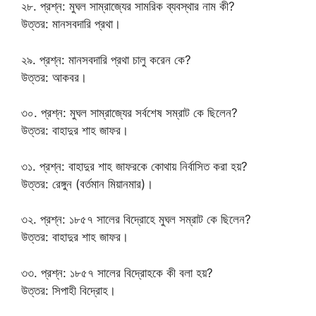
২৮. প্রশ্ন: মুঘল সাম্রাজ্যের সামরিক ব্যবস্থার নাম কী?
উত্তর: মানসবদারি প্রথা।
২৯. প্রশ্ন: মানসবদারি প্রথা চালু করেন কে?
উত্তর: আকবর।
৩০. প্রশ্ন: মুঘল সাম্রাজ্যের সর্বশেষ সম্রাট কে ছিলেন?
উত্তর: বাহাদুর শাহ জাফর।
৩১. প্রশ্ন: বাহাদুর শাহ জাফরকে কোথায় নির্বাসিত করা হয়?
উত্তর: রেঙ্গুন (বর্তমান মিয়ানমার)।
৩২. প্রশ্ন: ১৮৫৭ সালের বিদ্রোহে মুঘল সম্রাট কে ছিলেন?
উত্তর: বাহাদুর শাহ জাফর।
৩৩. প্রশ্ন: ১৮৫৭ সালের বিদ্রোহকে কী বলা হয়?
উত্তর: সিপাহী বিদ্রোহ।