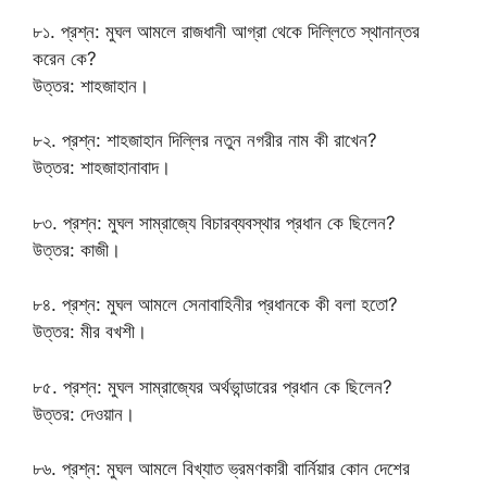
৮১. প্রশ্ন: মুঘল আমলে রাজধানী আগ্রা থেকে দিল্লিতে স্থানান্তর
করেন কে?
উত্তর: শাহজাহান।
৮২. প্রশ্ন: শাহজাহান দিল্লির নতুন নগরীর নাম কী রাখেন?
উত্তর: শাহজাহানাবাদ।
৮৩. প্রশ্ন: মুঘল সাম্রাজ্যে বিচারব্যবস্থার প্রধান কে ছিলেন?
উত্তর: কাজী।
৮৪. প্রশ্ন: মুঘল আমলে সেনাবাহিনীর প্রধানকে কী বলা হতো?
উত্তর: মীর বখশী।
৮৫. প্রশ্ন: মুঘল সাম্রাজ্যের অর্থভান্ডারের প্রধান কে ছিলেন?
উত্তর: দেওয়ান।
৮৬. প্রশ্ন: মুঘল আমলে বিখ্যাত ভ্রমণকারী বার্নিয়ার কোন দেশের