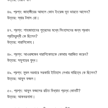
৪৬. প্রশ্ন: জাহাঙ্গীরের আমলে কোন ইংরেজ দূত ভারতে আসেন?
উত্তর: স্যার টমাস রো।
৪৭. প্রশ্ন: শাহজাহানের পুত্রদের মধ্যে সিংহাসনের জন্য প্রধান
প্রতিদ্বন্দ্বী কে ছিলেন?
উত্তর: দারাশিকোহ।
৪৮. প্রশ্ন: আওরঙ্গজেব দারাশিকোহকে কোথায় পরাজিত করেন?
উত্তর: সমুগড়ের যুদ্ধ।
৪৯. প্রশ্ন: মুঘল দরবারে সরকারি ইতিহাস লেখার দায়িত্বে কে ছিলেন?
উত্তর: আবুল ফজল।
৫০. প্রশ্ন: আবুল ফজলের রচিত বিখ্যাত গ্রন্থ কোনটি?
উত্তর: আকবরনামা।