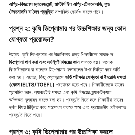
এগ্রি-বিজনেস ম্যানেজমেন্ট, মাস্টার্স ইন এগ্রি-টেকনোলজি, ফুড
টেকনোলজি বা জৈব প্রযুক্তি
সম্পর্কিত কোর্সও করতে পারে।
প্রশ্ন ২: কৃষি ডিপ্লোমার পর উচ্চশিক্ষার জন্য কোন
যোগ্যতা প্রয়োজন?
উত্তর: কৃষি ডিপ্লোমার পর উচ্চশিক্ষার জন্য শিক্ষার্থীদের সাধারণত
ডিপ্লোমা পাশ করা এবং সংশ্লিষ্ট বিষয়ের জ্ঞান
থাকতে হয়। অনেক
বিশ্ববিদ্যালয় বা কলেজে ডিপ্লোমার ফলাফলের উপর ভিত্তি করে ভর্তি
করা হয়। এছাড়া, কিছু প্রোগ্রামে
ভর্তি পরীক্ষার যোগ্যতা বা ইংরেজি দক্ষতা
(যেমন IELTS/TOEFL)
প্রয়োজন হতে পারে। শিক্ষার্থীদেরকে তাদের
প্রাথমিক জ্ঞান, ল্যাবরেটরি দক্ষতা এবং কৃষি বিষয়ের প্র্যাকটিক্যাল
অভিজ্ঞতা মূল্যায়ন করতে বলা হয়। প্রস্তুতি নিতে হলে শিক্ষার্থীরা তাদের
দুর্বল বিষয় চিহ্নিত করে সংশোধন করতে পারে এবং প্রয়োজনীয় কৌশলগত
প্রস্তুতি নিতে পারে।
প্রশ্ন ৩: কৃষি ডিপ্লোমার পর উচ্চশিক্ষা করলে