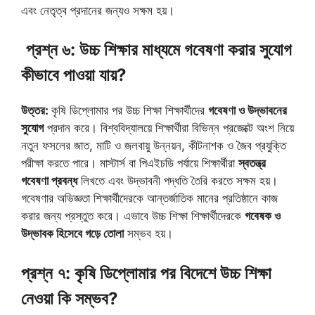
এবং নেতৃত্ব প্রদানের জন্যও সক্ষম হয়।
প্রশ্ন ৬: উচ্চ শিক্ষার মাধ্যমে গবেষণা করার সুযোগ
কীভাবে পাওয়া যায়?
উত্তর:
কৃষি ডিপ্লোমার পর উচ্চ শিক্ষা শিক্ষার্থীদের
গবেষণা ও উদ্ভাবনের
সুযোগ
প্রদান করে। বিশ্ববিদ্যালয়ে শিক্ষার্থীরা বিভিন্ন প্রজেক্টে অংশ নিয়ে
নতুন ফসলের জাত, মাটি ও জলবায়ু উন্নয়ন, কীটনাশক ও জৈব প্রযুক্তি
পরীক্ষা করতে পারে। মাস্টার্স বা পিএইচডি পর্যায়ে শিক্ষার্থীরা
স্বতন্ত্র
গবেষণা প্রবন্ধ
লিখতে এবং উদ্ভাবনী পদ্ধতি তৈরি করতে সক্ষম হয়।
গবেষণার অভিজ্ঞতা শিক্ষার্থীদেরকে আন্তর্জাতিক মানের প্রতিষ্ঠানে কাজ
করার জন্য প্রস্তুত করে। এভাবে উচ্চ শিক্ষা শিক্ষার্থীদেরকে
গবেষক ও
উদ্ভাবক হিসেবে গড়ে তোলা
সম্ভব হয়।
প্রশ্ন ৭: কৃষি ডিপ্লোমার পর বিদেশে উচ্চ শিক্ষা
নেওয়া কি সম্ভব?