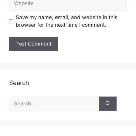
Save my name, email, and website in this
browser for the next time I comment.
Search
Search
for: