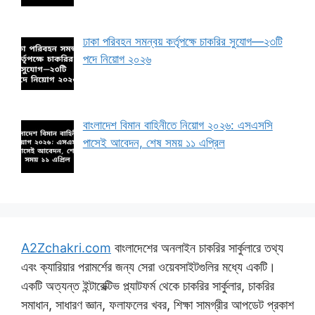
ঢাকা পরিবহন সমন্বয় কর্তৃপক্ষে চাকরির সুযোগ—২৩টি
পদে নিয়োগ ২০২৬
বাংলাদেশ বিমান বাহিনীতে নিয়োগ ২০২৬: এসএসসি
পাসেই আবেদন, শেষ সময় ১১ এপ্রিল
A2Zchakri.com
বাংলাদেশের অনলাইন চাকরির সার্কুলারে তথ্য
এবং ক্যারিয়ার পরামর্শের জন্য সেরা ওয়েবসাইটগুলির মধ্যে একটি।
একটি অত্যন্ত ইন্টারেক্টিভ প্ল্যাটফর্ম থেকে চাকরির সার্কুলার, চাকরির
সমাধান, সাধারণ জ্ঞান, ফলাফলের খবর, শিক্ষা সামগ্রীর আপডেট প্রকাশ