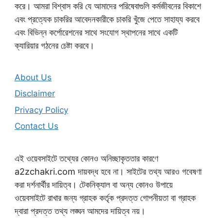
করে। আমরা বিশ্বাস করি যে আমাদের পরিষেবাগুলি কর্মজীবনের বিকাশে
এবং প্রত্যেক চাকরির আবেদনকারীকে চাকরি খুঁজে পেতে সাহায্য করবে
এবং বিভিন্ন কর্পোরেশনের সাথে সংযোগ স্থাপনের সাথে একটি
ক্যারিয়ার গঠনের চেষ্টা করবে।
About Us
Disclaimer
Privacy Policy
Contact Us
এই ওয়েবসাইটে তথ্যের কোনও অনিচ্ছাকৃততার কারণে
a2zchakri.com দায়বদ্ধ হবে না। সাইটের তথ্য আরও গবেষণা
করা দর্শনার্থীর দায়িত্ব। টেকনিক্যাল বা অন্য কোনও উপায়ে
ওয়েবসাইটে রাখার জন্য গ্রাহক কর্তৃক প্রদত্ত গোপনীয়তা বা গ্রাহক
দ্বারা প্রদত্ত তথ্য লঙ্ঘন আমদের দায়িত্ব নয়।