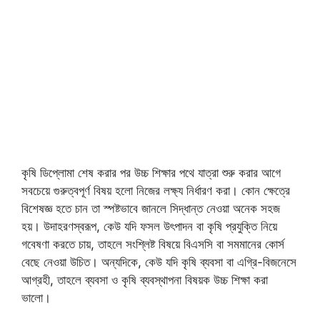
কৃষি ডিপ্লোমা শেষ করার পর উচ্চ শিক্ষার পথে যাত্রা শুরু করার আগে
সবচেয়ে গুরুত্বপূর্ণ বিষয় হলো নিজের লক্ষ্য নির্ধারণ করা। কোন ক্ষেত্রে
বিশেষজ্ঞ হতে চান তা স্পষ্টভাবে জানলে সিদ্ধান্ত নেওয়া অনেক সহজ
হয়। উদাহরণস্বরূপ, কেউ যদি ফসল উৎপাদন বা কৃষি প্রযুক্তি নিয়ে
গবেষণা করতে চায়, তাহলে সংশ্লিষ্ট বিষয়ে বিএসসি বা সমমানের কোর্স
বেছে নেওয়া উচিত। অন্যদিকে, কেউ যদি কৃষি ব্যবসা বা এগ্রি-বিজনেসে
আগ্রহী, তাহলে ব্যবসা ও কৃষি ব্যবস্থাপনা বিষয়ক উচ্চ শিক্ষা করা
ভালো।