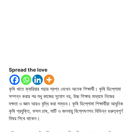
Spread the love
কৃষি খাতে ক্যারিয়ার গড়ার স্বপ্ন দেখেন অনেক শিক্ষার্থী। কৃষি ডিপ্লোমা
সম্পন্ন করার পর শুধু কাজের সুযোগ নয়, উচ্চ শিক্ষার মাধ্যমে নিজের
দক্ষতা ও জ্ঞান আরও বৃদ্ধি করা সম্ভব। কৃষি ডিপ্লোমা শিক্ষার্থীরা আধুনিক
কৃষি প্রযুক্তি, ফসল চাষ, মাটি ও জলবায়ু বিশ্লেষণসহ বিভিন্ন গুরুত্বপূর্ণ
বিষয় শিখে থাকেন।