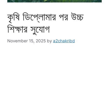
কৃষি ডিপ্লোমার পর উচ্চ
শিক্ষার সুযোগ
November 15, 2025
by
a2chakribd