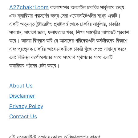
A2Zchakri.com
বাংলাদেশের অনলাইন চাকরির সার্কুলারে তথ্য
এবং ক্যারিয়ার পরামর্শের জন্য সেরা ওয়েবসাইটগুলির মধ্যে একটি।
একটি অত্যন্ত ইন্টারেক্টিভ প্ল্যাটফর্ম থেকে চাকরির সার্কুলার, চাকরির
সমাধান, সাধারণ জ্ঞান, ফলাফলের খবর, শিক্ষা সামগ্রীর আপডেট প্রকাশ
করে। আমরা বিশ্বাস করি যে আমাদের পরিষেবাগুলি কর্মজীবনের বিকাশে
এবং প্রত্যেক চাকরির আবেদনকারীকে চাকরি খুঁজে পেতে সাহায্য করবে
এবং বিভিন্ন কর্পোরেশনের সাথে সংযোগ স্থাপনের সাথে একটি
ক্যারিয়ার গঠনের চেষ্টা করবে।
About Us
Disclaimer
Privacy Policy
Contact Us
এই ওয়েবসাইটে তথ্যের কোনও অনিচ্ছাকৃততার কারণে