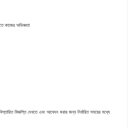
নিতে কাজের অভিজ্ঞতা
স্তারিত বিজ্ঞপ্তি দেখতে এবং আবেদন করার জন্য নির্ধারিত সময়ের মধ্যে