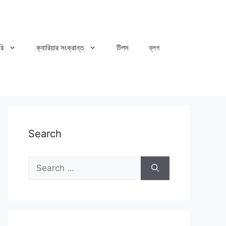
রি
ক্যারিয়ার সংক্রান্ত
টিপস
ব্লগ
Search
Search
for: