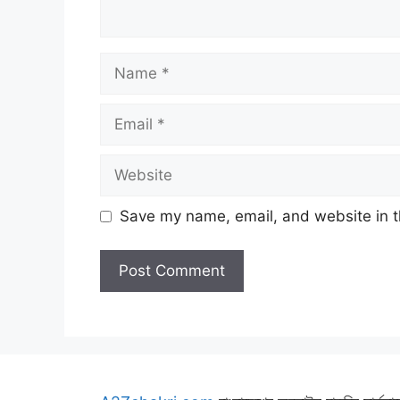
Name
Email
Website
Save my name, email, and website in t