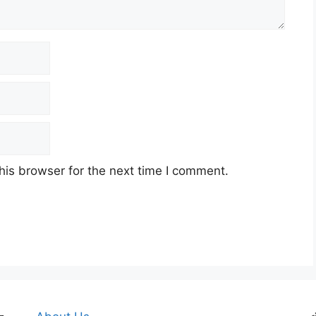
his browser for the next time I comment.