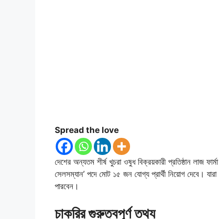
Spread the love
দেশের অন্যতম শীর্ষ খুচরা ওষুধ বিক্রয়কারী প্রতিষ্ঠান লাজ ফার্ম
সেলসম্যান’ পদে মোট ১৫ জন যোগ্য প্রার্থী নিয়োগ দেবে। যা
পারবেন।
চাকরির গুরুত্বপূর্ণ তথ্য