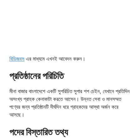
বিডিজবস
এর মাধ্যমে এখনই আবেদন করুন।
প্রতিষ্ঠানের পরিচিতি
মীনা বাজার বাংলাদেশে একটি সুপরিচিত সুপার শপ চেইন, যেখানে প্রতিদিন
অসংখ্য গ্রাহক কেনাকাটা করতে আসেন। উন্নত সেবা ও মানসম্মত
পণ্যের জন্য প্রতিষ্ঠানটি দীর্ঘদিন ধরে গ্রাহকদের আস্থা অর্জন করে
আসছে।
পদের বিস্তারিত তথ্য