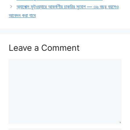
অ্যাপেক্স ফুটওয়্যারে আকর্ষণীয় চাকরির সুযোগ — ৩৬ বছর বয়সেও
আবেদন করা যাবে
Leave a Comment
Comment