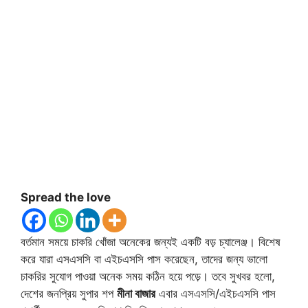
Spread the love
বর্তমান সময়ে চাকরি খোঁজা অনেকের জন্যই একটি বড় চ্যালেঞ্জ। বিশেষ
করে যারা এসএসসি বা এইচএসসি পাস করেছেন, তাদের জন্য ভালো
চাকরির সুযোগ পাওয়া অনেক সময় কঠিন হয়ে পড়ে। তবে সুখবর হলো,
দেশের জনপ্রিয় সুপার শপ
মীনা বাজার
এবার এসএসসি/এইচএসসি পাস