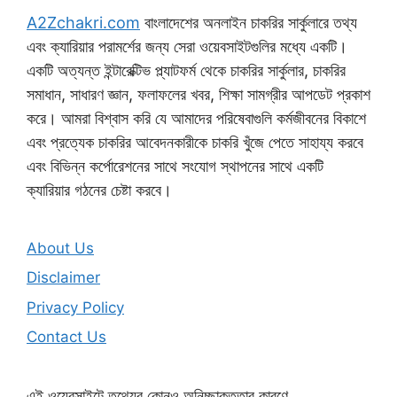
A2Zchakri.com
বাংলাদেশের অনলাইন চাকরির সার্কুলারে তথ্য
এবং ক্যারিয়ার পরামর্শের জন্য সেরা ওয়েবসাইটগুলির মধ্যে একটি।
একটি অত্যন্ত ইন্টারেক্টিভ প্ল্যাটফর্ম থেকে চাকরির সার্কুলার, চাকরির
সমাধান, সাধারণ জ্ঞান, ফলাফলের খবর, শিক্ষা সামগ্রীর আপডেট প্রকাশ
করে। আমরা বিশ্বাস করি যে আমাদের পরিষেবাগুলি কর্মজীবনের বিকাশে
এবং প্রত্যেক চাকরির আবেদনকারীকে চাকরি খুঁজে পেতে সাহায্য করবে
এবং বিভিন্ন কর্পোরেশনের সাথে সংযোগ স্থাপনের সাথে একটি
ক্যারিয়ার গঠনের চেষ্টা করবে।
About Us
Disclaimer
Privacy Policy
Contact Us
এই ওয়েবসাইটে তথ্যের কোনও অনিচ্ছাকৃততার কারণে