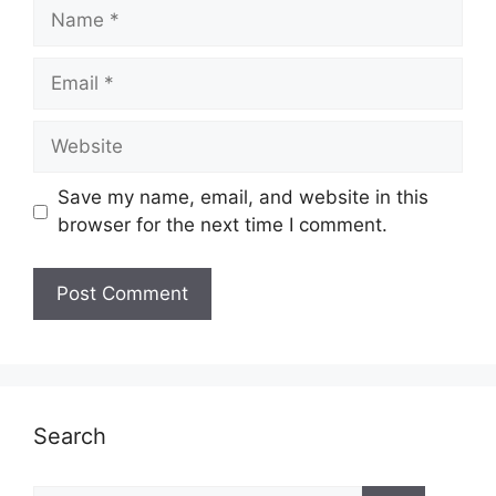
Name
Email
Website
Save my name, email, and website in this
browser for the next time I comment.
Search