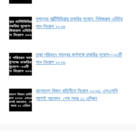
যুগান্তর মাল্টিমিডিয়ায় চাকরির সুযোগ: নিউজরুম এডিটর
পদে নিয়োগ ২০২৬
ঢাকা পরিবহন সমন্বয় কর্তৃপক্ষে চাকরির সুযোগ—২৩টি
পদে নিয়োগ ২০২৬
বাংলাদেশ বিমান বাহিনীতে নিয়োগ ২০২৬: এসএসসি
পাসেই আবেদন, শেষ সময় ১১ এপ্রিল