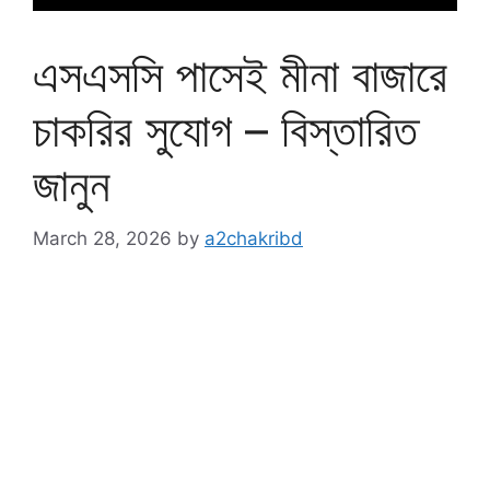
এসএসসি পাসেই মীনা বাজারে
চাকরির সুযোগ – বিস্তারিত
জানুন
March 28, 2026
by
a2chakribd