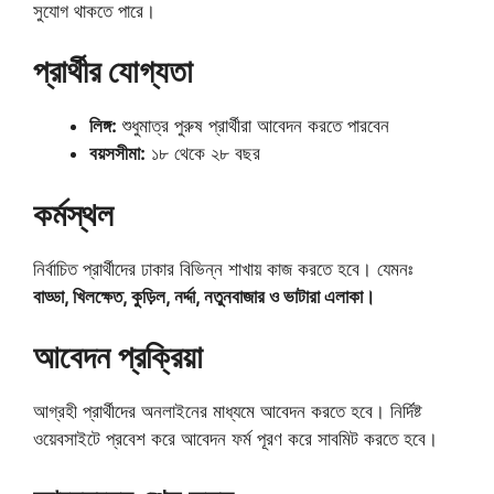
সুযোগ থাকতে পারে।
প্রার্থীর যোগ্যতা
লিঙ্গ:
শুধুমাত্র পুরুষ প্রার্থীরা আবেদন করতে পারবেন
বয়সসীমা:
১৮ থেকে ২৮ বছর
কর্মস্থল
নির্বাচিত প্রার্থীদের ঢাকার বিভিন্ন শাখায় কাজ করতে হবে। যেমনঃ
বাড্ডা, খিলক্ষেত, কুড়িল, নর্দ্দা, নতুনবাজার ও ভাটারা এলাকা।
আবেদন প্রক্রিয়া
আগ্রহী প্রার্থীদের অনলাইনের মাধ্যমে আবেদন করতে হবে। নির্দিষ্ট
ওয়েবসাইটে প্রবেশ করে আবেদন ফর্ম পূরণ করে সাবমিট করতে হবে।