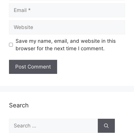
Email
Website
Save my name, email, and website in this
browser for the next time I comment.
Search
Search
for: