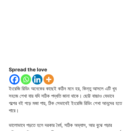
Spread the love
ইংরেজি রিডিং অনেকের কাছেই কঠিন মনে হয়, কিন্তু আসলে এটি খুব
সহজে শেখা যায় যদি সঠিক পদ্ধতি জানা থাকে। ছোট্ট বাচ্চাও যেভাবে
গল্পের বই পড়ে মজা পায়, ঠিক সেভাবেই ইংরেজি রিডিং শেখা আনন্দের হতে
পারে।
ভালোভাবে পড়তে হলে দরকার ধৈর্য, সঠিক অভ্যাস, আর বুঝে পড়ার