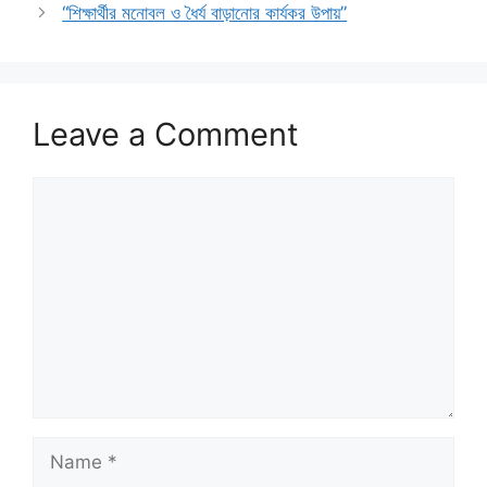
“শিক্ষার্থীর মনোবল ও ধৈর্য বাড়ানোর কার্যকর উপায়”
Leave a Comment
Comment
Name