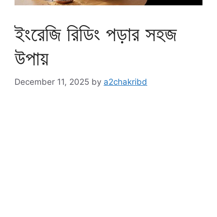
ইংরেজি রিডিং পড়ার সহজ
উপায়
December 11, 2025
by
a2chakribd