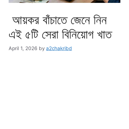
আয়কর বাঁচাতে জেনে নিন
এই ৫টি সেরা বিনিয়োগ খাত
April 1, 2026
by
a2chakribd