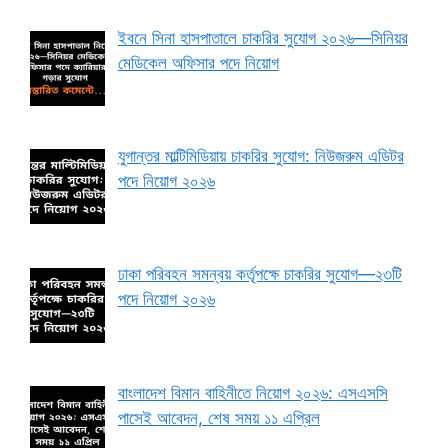
ইবনে সিনা হাসপাতালে চাকরির সুযোগ ২০২৬—সিনিয়র
মেডিকেল অফিসার পদে নিয়োগ
যুগান্তর মাল্টিমিডিয়ায় চাকরির সুযোগ: নিউজরুম এডিটর
পদে নিয়োগ ২০২৬
ঢাকা পরিবহন সমন্বয় কর্তৃপক্ষে চাকরির সুযোগ—২৩টি
পদে নিয়োগ ২০২৬
বাংলাদেশ বিমান বাহিনীতে নিয়োগ ২০২৬: এসএসসি
পাসেই আবেদন, শেষ সময় ১১ এপ্রিল