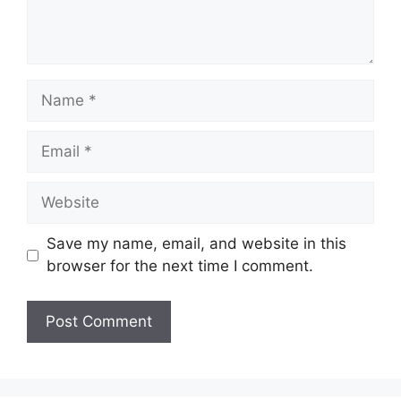
Name
Email
Website
Save my name, email, and website in this
browser for the next time I comment.