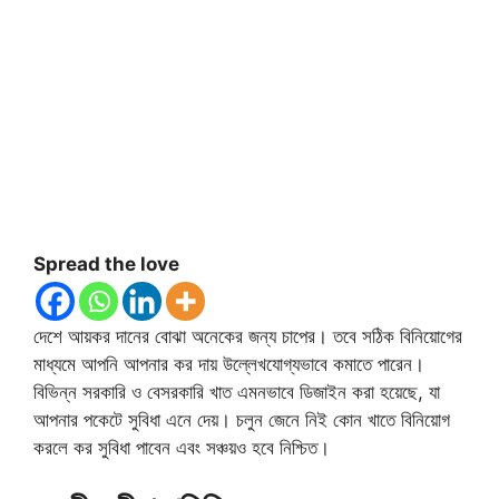
Spread the love
দেশে আয়কর দানের বোঝা অনেকের জন্য চাপের। তবে সঠিক বিনিয়োগের
মাধ্যমে আপনি আপনার কর দায় উল্লেখযোগ্যভাবে কমাতে পারেন।
বিভিন্ন সরকারি ও বেসরকারি খাত এমনভাবে ডিজাইন করা হয়েছে, যা
আপনার পকেটে সুবিধা এনে দেয়। চলুন জেনে নিই কোন খাতে বিনিয়োগ
করলে কর সুবিধা পাবেন এবং সঞ্চয়ও হবে নিশ্চিত।