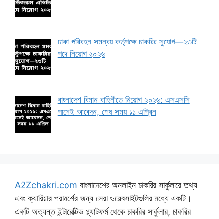
ঢাকা পরিবহন সমন্বয় কর্তৃপক্ষে চাকরির সুযোগ—২৩টি
পদে নিয়োগ ২০২৬
বাংলাদেশ বিমান বাহিনীতে নিয়োগ ২০২৬: এসএসসি
পাসেই আবেদন, শেষ সময় ১১ এপ্রিল
A2Zchakri.com
বাংলাদেশের অনলাইন চাকরির সার্কুলারে তথ্য
এবং ক্যারিয়ার পরামর্শের জন্য সেরা ওয়েবসাইটগুলির মধ্যে একটি।
একটি অত্যন্ত ইন্টারেক্টিভ প্ল্যাটফর্ম থেকে চাকরির সার্কুলার, চাকরির