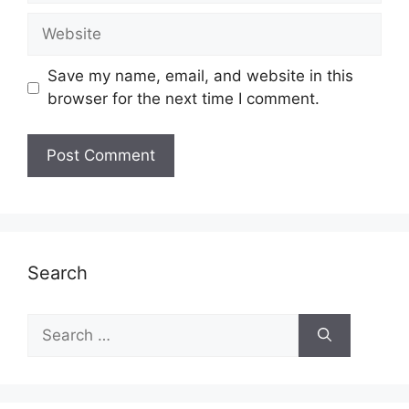
Website
Save my name, email, and website in this
browser for the next time I comment.
Search
Search
for: