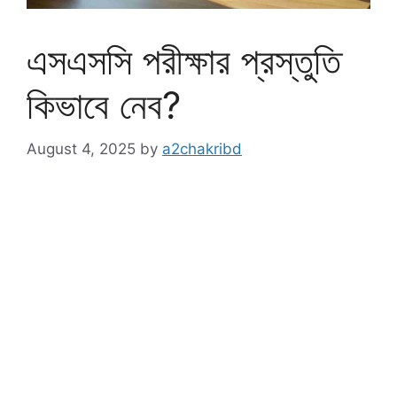
এসএসসি পরীক্ষার প্রস্তুতি
কিভাবে নেব?
August 4, 2025
by
a2chakribd