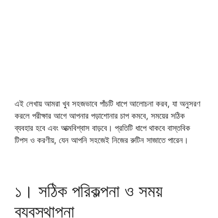
এই লেখায় আমরা খুব সহজভাবে পাঁচটি ধাপে আলোচনা করব, যা অনুসরণ
করলে পরীক্ষার আগে আপনার পড়াশোনার চাপ কমবে, সময়ের সঠিক
ব্যবহার হবে এবং আত্মবিশ্বাস বাড়বে। প্রতিটি ধাপে থাকবে বাস্তবিক
টিপস ও করণীয়, যেন আপনি সহজেই নিজের রুটিন সাজাতে পারেন।
১। সঠিক পরিকল্পনা ও সময়
ব্যবস্থাপনা