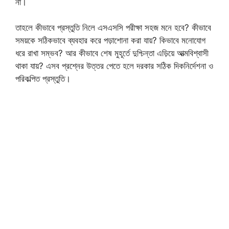
না।
তাহলে কীভাবে প্রস্তুতি নিলে এসএসসি পরীক্ষা সহজ মনে হবে? কীভাবে
সময়কে সঠিকভাবে ব্যবহার করে পড়াশোনা করা যায়? কিভাবে মনোযোগ
ধরে রাখা সম্ভব? আর কীভাবে শেষ মুহূর্তে দুশ্চিন্তা এড়িয়ে আত্মবিশ্বাসী
থাকা যায়? এসব প্রশ্নের উত্তর পেতে হলে দরকার সঠিক দিকনির্দেশনা ও
পরিকল্পিত প্রস্তুতি।