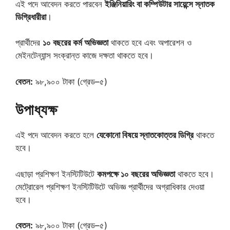
এই পদে আবেদন করতে পারবেন
ইঞ্জিনিয়ারিং বা কম্পিউটার সায়েন্সে স্নাতক
ডিগ্রিধারীরা
।
প্রার্থীদের
১০ বছরের কর্ম অভিজ্ঞতা
থাকতে হবে এবং অপারেশন ও
মেইনটেন্যান্স সংক্রান্ত কাজে দক্ষতা থাকতে হবে।
বেতন:
৯৮,৯০০ টাকা (গ্রেড–৫)
উপাধ্যক্ষ
এই পদে আবেদন করতে হলে
যেকোনো বিষয়ে স্নাতকোত্তর ডিগ্রি
থাকতে
হবে।
এছাড়া প্রশিক্ষণ ইনস্টিটিউটে
কমপক্ষে ১০ বছরের অভিজ্ঞতা
থাকতে হবে।
মেট্রোরেল প্রশিক্ষণ ইনস্টিটিউটে অভিজ্ঞ প্রার্থীদের অগ্রাধিকার দেওয়া
হবে।
বেতন:
৯৮,৯০০ টাকা (গ্রেড–৫)