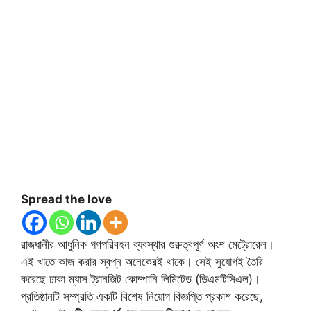
Spread the love
রাজধানীর আধুনিক গণপরিবহন ব্যবস্থার গুরুত্বপূর্ণ অংশ মেট্রোরেল।
এই খাতে কাজ করার স্বপ্ন অনেকেরই থাকে। সেই সুযোগই তৈরি
করেছে ঢাকা ম্যাস ট্রানজিট কোম্পানি লিমিটেড (ডিএমটিসিএল)।
প্রতিষ্ঠানটি সম্প্রতি একটি বিশেষ নিয়োগ বিজ্ঞপ্তি প্রকাশ করেছে,