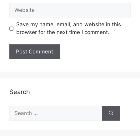
Website
Save my name, email, and website in this
browser for the next time I comment.
Search
Search
for: