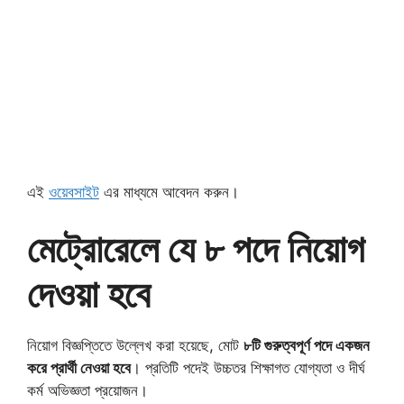
এই
ওয়েবসাইট
এর মাধ্যমে আবেদন করুন।
মেট্রোরেলে যে ৮ পদে নিয়োগ
দেওয়া হবে
নিয়োগ বিজ্ঞপ্তিতে উল্লেখ করা হয়েছে, মোট
৮টি গুরুত্বপূর্ণ পদে একজন
করে প্রার্থী নেওয়া হবে
। প্রতিটি পদেই উচ্চতর শিক্ষাগত যোগ্যতা ও দীর্ঘ
কর্ম অভিজ্ঞতা প্রয়োজন।