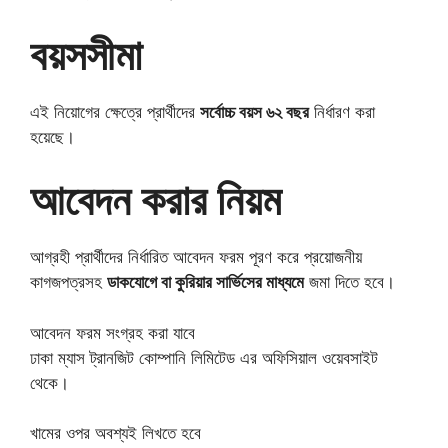
বয়সসীমা
এই নিয়োগের ক্ষেত্রে প্রার্থীদের
সর্বোচ্চ বয়স ৬২ বছর
নির্ধারণ করা
হয়েছে।
আবেদন করার নিয়ম
আগ্রহী প্রার্থীদের নির্ধারিত আবেদন ফরম পূরণ করে প্রয়োজনীয়
কাগজপত্রসহ
ডাকযোগে বা কুরিয়ার সার্ভিসের মাধ্যমে
জমা দিতে হবে।
আবেদন ফরম সংগ্রহ করা যাবে
ঢাকা ম্যাস ট্রানজিট কোম্পানি লিমিটেড এর অফিসিয়াল ওয়েবসাইট
থেকে।
খামের ওপর অবশ্যই লিখতে হবে