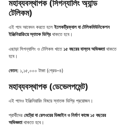
মহাব্যবস্থাপক (সিগন্যালিং অ্যান্ড
টেলিকম)
এই পদে আবেদন করতে হলে
ইলেকট্রিক্যাল বা টেলিকমিউনিকেশন
ইঞ্জিনিয়ারিংয়ে স্নাতক ডিগ্রি
থাকতে হবে।
এছাড়া সিগন্যালিং ও টেলিকম খাতে
১৫ বছরের বাস্তব অভিজ্ঞতা
থাকতে
হবে।
বেতন:
১,১৫,০০০ টাকা (গ্রেড–৪)
মহাব্যবস্থাপক (ডেভেলপমেন্ট)
এই পদেও ইঞ্জিনিয়ারিং বিষয়ে স্নাতক ডিগ্রি প্রয়োজন।
প্রার্থীদের
মেট্রো বা রেলওয়ের ডিজাইন ও নির্মাণ কাজে ১৫ বছরের
অভিজ্ঞতা
থাকতে হবে।