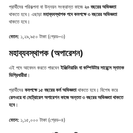
প্রার্থীদের পরিকল্পনা বা উন্নয়ন সংক্রান্ত কাজে
২০ বছরের অভিজ্ঞতা
থাকতে হবে। এছাড়া
মহাব্যবস্থাপক পদে কমপক্ষে ৩ বছরের অভিজ্ঞতা
থাকতে হবে।
বেতন:
১,২৯,৯৫০ টাকা (গ্রেড–৩)
মহাব্যবস্থাপক (অপারেশন)
এই পদে আবেদন করতে পারবেন
ইঞ্জিনিয়ারিং বা কম্পিউটার সায়েন্সে স্নাতক
ডিগ্রিধারীরা
।
প্রার্থীদের
কমপক্ষে ১৫ বছরের কর্ম অভিজ্ঞতা
থাকতে হবে। বিশেষ করে
রেলওয়ে বা মেট্রোরেল অপারেশন কাজে অন্তত ৩ বছরের অভিজ্ঞতা থাকতে
হবে
।
বেতন:
১,১৫,০০০ টাকা (গ্রেড–৪)