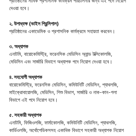
প্রতিষ্ঠানের সার্বিক প্রশাসনিক কার্যক্রম পরিচালনার জন্য এই পদে নিয়োগ
দেওয়া হবে।
২. উপাধ্যক্ষ (ভাইস প্রিন্সিপাল)
প্রতিষ্ঠানের একাডেমিক ও প্রশাসনিক কার্যক্রমে সহায়তা করবেন।
৩. অধ্যাপক
এনাটমি, বায়োকেমিস্ট্রি, ফরেনসিক মেডিসিন অ্যান্ড টক্সিকোলজি,
মেডিসিন এবং সার্জারি বিভাগে অধ্যাপক পদে নিয়োগ দেওয়া হবে।
৪. সহযোগী অধ্যাপক
বায়োকেমিস্ট্রি, ফরেনসিক মেডিসিন, কমিউনিটি মেডিসিন, প্যাথলজি,
মাইক্রোবায়োলজি, মেডিসিন, শিশু বিভাগ, সার্জারি ও নাক-কান-গলা
বিভাগে এই পদে নিয়োগ হবে।
৫. সহকারী অধ্যাপক
এনাটমি, ফিজিওলজি, ফার্মাকোলজি, কমিউনিটি মেডিসিন, প্যাথলজি,
কার্ডিওলজি, অর্থোপেডিকসসহ একাধিক বিভাগে সহকারী অধ্যাপক নিয়োগ