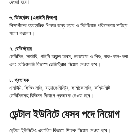
দেওয়া হবে।
৬. কিউরেটর (এনাটমি বিভাগ)
শিক্ষার্থীদের ব্যবহারিক শিক্ষার জন্য ল্যাব ও মিউজিয়াম পরিচালনায় দায়িত্ব
পালন করবেন।
৭. রেজিস্ট্রার
মেডিসিন, সার্জারি, গাইনি অ্যান্ড অবস, নবজাতক ও শিশু, নাক-কান-গলা
এবং রেডিওলজি বিভাগে রেজিস্ট্রার নিয়োগ দেওয়া হবে।
৮. প্রভাষক
এনাটমি, ফিজিওলজি, বায়োকেমিস্ট্রি, ফার্মাকোলজি, কমিউনিটি
মেডিসিনসহ বিভিন্ন বিভাগে প্রভাষক নেওয়া হবে।
ডেন্টাল ইউনিটে যেসব পদে নিয়োগ
ডেন্টাল ইউনিটেও একাধিক বিভাগে শিক্ষক নিয়োগ দেওয়া হবে।