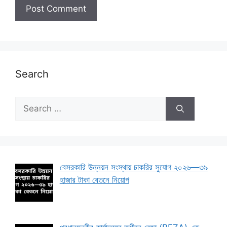
Search
Search
for:
বেসরকারি উন্নয়ন সংস্থায় চাকরির সুযোগ ২০২৬—৩৯
হাজার টাকা বেতনে নিয়োগ