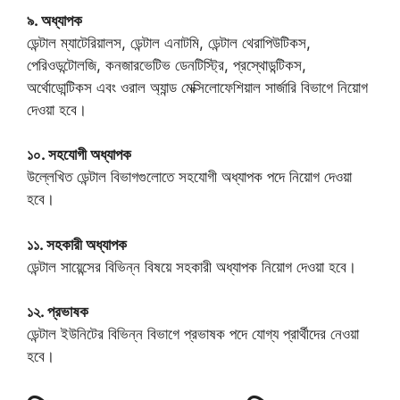
৯. অধ্যাপক
ডেন্টাল ম্যাটেরিয়ালস, ডেন্টাল এনাটমি, ডেন্টাল থেরাপিউটিকস,
পেরিওডন্টোলজি, কনজারভেটিভ ডেনটিস্ট্রি, প্রস্থোডন্টিকস,
অর্থোডোন্টিকস এবং ওরাল অ্যান্ড মেক্সিলোফেশিয়াল সার্জারি বিভাগে নিয়োগ
দেওয়া হবে।
১০. সহযোগী অধ্যাপক
উল্লেখিত ডেন্টাল বিভাগগুলোতে সহযোগী অধ্যাপক পদে নিয়োগ দেওয়া
হবে।
১১. সহকারী অধ্যাপক
ডেন্টাল সায়েন্সের বিভিন্ন বিষয়ে সহকারী অধ্যাপক নিয়োগ দেওয়া হবে।
১২. প্রভাষক
ডেন্টাল ইউনিটের বিভিন্ন বিভাগে প্রভাষক পদে যোগ্য প্রার্থীদের নেওয়া
হবে।