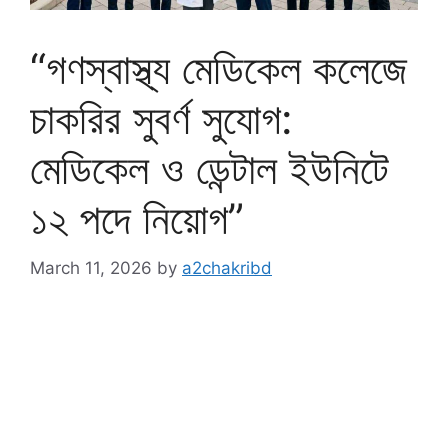
“গণস্বাস্থ্য মেডিকেল কলেজে
চাকরির সুবর্ণ সুযোগ:
মেডিকেল ও ডেন্টাল ইউনিটে
১২ পদে নিয়োগ”
March 11, 2026
by
a2chakribd