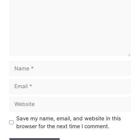
Name
Email
Website
Save my name, email, and website in this
browser for the next time I comment.