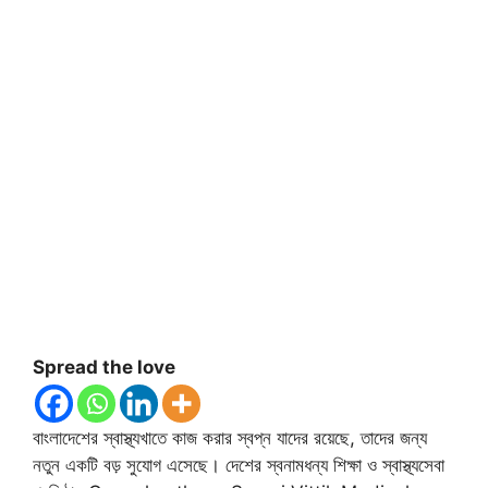
Spread the love
বাংলাদেশের স্বাস্থ্যখাতে কাজ করার স্বপ্ন যাদের রয়েছে, তাদের জন্য
নতুন একটি বড় সুযোগ এসেছে। দেশের স্বনামধন্য শিক্ষা ও স্বাস্থ্যসেবা