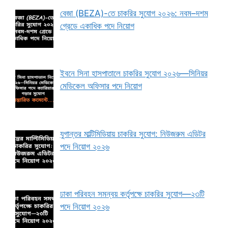
বেজা (BEZA)-তে চাকরির সুযোগ ২০২৬: নবম–দশম
গ্রেডে একাধিক পদে নিয়োগ
ইবনে সিনা হাসপাতালে চাকরির সুযোগ ২০২৬—সিনিয়র
মেডিকেল অফিসার পদে নিয়োগ
যুগান্তর মাল্টিমিডিয়ায় চাকরির সুযোগ: নিউজরুম এডিটর
পদে নিয়োগ ২০২৬
ঢাকা পরিবহন সমন্বয় কর্তৃপক্ষে চাকরির সুযোগ—২৩টি
পদে নিয়োগ ২০২৬