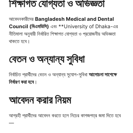
শিক্ষাগত যোগ্যতা ও অভিজ্ঞতা
আবেদনকারীদের
Bangladesh Medical and Dental
Council (বিএমডিসি)
এবং **University of Dhaka-এর
নীতিমালা অনুযায়ী নির্ধারিত শিক্ষাগত যোগ্যতা ও প্রয়োজনীয় অভিজ্ঞতা
থাকতে হবে।
বেতন ও অন্যান্য সুবিধা
নির্বাচিত প্রার্থীদের বেতন ও অন্যান্য সুযোগ-সুবিধা
আলোচনা সাপেক্ষে
নির্ধারণ করা হবে
।
আবেদন করার নিয়ম
আগ্রহী প্রার্থীদের আবেদন করতে হলে নিচের কাগজপত্র জমা দিতে হবে
—