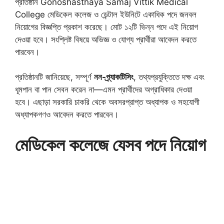
প্রতিষ্ঠান Gonoshasthaya Samaj Vittik Medical
College মেডিকেল কলেজ ও ডেন্টাল ইউনিটে একাধিক পদে জনবল
নিয়োগের বিজ্ঞপ্তি প্রকাশ করেছে। মোট ১২টি ভিন্ন পদে এই নিয়োগ
দেওয়া হবে। সংশ্লিষ্ট বিষয়ে অভিজ্ঞ ও যোগ্য প্রার্থীরা আবেদন করতে
পারবেন।
প্রতিষ্ঠানটি জানিয়েছে, সম্পূর্ণ
নন-প্র্যাকটিসিং
, তথ্যপ্রযুক্তিতে দক্ষ এবং
ধূমপান বা পান সেবন করেন না—এমন প্রার্থীদের অগ্রাধিকার দেওয়া
হবে। এছাড়া সরকারি চাকরি থেকে অবসরপ্রাপ্ত অধ্যাপক ও সহযোগী
অধ্যাপকগণও আবেদন করতে পারবেন।
মেডিকেল কলেজে যেসব পদে নিয়োগ