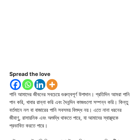
Spread the love
পানি আমাদের জীবনের সবচেয়ে গুরুত্বপূর্ণ উপাদান। প্রতিদিন আমরা পানি
পান করি, খাবার রান্না করি এবং দৈনন্দিন কাজগুলো সম্পন্ন করি। কিন্তু
বর্তমানে নল বা বাজারের পানি সবসময় বিশুদ্ধ নয়। এতে নানা ধরনের
জীবাণু, রাসায়নিক এবং অশুদ্ধি থাকতে পারে, যা আমাদের স্বাস্থ্যকে
প্রভাবিত করতে পারে।