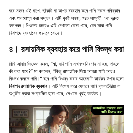
ঘরে সহজ এই ধাপে, ছাঁকনি বা কাপড় ব্যবহার করে পানি দ্রুত পরিষ্কার
এবং পানযোগ্য করা সম্ভব। এটি খুবই সহজ, খরচ সাশ্রয়ী এবং দ্রুত
ফলপ্রদ। শিশুদের জন্যও এটি দেখানো যেতে পারে, যেন তারা পানি
নিরাপদে ব্যবহারের গুরুত্ব বোঝে।
৪। রসায়নিক ব্যবহার করে পানি বিশুদ্ধ করা
রিমি আবার জিজ্ঞেস করল, “মা, যদি পানি এখনও নিরাপদ না হয়, তাহলে
কী করা যাবে?” মা বললেন, “কিছু রাসায়নিক দিয়ে আমরা পানি আরও
বিশুদ্ধ করতে পারি।” ঘরে পানি বিশুদ্ধ করার আরেকটি কার্যকর উপায় হলো
নিরাপদ রসায়নিক ব্যবহার
। এটি বিশেষ করে যেখানে পানি ব্যাকটেরিয়া বা
অণুজীব দ্বারা সংক্রমিত হতে পারে, সেখানে খুবই কার্যকর।