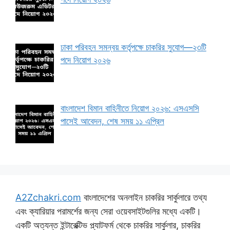
ঢাকা পরিবহন সমন্বয় কর্তৃপক্ষে চাকরির সুযোগ—২৩টি
পদে নিয়োগ ২০২৬
বাংলাদেশ বিমান বাহিনীতে নিয়োগ ২০২৬: এসএসসি
পাসেই আবেদন, শেষ সময় ১১ এপ্রিল
A2Zchakri.com
বাংলাদেশের অনলাইন চাকরির সার্কুলারে তথ্য
এবং ক্যারিয়ার পরামর্শের জন্য সেরা ওয়েবসাইটগুলির মধ্যে একটি।
একটি অত্যন্ত ইন্টারেক্টিভ প্ল্যাটফর্ম থেকে চাকরির সার্কুলার, চাকরির