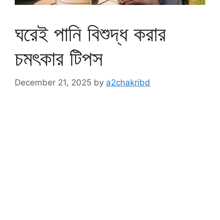
ঘরেই পানি বিশুদ্ধ করার
চমৎকার টিপস
December 21, 2025
by
a2chakribd