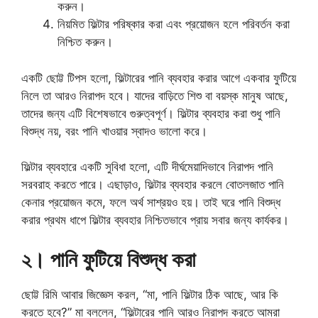
করুন।
নিয়মিত ফিল্টার পরিষ্কার করা এবং প্রয়োজন হলে পরিবর্তন করা
নিশ্চিত করুন।
একটি ছোট্ট টিপস হলো, ফিল্টারের পানি ব্যবহার করার আগে একবার ফুটিয়ে
নিলে তা আরও নিরাপদ হবে। যাদের বাড়িতে শিশু বা বয়স্ক মানুষ আছে,
তাদের জন্য এটি বিশেষভাবে গুরুত্বপূর্ণ। ফিল্টার ব্যবহার করা শুধু পানি
বিশুদ্ধ নয়, বরং পানি খাওয়ার স্বাদও ভালো করে।
ফিল্টার ব্যবহারে একটি সুবিধা হলো, এটি দীর্ঘমেয়াদিভাবে নিরাপদ পানি
সরবরাহ করতে পারে। এছাড়াও, ফিল্টার ব্যবহার করলে বোতলজাত পানি
কেনার প্রয়োজন কমে, ফলে অর্থ সাশ্রয়ও হয়। তাই ঘরে পানি বিশুদ্ধ
করার প্রথম ধাপে ফিল্টার ব্যবহার নিশ্চিতভাবে প্রায় সবার জন্য কার্যকর।
২। পানি ফুটিয়ে বিশুদ্ধ করা
ছোট্ট রিমি আবার জিজ্ঞেস করল, “মা, পানি ফিল্টার ঠিক আছে, আর কি
করতে হবে?” মা বললেন, “ফিল্টারের পানি আরও নিরাপদ করতে আমরা