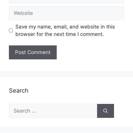
Website
Save my name, email, and website in this
browser for the next time I comment.
Search
Search
for: