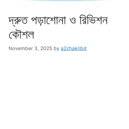
দ্রুত পড়াশোনা ও রিভিশন
কৌশল
November 3, 2025
by
a2chakribd