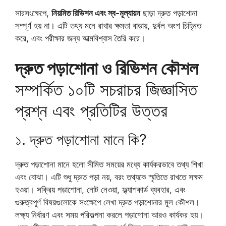
সারসংক্ষেপে,
নিয়মিত রিভিশন এবং স্ব-মূল্যায়ন
ছাড়া দ্রুত পড়াশোনা
সম্পূর্ণ হয় না। এটি তথ্য মনে রাখার ক্ষমতা বাড়ায়, দুর্বল অংশ চিহ্নিত
করে, এবং পরীক্ষার জন্য আত্মবিশ্বাস তৈরি করে।
দ্রুত পড়াশোনা ও রিভিশন কৌশল
সম্পর্কিত ১০টি সচরাচর জিজ্ঞাসিত
প্রশ্ন এবং প্রতিটির উত্তর
১. দ্রুত পড়াশোনা মানে কি?
দ্রুত পড়াশোনা মানে হলো সীমিত সময়ের মধ্যে কার্যকরভাবে তথ্য শিখা
এবং বোঝা। এটি শুধু দ্রুত পড়া নয়, বরং তথ্যকে স্মৃতিতে রাখতে সক্ষম
হওয়া। সক্রিয় পড়াশোনা, নোট নেওয়া, ফ্ল্যাশকার্ড ব্যবহার, এবং
গুরুত্বপূর্ণ বিষয়গুলোকে সংক্ষেপে লেখা দ্রুত পড়াশোনার মূল কৌশল।
লক্ষ্য নির্ধারণ এবং সময় পরিকল্পনা করলে পড়াশোনা আরও কার্যকর হয়।