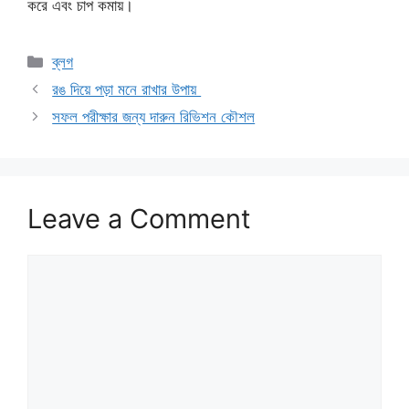
করে এবং চাপ কমায়।
Categories
ব্লগ
রঙ দিয়ে পড়া মনে রাখার উপায়
সফল পরীক্ষার জন্য দারুন রিভিশন কৌশল
Leave a Comment
Comment