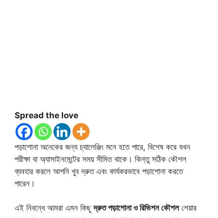
Spread the love
পড়াশোনা অনেকের জন্য চ্যালেঞ্জিং মনে হতে পারে, বিশেষ করে যখন
পরীক্ষা বা অ্যাসাইনমেন্টের সময় সীমিত থাকে। কিন্তু সঠিক কৌশল
ব্যবহার করলে আপনি খুব দ্রুত এবং কার্যকরভাবে পড়াশোনা করতে
পারেন।
এই নিবন্ধে আমরা এমন কিছু
দ্রুত পড়াশোনা ও রিভিশন কৌশল
শেয়ার