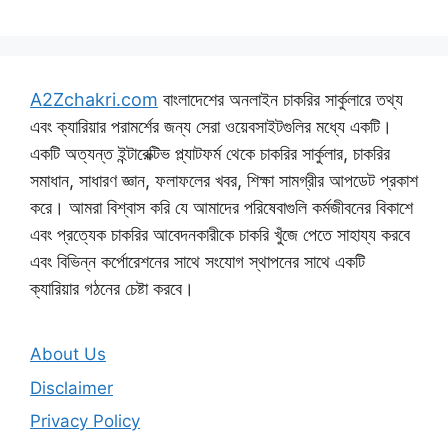
A2Zchakri.com
বাংলাদেশের অনলাইন চাকরির সার্কুলারে তথ্য
এবং ক্যারিয়ার পরামর্শের জন্য সেরা ওয়েবসাইটগুলির মধ্যে একটি।
একটি অত্যন্ত ইন্টারেক্টিভ প্ল্যাটফর্ম থেকে চাকরির সার্কুলার, চাকরির
সমাধান, সাধারণ জ্ঞান, ফলাফলের খবর, শিক্ষা সামগ্রীর আপডেট প্রকাশ
করে। আমরা বিশ্বাস করি যে আমাদের পরিষেবাগুলি কর্মজীবনের বিকাশে
এবং প্রত্যেক চাকরির আবেদনকারীকে চাকরি খুঁজে পেতে সাহায্য করবে
এবং বিভিন্ন কর্পোরেশনের সাথে সংযোগ স্থাপনের সাথে একটি
ক্যারিয়ার গঠনের চেষ্টা করবে।
About Us
Disclaimer
Privacy Policy