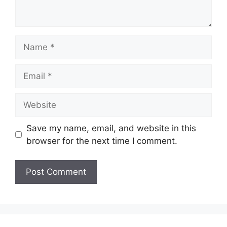
Name
Email
Website
Save my name, email, and website in this
browser for the next time I comment.