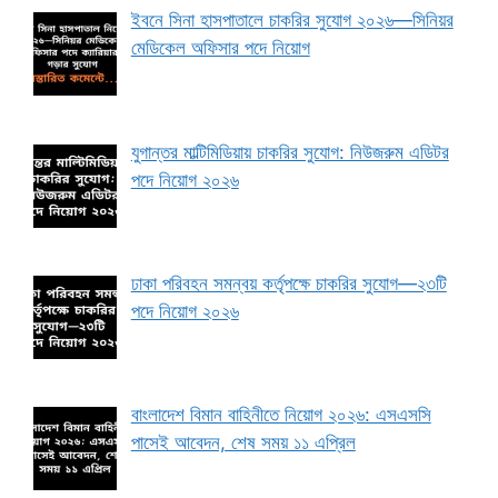
ইবনে সিনা হাসপাতালে চাকরির সুযোগ ২০২৬—সিনিয়র
মেডিকেল অফিসার পদে নিয়োগ
যুগান্তর মাল্টিমিডিয়ায় চাকরির সুযোগ: নিউজরুম এডিটর
পদে নিয়োগ ২০২৬
ঢাকা পরিবহন সমন্বয় কর্তৃপক্ষে চাকরির সুযোগ—২৩টি
পদে নিয়োগ ২০২৬
বাংলাদেশ বিমান বাহিনীতে নিয়োগ ২০২৬: এসএসসি
পাসেই আবেদন, শেষ সময় ১১ এপ্রিল