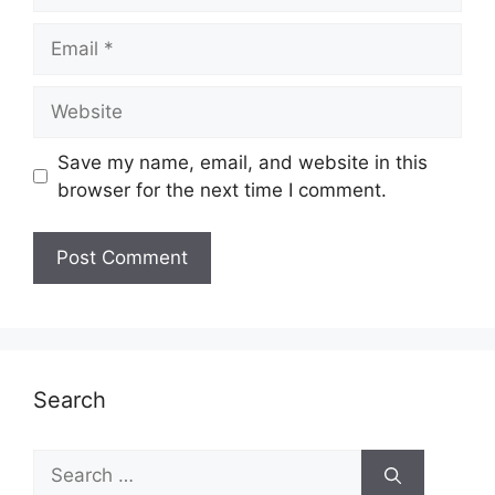
Email
Website
Save my name, email, and website in this
browser for the next time I comment.
Search
Search
for: