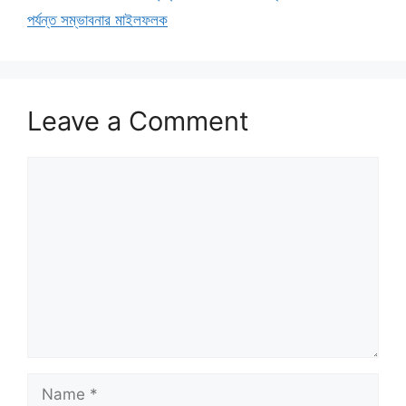
পর্যন্ত সম্ভাবনার মাইলফলক
Leave a Comment
Comment
Name