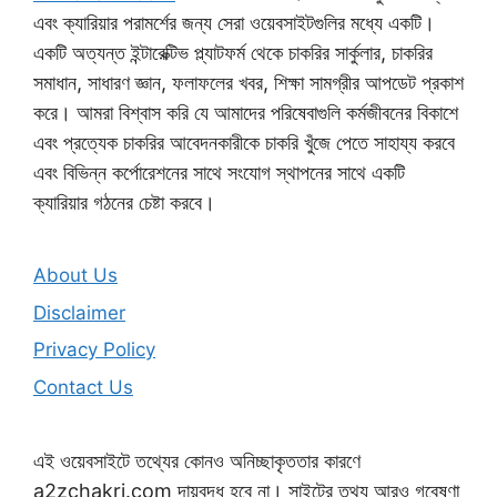
এবং ক্যারিয়ার পরামর্শের জন্য সেরা ওয়েবসাইটগুলির মধ্যে একটি।
একটি অত্যন্ত ইন্টারেক্টিভ প্ল্যাটফর্ম থেকে চাকরির সার্কুলার, চাকরির
সমাধান, সাধারণ জ্ঞান, ফলাফলের খবর, শিক্ষা সামগ্রীর আপডেট প্রকাশ
করে। আমরা বিশ্বাস করি যে আমাদের পরিষেবাগুলি কর্মজীবনের বিকাশে
এবং প্রত্যেক চাকরির আবেদনকারীকে চাকরি খুঁজে পেতে সাহায্য করবে
এবং বিভিন্ন কর্পোরেশনের সাথে সংযোগ স্থাপনের সাথে একটি
ক্যারিয়ার গঠনের চেষ্টা করবে।
About Us
Disclaimer
Privacy Policy
Contact Us
এই ওয়েবসাইটে তথ্যের কোনও অনিচ্ছাকৃততার কারণে
a2zchakri.com দায়বদ্ধ হবে না। সাইটের তথ্য আরও গবেষণা