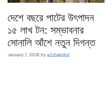
দেশে বছরে পাটের উৎপাদন
১৫ লাখ টন: সম্ভাবনার
সোনালি আঁশে নতুন দিগন্ত
January 1, 2026
by
a2chakribd