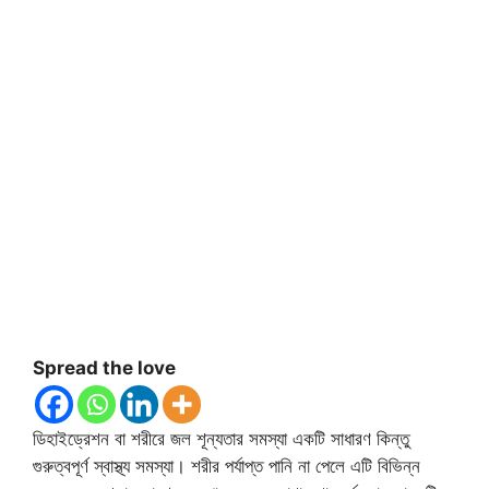
Spread the love
ডিহাইড্রেশন বা শরীরে জল শূন্যতার সমস্যা একটি সাধারণ কিন্তু
গুরুত্বপূর্ণ স্বাস্থ্য সমস্যা। শরীর পর্যাপ্ত পানি না পেলে এটি বিভিন্ন