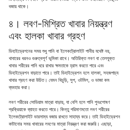
বজায় থাকে।
৪। লবণ-মিশ্রিত খাবার নিয়ন্ত্রণ
এবং হালকা খাবার গ্রহণ
ডিহাইড্রেশনের সময় শুধু পানি বা ইলেকট্রোলাইট পানীয় যথেষ্ট নয়,
খাবারের ধরনও গুরুত্বপূর্ণ ভূমিকা রাখে। অতিরিক্ত লবণ বা তেলযুক্ত
খাবার শরীরের পানি ধরে রাখার ক্ষমতাকে হ্রাস করতে পারে এবং
ডিহাইড্রেশন বাড়াতে পারে। তাই ডিহাইড্রেশন হলে হালকা, সহজপাচ্য
খাবার গ্রহণ করা উচিত। যেমন খিচুড়ি, সুপ, ওটমিল, ও ভাজা কম
ব্যবহার করা।
লবণ শরীরের সোডিয়াম মাত্রা বাড়ায়, যা বেশি হলে পানি পুনঃশোষণ
প্রক্রিয়াকে ব্যাহত করতে পারে। কিন্তু পরিমাণমতো লবণ শরীরের
ইলেকট্রোলাইট ভারসাম্য বজায় রাখতে সাহায্য করে। তাই ডিহাইড্রেশন
কাটানোর সময় খাবারের লবণের মাত্রা নিয়ন্ত্রণ করা জরুরি। এছাড়া,