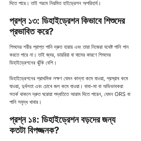
দিতে পারে। তাই গরমে নিয়মিত হাইড্রেশন অপরিহার্য।
প্রশ্ন ১৩: ডিহাইড্রেশন কিভাবে শিশুদের
প্রভাবিত করে?
শিশুদের শরীর প্রাপ্ত পানি দ্রুত হারায় এবং তারা নিজেরা যথেষ্ট পানি পান
করতে পারে না। তাই জ্বর, ডায়রিয়া বা ঘামের কারণে শিশুদের
ডিহাইড্রেশনের ঝুঁকি বেশি।
ডিহাইড্রেশনের প্রাথমিক লক্ষণ যেমন কান্না কমে যাওয়া, প্রস্রাব কমে
যাওয়া, দুর্বলতা এবং চোখে জল কমে যাওয়া। বাবা-মা বা অভিভাবকরা
সতর্ক থাকলে দ্রুত ঘরোয়া পদ্ধতিতে আরাম দিতে পারেন, যেমন ORS বা
পানি সমৃদ্ধ খাবার।
প্রশ্ন ১৪: ডিহাইড্রেশন বড়দের জন্য
কতটা বিপজ্জনক?