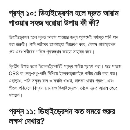
প্রশ্ন ১০: ডিহাইড্রেশন হলে দ্রুত আরাম
পাওয়ার সহজ ঘরোয়া উপায় কী কী?
ডিহাইড্রেশন হলে দ্রুত আরাম পাওয়ার জন্য প্রথমেই পর্যাপ্ত পানি পান
করা জরুরি। পানি শরীরের তাপমাত্রা নিয়ন্ত্রণ করে, কোষে হাইড্রেশন
দেয় এবং শরীরের শক্তি পুনরুদ্ধার করতে সাহায্য করে।
দ্বিতীয় উপায় হলো ইলেকট্রোলাইট সমৃদ্ধ পানীয় গ্রহণ করা। ঘরে সহজে
ORS বা লেবু-মধু-পানি মিশিয়ে ইলেকট্রোলাইট পানীয় তৈরি করা যায়।
এছাড়াও, পানি সমৃদ্ধ ফল ও সবজি খাওয়া, হালকা খাবার গ্রহণ, এবং
শীতল পরিবেশে বিশ্রাম নেওয়াও ডিহাইড্রেশন থেকে দ্রুত আরাম পেতে
সহায়ক।
প্রশ্ন ১১: ডিহাইড্রেশন কত সময়ে শুরুর
লক্ষণ দেখায়?