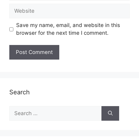
Website
Save my name, email, and website in this
browser for the next time I comment.
Search
Search
for: