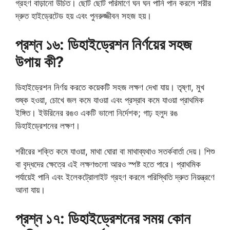
গ্রহণ বাড়ানো উচিত। ছোট ছোট পরিমাণে ঘন ঘন পানি পান করলে শরীর
দ্রুত হাইড্রেটেড হয় এবং পুনরুজ্জীবন সহজ হয়।
প্রশ্ন ১৬: ডিহাইড্রেশন নির্ণয়ের সহজ
উপায় কী?
ডিহাইড্রেশন নির্ণয় করতে কয়েকটি সহজ লক্ষণ দেখা যায়। তৃষ্ণা, মুখ
শুষ্ক হওয়া, চোখে জল কমে যাওয়া এবং প্রস্রাব কমে যাওয়া প্রাথমিক
ইঙ্গিত। ইউরিনের রঙও একটি ভালো নির্দেশক; গাঢ় হলুদ রঙ
ডিহাইড্রেশনের লক্ষণ।
শরীরের শক্তি কমে যাওয়া, মাথা ঘোরা বা মাথাব্যথাও সতর্কবার্তা দেয়। শিশু
বা বৃদ্ধদের ক্ষেত্রে এই লক্ষণগুলো আরও স্পষ্ট হতে পারে। প্রাথমিক
পর্যায়েই পানি এবং ইলেকট্রোলাইট গ্রহণ করলে পরিস্থিতি দ্রুত নিয়ন্ত্রণে
আনা যায়।
প্রশ্ন ১৭: ডিহাইড্রেশনের সময় কোন