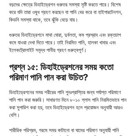
বড়দের ক্ষেত্রে ডিহাইড্রেশন গুরুতর সমস্যা সৃষ্টি করতে পারে। বিশেষ
করে যদি তারা ওষুধ গ্রহণ করছেন যা পানি বের করে বা হাইপারটেনশন,
কিডনি সমস্যা থাকে, তবে ঝুঁকি বেড়ে যায়।
গুরুতর ডিহাইড্রেশনে মাথা ঘোরা, দুর্বলতা, কম প্রস্রাব এবং রক্তচাপ
কমে যাওয়া দেখা দিতে পারে। তাই নিয়মিত পানি, হালকা খাবার এবং
ইলেকট্রোলাইট সমৃদ্ধ পানীয় গ্রহণ গুরুত্বপূর্ণ।
প্রশ্ন ১৫: ডিহাইড্রেশনের সময় কতো
পরিমাণ পানি পান করা উচিত?
ডিহাইড্রেশনের সময় শরীরের পানি পুনঃপ্রাপ্তির জন্য পর্যাপ্ত পরিমাণে
পানি পান করা জরুরি। সাধারণত দিনে ৮-১০ গ্লাস পানি নিয়মিতভাবে পান
করা সুপারিশ করা হয়, তবে ডিহাইড্রেশন হলে প্রয়োজন অনুযায়ী আরও
বেশি।
শারীরিক পরিশ্রম, গরমে সময় কাটানো বা ঘামের পরিমাণ অনুযায়ী পানি