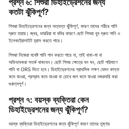
প্রশ্ন ৬: শিশুরা ডিহাইড্রেশনের জন্য
কতটা ঝুঁকিপূর্ণ?
শিশুরা ডিহাইড্রেশনের জন্য অত্যন্ত ঝুঁকিপূর্ণ, কারণ তাদের শরীরে পানি
দ্রুত হারায়। জ্বর, ডায়রিয়া বা বমির কারণে ছোট শিশুরা খুব দ্রুত পানি ও
ইলেকট্রোলাইট হ্রাস করতে পারে।
শিশুরা নিজেরা যথেষ্ট পানি পান করতে পারে না, তাই বাবা-মা বা
অভিভাবকরা সতর্ক থাকবেন। ছোট শিশুর ক্ষেত্রে ঘন ঘন, ছোট পরিমাণে
পানি বা ORS দিতে হবে। ডিহাইড্রেশনের প্রাথমিক লক্ষণ যেমন কান্না
কমে যাওয়া, প্রস্রাব কমে যাওয়া বা চোখে জল কমে যাওয়া নজরদারি করা
গুরুত্বপূর্ণ।
প্রশ্ন ৭: বয়স্ক ব্যক্তিরা কেন
ডিহাইড্রেশনের জন্য ঝুঁকিপূর্ণ?
বয়স্ক ব্যক্তিরা ডিহাইড্রেশনের জন্য ঝুঁকিপূর্ণ কারণ তাদের তৃষ্ণার