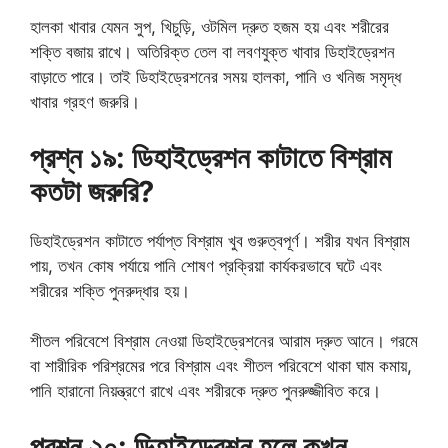
হালকা খাবার যেমন সুপ, খিচুড়ি, ওটমিল দ্রুত হজম হয় এবং শরীরের
শক্তি বজায় রাখে। অতিরিক্ত তেল বা লবণযুক্ত খাবার ডিহাইড্রেশন
বাড়াতে পারে। তাই ডিহাইড্রেশনের সময় হালকা, পানি ও খনিজ সমৃদ্ধ
খাবার গ্রহণ জরুরি।
প্রশ্ন ১৯: ডিহাইড্রেশন কাটাতে বিশ্রাম
কতটা জরুরি?
ডিহাইড্রেশন কাটাতে পর্যাপ্ত বিশ্রাম খুব গুরুত্বপূর্ণ। শরীর যখন বিশ্রাম
পায়, তখন কোষ পর্যায়ে পানি শোষণ প্রক্রিয়া কার্যকরভাবে ঘটে এবং
শরীরের শক্তি পুনরুদ্ধার হয়।
শীতল পরিবেশে বিশ্রাম নেওয়া ডিহাইড্রেশনের আরাম দ্রুত আনে। গরমে
বা শারীরিক পরিশ্রমের পরে বিশ্রাম এবং শীতল পরিবেশে থাকা ঘাম কমায়,
পানি হারানো নিয়ন্ত্রণে রাখে এবং শরীরকে দ্রুত পুনরুজ্জীবিত করে।
প্রশ্ন ২০: ডিহাইড্রেশন হলে কখন