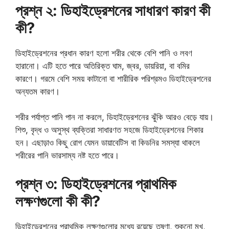
প্রশ্ন ২: ডিহাইড্রেশনের সাধারণ কারণ কী
কী?
ডিহাইড্রেশনের প্রধান কারণ হলো শরীর থেকে বেশি পানি ও লবণ
হারানো। এটি হতে পারে অতিরিক্ত ঘাম, জ্বর, ডায়রিয়া, বা বমির
কারণে। গরমে বেশি সময় কাটানো বা শারীরিক পরিশ্রমও ডিহাইড্রেশনের
অন্যতম কারণ।
শরীর পর্যাপ্ত পানি পান না করলে, ডিহাইড্রেশনের ঝুঁকি আরও বেড়ে যায়।
শিশু, বৃদ্ধ ও অসুস্থ ব্যক্তিরা সাধারণত সহজে ডিহাইড্রেশনের শিকার
হন। এছাড়াও কিছু রোগ যেমন ডায়াবেটিস বা কিডনির সমস্যা থাকলে
শরীরের পানি ভারসাম্য নষ্ট হতে পারে।
প্রশ্ন ৩: ডিহাইড্রেশনের প্রাথমিক
লক্ষণগুলো কী কী?
ডিহাইড্রেশনের প্রাথমিক লক্ষণগুলোর মধ্যে রয়েছে তৃষ্ণা, শুকনো মুখ,