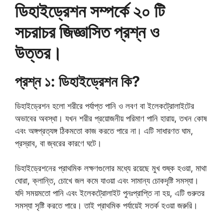
ডিহাইড্রেশন সম্পর্কে ২০ টি
সচরাচর জিজ্ঞাসিত প্রশ্ন ও
উত্তর।
প্রশ্ন ১: ডিহাইড্রেশন কি?
ডিহাইড্রেশন হলো শরীরে পর্যাপ্ত পানি ও লবণ বা ইলেকট্রোলাইটের
অভাবের অবস্থা। যখন শরীর প্রয়োজনীয় পরিমাণ পানি হারায়, তখন কোষ
এবং অঙ্গপ্রত্যঙ্গ ঠিকমতো কাজ করতে পারে না। এটি সাধারণত ঘাম,
প্রস্রাব, বা জ্বরের কারণে ঘটে।
ডিহাইড্রেশনের প্রাথমিক লক্ষণগুলোর মধ্যে রয়েছে মুখ শুষ্ক হওয়া, মাথা
ঘোরা, ক্লান্তি, চোখে জল কমে যাওয়া এবং সামান্য চোকদৃষ্টি সমস্যা।
যদি সময়মতো পানি এবং ইলেকট্রোলাইট পুনঃপ্রাপ্তি না হয়, এটি গুরুতর
সমস্যা সৃষ্টি করতে পারে। তাই প্রাথমিক পর্যায়েই সতর্ক হওয়া জরুরি।