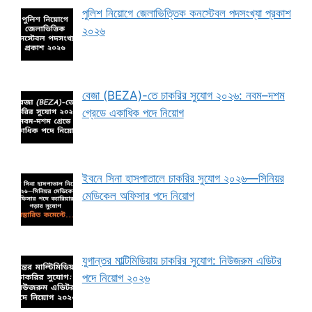
পুলিশ নিয়োগে জেলাভিত্তিক কনস্টেবল পদসংখ্যা প্রকাশ
২০২৬
বেজা (BEZA)-তে চাকরির সুযোগ ২০২৬: নবম–দশম
গ্রেডে একাধিক পদে নিয়োগ
ইবনে সিনা হাসপাতালে চাকরির সুযোগ ২০২৬—সিনিয়র
মেডিকেল অফিসার পদে নিয়োগ
যুগান্তর মাল্টিমিডিয়ায় চাকরির সুযোগ: নিউজরুম এডিটর
পদে নিয়োগ ২০২৬