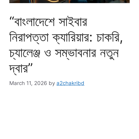
“বাংলাদেশে সাইবার
নিরাপত্তা ক্যারিয়ার: চাকরি,
চ্যালেঞ্জ ও সম্ভাবনার নতুন
দ্বার”
March 11, 2026
by
a2chakribd