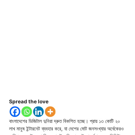
Spread the love
বাংলাদেশের ডিজিটাল দুনিয়া দ্রুত বিকশিত হচ্ছে। প্রায় ১৩ কোটি ২০
লাখ মানুষ ইন্টারনেট ব্যবহার করে, যা দেশের মোট জনসংখ্যার অর্ধেকেরও