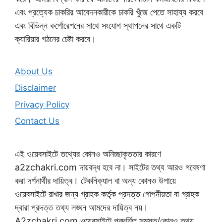
এবং প্রত্যেক চাকরির আবেদনকারীকে চাকরি খুঁজে পেতে সাহায্য করবে
এবং বিভিন্ন কর্পোরেশনের সাথে সংযোগ স্থাপনের সাথে একটি
ক্যারিয়ার গঠনের চেষ্টা করবে।
About Us
Disclaimer
Privacy Policy
Contact Us
এই ওয়েবসাইটে তথ্যের কোনও অনিচ্ছাকৃততার কারণে
a2zchakri.com দায়বদ্ধ হবে না। সাইটের তথ্য আরও গবেষণা
করা দর্শনার্থীর দায়িত্ব। টেকনিক্যাল বা অন্য কোনও উপায়ে
ওয়েবসাইটে রাখার জন্য গ্রাহক কর্তৃক প্রদত্ত গোপনীয়তা বা গ্রাহক
দ্বারা প্রদত্ত তথ্য লঙ্ঘন আমদের দায়িত্ব নয়।
A2zchakri.com ওয়েবসাইটে প্রদর্শিত সমস্ত/কোনও তথ্য