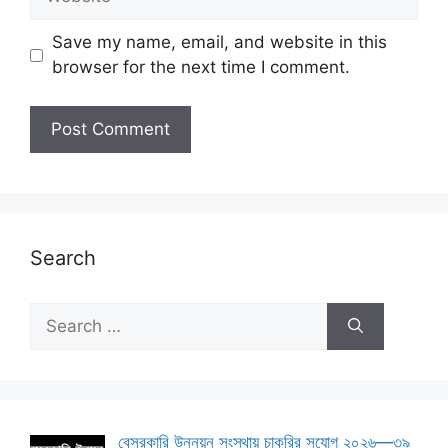
Save my name, email, and website in this
browser for the next time I comment.
Search
Search
for:
বেসরকারি উন্নয়ন সংস্থায় চাকরির সুযোগ ২০২৬—৩৯