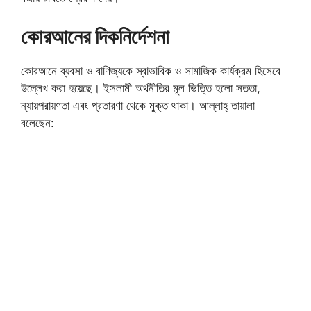
কোরআনের দিকনির্দেশনা
কোরআনে ব্যবসা ও বাণিজ্যকে স্বাভাবিক ও সামাজিক কার্যক্রম হিসেবে
উল্লেখ করা হয়েছে। ইসলামী অর্থনীতির মূল ভিত্তি হলো সততা,
ন্যায়পরায়ণতা এবং প্রতারণা থেকে মুক্ত থাকা। আল্লাহ্‌ তায়ালা
বলেছেন: