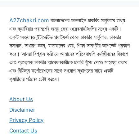
A2Zchakri.com
বাংলাদেশের অনলাইন চাকরির সার্কুলারে তথ্য
এবং ক্যারিয়ার পরামর্শের জন্য সেরা ওয়েবসাইটগুলির মধ্যে একটি।
একটি অত্যন্ত ইন্টারেক্টিভ প্ল্যাটফর্ম থেকে চাকরির সার্কুলার, চাকরির
সমাধান, সাধারণ জ্ঞান, ফলাফলের খবর, শিক্ষা সামগ্রীর আপডেট প্রকাশ
করে। আমরা বিশ্বাস করি যে আমাদের পরিষেবাগুলি কর্মজীবনের বিকাশে
এবং প্রত্যেক চাকরির আবেদনকারীকে চাকরি খুঁজে পেতে সাহায্য করবে
এবং বিভিন্ন কর্পোরেশনের সাথে সংযোগ স্থাপনের সাথে একটি
ক্যারিয়ার গঠনের চেষ্টা করবে।
About Us
Disclaimer
Privacy Policy
Contact Us