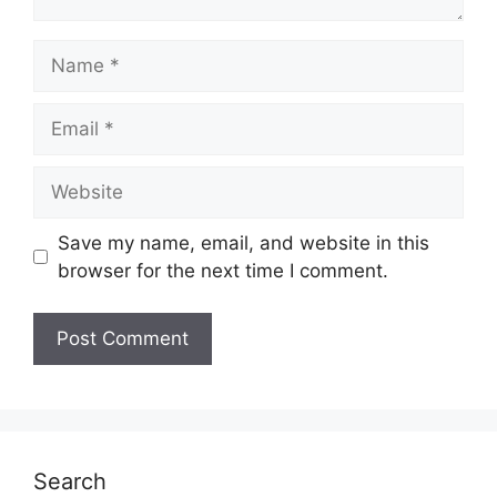
Name
Email
Website
Save my name, email, and website in this
browser for the next time I comment.
Search