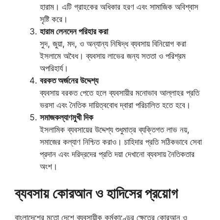
হারাম। এটি গ্রাহকের অধিকার হরণ এবং সামাজিক অবিশ্বাস
সৃষ্টি করে।
হারাম লেনদেন পরিহার করা
সুদ, জুয়া, মদ, ও অন্যান্য নিষিদ্ধ ব্যবসায় বিনিয়োগ করা
ইসলামে অবৈধ। ব্যবসায় লাভের জন্য সততা ও পরিশ্রম
অপরিহার্য।
বরকত অর্জনের উদ্দেশ্য
ব্যবসায় বরকত পেতে হলে ব্যবসায়ীর মনোভাব আল্লাহর প্রতি
ভরসা এবং নৈতিক দায়িত্ববোধ দ্বারা পরিচালিত হতে হবে।
সমাজকল্যাণমুখী দিক
ইসলামিক ব্যবসায়ের উদ্দেশ্য শুধুমাত্র ব্যক্তিগত লাভ নয়,
সমাজের কল্যাণ নিশ্চিত করাও। চাহিদার প্রতি সঠিকভাবে সেবা
প্রদান এবং দরিদ্রদের প্রতি দয়া দেখানো ব্যবসায় নৈতিকতার
অংশ।
ব্যবসায় কোরআন ও হাদিসের প্রয়োগ
বাংলাদেশের মতো দেশে ব্যবসায়ীক কর্মকাণ্ডের ক্ষেত্রে কোরআন ও