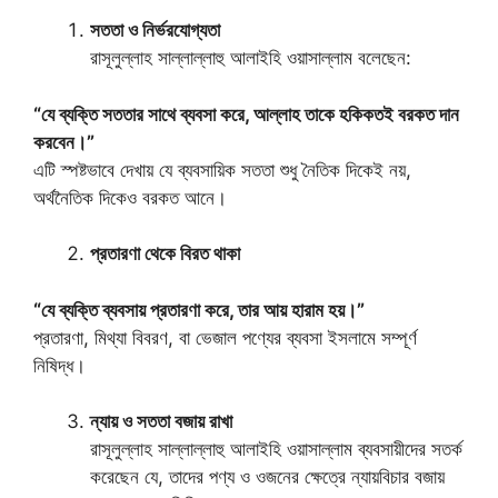
সততা ও নির্ভরযোগ্যতা
রাসূলুল্লাহ সাল্লাল্লাহু আলাইহি ওয়াসাল্লাম বলেছেন:
“যে ব্যক্তি সততার সাথে ব্যবসা করে, আল্লাহ তাকে হকিকতই বরকত দান
করবেন।”
এটি স্পষ্টভাবে দেখায় যে ব্যবসায়িক সততা শুধু নৈতিক দিকেই নয়,
অর্থনৈতিক দিকেও বরকত আনে।
প্রতারণা থেকে বিরত থাকা
“যে ব্যক্তি ব্যবসায় প্রতারণা করে, তার আয় হারাম হয়।”
প্রতারণা, মিথ্যা বিবরণ, বা ভেজাল পণ্যের ব্যবসা ইসলামে সম্পূর্ণ
নিষিদ্ধ।
ন্যায় ও সততা বজায় রাখা
রাসূলুল্লাহ সাল্লাল্লাহু আলাইহি ওয়াসাল্লাম ব্যবসায়ীদের সতর্ক
করেছেন যে, তাদের পণ্য ও ওজনের ক্ষেত্রে ন্যায়বিচার বজায়