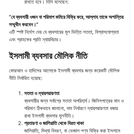
রাখতে হবে। তিনি বলেছেন:
“যে ব্যবসায়ী ওজন বা পরিমাপ কমিয়ে বিক্রি করে, আল্লাহ তাকে অশান্তির
সম্মুখীন করবেন।”
এটি স্পষ্ট নির্দেশ দেয় যে ব্যবসায়ের মূল ভিত্তি সততা, বিশ্বাসযোগ্যতা
এবং গ্রাহকের প্রতি ন্যায়বিচার।
ইসলামী ব্যবসার মৌলিক নীতি
কোরআন ও হাদিসের আলোকে ইসলামী ব্যবসার জন্য কয়েকটি মৌলিক
নীতি নির্ধারিত হয়েছে:
সততা ও ন্যায়পরায়ণতা
ব্যবসায়ীর জন্য সর্বাগ্রে সততা অপরিহার্য। জিনিসপত্রের মান ও
পরিমাণ ঠিকভাবে জানানো, দাম নির্ধারণে ন্যায়পরায়ণতা বজায়
রাখা ইসলামী ব্যবসার মূলনীতি।
প্রতারণা ও জালিয়াতি থেকে বিরত থাকা
জালিয়াতি, মিথ্যা বিবরণ, বা ভেজাল পণ্য বিক্রি করা ইসলামে