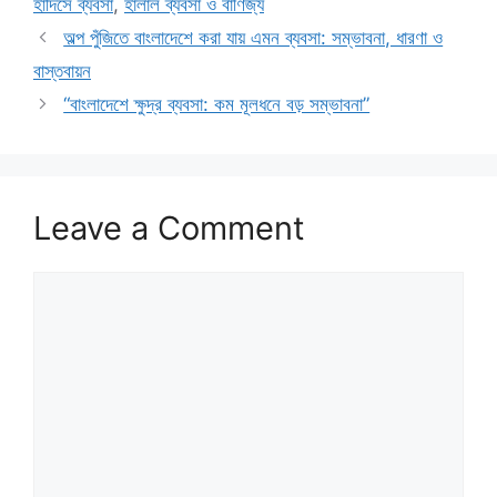
হাদিসে ব্যবসা
,
হালাল ব্যবসা ও বাণিজ্য
অল্প পুঁজিতে বাংলাদেশে করা যায় এমন ব্যবসা: সম্ভাবনা, ধারণা ও
বাস্তবায়ন
“বাংলাদেশে ক্ষুদ্র ব্যবসা: কম মূলধনে বড় সম্ভাবনা”
Leave a Comment
Comment