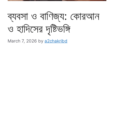
ব্যবসা ও বাণিজ্য: কোরআন
ও হাদিসের দৃষ্টিভঙ্গি
March 7, 2026
by
a2chakribd