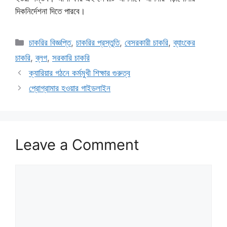
দিকনির্দেশনা দিতে পারবে।
চাকরির বিজ্ঞপ্তি
,
চাকরির প্রস্তুতি
,
বেসরকারী চাকরি
,
ব্যাংকের
চাকরি
,
ব্লগ
,
সরকারি চাকরি
ক্যারিয়ার গঠনে কর্মমুখী শিক্ষার গুরুত্ব
প্রোগ্রামার হওয়ার গাইডলাইন
Leave a Comment