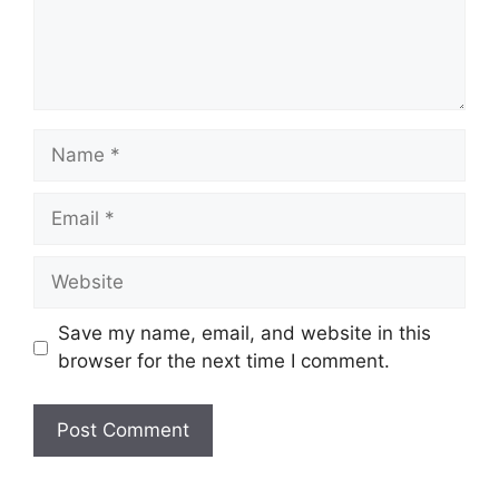
Save my name, email, and website in this
browser for the next time I comment.