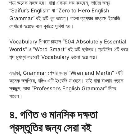
পড়া অনেক সহজ হয়। যারা একদম শুরু করছেন, তাদের জন্য
“Saifur’s English” বা “Zero to Hero English
Grammar” বই দুটি খুব ভালো। বাংলা ব্যাখ্যার মাধ্যমে ইংরেজি
শেখানো হয়েছে বলে বুঝতে সুবিধা হয়।
Vocabulary শিখতে চাইলে “504 Absolutely Essential
Words” ও “Word Smart” বই দুটি দুর্দান্ত। প্রতিদিন ৫টি করে
শব্দ মুখস্থ করলেই Vocabulary ভালো হয়ে যায়।
এছাড়া, Grammar শেখার জন্য “Wren and Martin” বইটি
অনেক জনপ্রিয়, যদিও এটি ইংরেজি মাধ্যমে। তাই যারা বাংলায় পড়তে
স্বচ্ছন্দ, তারা “Professor’s English Grammar” নিতে
পারেন।
৪. গণিত ও মানসিক দক্ষতা
প্রস্তুতির জন্য সেরা বই