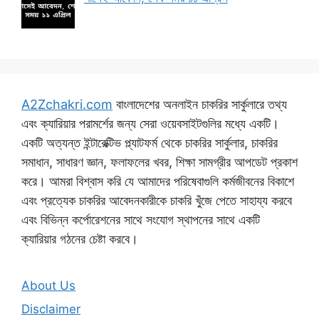
A2Zchakri.com
বাংলাদেশের অনলাইন চাকরির সার্কুলারে তথ্য
এবং ক্যারিয়ার পরামর্শের জন্য সেরা ওয়েবসাইটগুলির মধ্যে একটি।
একটি অত্যন্ত ইন্টারেক্টিভ প্ল্যাটফর্ম থেকে চাকরির সার্কুলার, চাকরির
সমাধান, সাধারণ জ্ঞান, ফলাফলের খবর, শিক্ষা সামগ্রীর আপডেট প্রকাশ
করে। আমরা বিশ্বাস করি যে আমাদের পরিষেবাগুলি কর্মজীবনের বিকাশে
এবং প্রত্যেক চাকরির আবেদনকারীকে চাকরি খুঁজে পেতে সাহায্য করবে
এবং বিভিন্ন কর্পোরেশনের সাথে সংযোগ স্থাপনের সাথে একটি
ক্যারিয়ার গঠনের চেষ্টা করবে।
About Us
Disclaimer