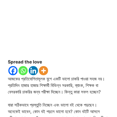
Spread the love
আজকের প্রতিযোগিতামূলক যুগে একটি ভালো চাকরি পাওয়া সহজ নয়।
প্রতিদিন হাজার হাজার শিক্ষার্থী বিভিন্ন সরকারি, ব্যাংক, শিক্ষক বা
বেসরকারি চাকরির জন্য পরীক্ষা দিচ্ছেন। কিন্তু কারা সফল হচ্ছেন?
যারা সঠিকভাবে প্রস্তুতি নিচ্ছেন এবং ভালো বই থেকে পড়ছেন।
অনেকেই ভাবেন, কোন বই পড়লে ভালো হবে? কোন বইটি আসলে