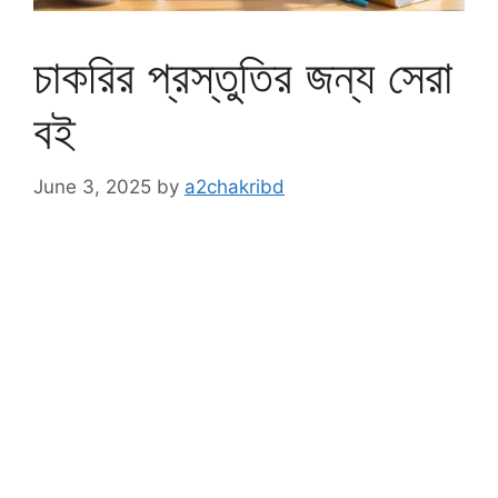
চাকরির প্রস্তুতির জন্য সেরা
বই
June 3, 2025
by
a2chakribd