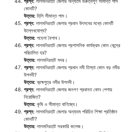
প্রশ্ন:
লালমনিরহাট জেলার অন্যতম গুরুত্বপূর্ণ সীমান্ত পাস
কোনটি?
উত্তর:
হিলি সীমান্ত পাস।
প্রশ্ন:
লালমনিরহাট জেলার প্রধান উৎসবের মধ্যে কোনটি
উল্লেখযোগ্য?
উত্তর:
পহেলা বৈশাখ।
প্রশ্ন:
লালমনিরহাট জেলার প্রশাসনিক কার্যক্রম কোন কেন্দ্রে
পরিচালিত হয়?
উত্তর:
লালমনিরহাট সদর।
প্রশ্ন:
লালমনিরহাট জেলার প্রধান নদী তিস্তা কোন বড় নদীর
উপনদী?
উত্তর:
ব্রহ্মপুত্র নদীর উপনদী।
প্রশ্ন:
লালমনিরহাট জেলার জনগণ প্রধানত কোন পেশায়
নিয়োজিত?
উত্তর:
কৃষি ও সীমান্ত বাণিজ্যে।
প্রশ্ন:
লালমনিরহাট জেলার অন্যতম পরিচিত শিক্ষা প্রতিষ্ঠান
কোনটি?
উত্তর:
লালমনিরহাট সরকারি কলেজ।