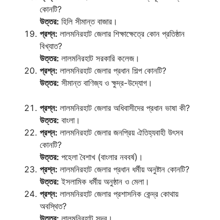
কোনটি?
উত্তর:
হিলি সীমান্ত বাজার।
প্রশ্ন:
লালমনিরহাট জেলার শিক্ষাক্ষেত্রে কোন প্রতিষ্ঠান
বিখ্যাত?
উত্তর:
লালমনিরহাট সরকারি কলেজ।
প্রশ্ন:
লালমনিরহাট জেলার প্রধান শিল্প কোনটি?
উত্তর:
সীমান্ত বাণিজ্য ও ক্ষুদ্র-উদ্যোগ।
প্রশ্ন:
লালমনিরহাট জেলার অধিবাসীদের প্রধান ভাষা কী?
উত্তর:
বাংলা।
প্রশ্ন:
লালমনিরহাট জেলার জনপ্রিয় ঐতিহ্যবাহী উৎসব
কোনটি?
উত্তর:
পহেলা বৈশাখ (বাংলার নববর্ষ)।
প্রশ্ন:
লালমনিরহাট জেলার প্রধান ধর্মীয় অনুষ্টান কোনটি?
উত্তর:
ইসলামিক ধর্মীয় অনুষ্ঠান ও মেলা।
প্রশ্ন:
লালমনিরহাট জেলার প্রশাসনিক কেন্দ্র কোথায়
অবস্থিত?
উত্তর:
লালমনিরহাট সদর।