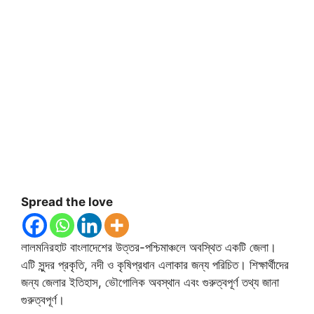
Spread the love
লালমনিরহাট বাংলাদেশের উত্তর-পশ্চিমাঞ্চলে অবস্থিত একটি জেলা।
এটি সুন্দর প্রকৃতি, নদী ও কৃষিপ্রধান এলাকার জন্য পরিচিত। শিক্ষার্থীদের
জন্য জেলার ইতিহাস, ভৌগোলিক অবস্থান এবং গুরুত্বপূর্ণ তথ্য জানা
গুরুত্বপূর্ণ।