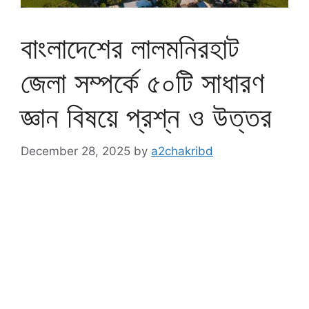
বাংলাদেশের লালমনিরহাট
জেলা সম্পর্কে ৫০টি সাধারণ
জ্ঞান বিষয়ে প্রশ্ন ও উত্তর
December 28, 2025
by
a2chakribd