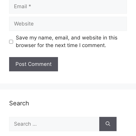
Email
Website
Save my name, email, and website in this
browser for the next time I comment.
Search
Search
for: