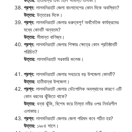
উত্তর:
হাতীবান্ধা এবং হিলি সীমান্ত এলাকা।
প্রশ্ন:
লালমনিরহাট জেলা বাংলাদেশের কোন দিকে অবস্থিত?
উত্তর:
উত্তরের দিকে।
প্রশ্ন:
লালমনিরহাট জেলার গুরুত্বপূর্ণ অর্থনৈতিক কার্যক্রমের
মধ্যে কোনটি অন্যতম?
উত্তর:
সীমান্ত বাণিজ্য।
প্রশ্ন:
লালমনিরহাট জেলার শিক্ষার ক্ষেত্রে কোন প্রতিষ্ঠানটি
পরিচিত?
উত্তর:
লালমনিরহাট সরকারি কলেজ।
প্রশ্ন:
লালমনিরহাট জেলার সবচেয়ে বড় উপজেলা কোনটি?
উত্তর:
হাতীবান্ধা উপজেলা।
প্রশ্ন:
লালমনিরহাট জেলার ভৌগোলিক অবস্থানের কারণে এটি
কোন ধরনের ঝুঁকিতে থাকে?
উত্তর:
বন্যা ঝুঁকি, বিশেষ করে তিস্তা নদীর ওপর নির্ভরশীল
এলাকায়।
প্রশ্ন:
লালমনিরহাট জেলার জেলা পরিষদ কবে গঠিত হয়?
উত্তর:
১৯৮৪ সালে।