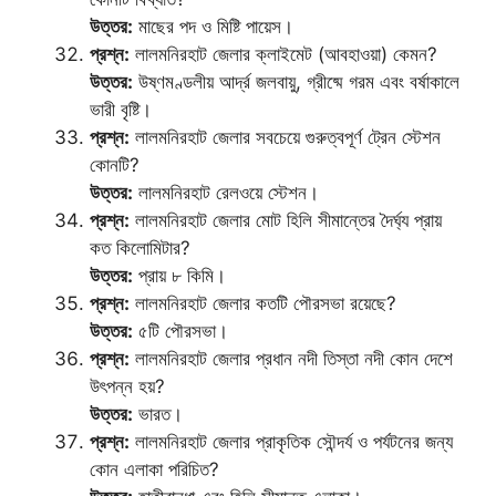
উত্তর:
মাছের পদ ও মিষ্টি পায়েস।
প্রশ্ন:
লালমনিরহাট জেলার ক্লাইমেট (আবহাওয়া) কেমন?
উত্তর:
উষ্ণমণ্ডলীয় আর্দ্র জলবায়ু, গ্রীষ্মে গরম এবং বর্ষাকালে
ভারী বৃষ্টি।
প্রশ্ন:
লালমনিরহাট জেলার সবচেয়ে গুরুত্বপূর্ণ ট্রেন স্টেশন
কোনটি?
উত্তর:
লালমনিরহাট রেলওয়ে স্টেশন।
প্রশ্ন:
লালমনিরহাট জেলার মোট হিলি সীমান্তের দৈর্ঘ্য প্রায়
কত কিলোমিটার?
উত্তর:
প্রায় ৮ কিমি।
প্রশ্ন:
লালমনিরহাট জেলার কতটি পৌরসভা রয়েছে?
উত্তর:
৫টি পৌরসভা।
প্রশ্ন:
লালমনিরহাট জেলার প্রধান নদী তিস্তা নদী কোন দেশে
উৎপন্ন হয়?
উত্তর:
ভারত।
প্রশ্ন:
লালমনিরহাট জেলার প্রাকৃতিক সৌন্দর্য ও পর্যটনের জন্য
কোন এলাকা পরিচিত?