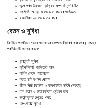
জুতা পণ্য উন্নয়ন প্রক্রিয়া সম্পর্কে সুপরিচিতি
সংশ্লিষ্ট ক্ষেত্রে ৩ থেকে ৫ বছরের অভিজ্ঞতা
বয়সসীমা: ২৬ থেকে ৩২ বছর
বেতন ও সুবিধা
নির্বাচিত প্রার্থীদের বেতন আলোচনা সাপেক্ষে নির্ধারণ করা হবে। এছাড়া
প্রতিষ্ঠানটি প্রদান করবে:
গ্র্যাচুইটি সুবিধা
কন্ট্রিবিউটরি প্রভিডেন্ট ফান্ড
বার্ষিক বেতন পর্যালোচনা
বছরে দুটি উৎসব বোনাস
জীবন বিমা (দুর্ঘটনা ও হাসপাতালে ভর্তির ক্ষেত্রে)
হাসপাতাল ও ডায়াগনস্টিক সেন্টারে ছাড়
ভর্তুকিযুক্ত দুপুরের খাবার
ডে-কেয়ার সুবিধা