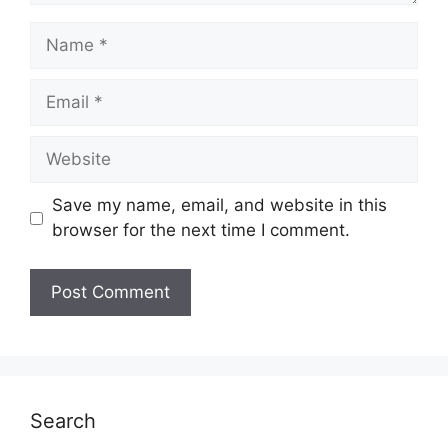
Name
Email
Website
Save my name, email, and website in this
browser for the next time I comment.
Search