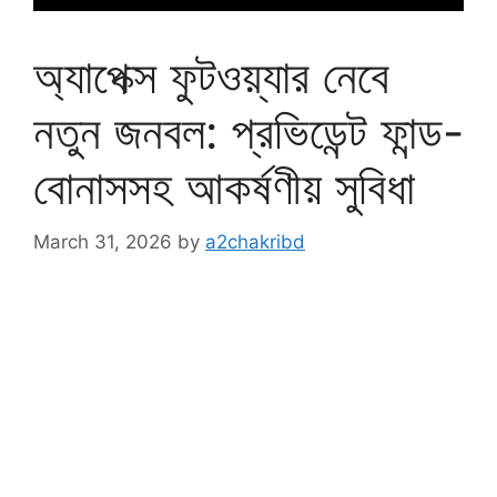
অ্যাপেক্স ফুটওয়্যার নেবে
নতুন জনবল: প্রভিডেন্ট ফান্ড-
বোনাসসহ আকর্ষণীয় সুবিধা
March 31, 2026
by
a2chakribd