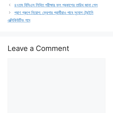
৪৭তম বিসিএস লিখিত পরীক্ষার ফল প্রকাশের তারিখ জানা গেল
প্রাণ গ্রুপে নিয়োগ: ফ্রেশার প্রার্থীরাও পাবে সুযোগ ট্রেইনি
এক্সিকিউটিভ পদে
Leave a Comment
Comment