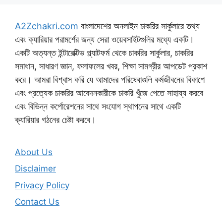
A2Zchakri.com
বাংলাদেশের অনলাইন চাকরির সার্কুলারে তথ্য
এবং ক্যারিয়ার পরামর্শের জন্য সেরা ওয়েবসাইটগুলির মধ্যে একটি।
একটি অত্যন্ত ইন্টারেক্টিভ প্ল্যাটফর্ম থেকে চাকরির সার্কুলার, চাকরির
সমাধান, সাধারণ জ্ঞান, ফলাফলের খবর, শিক্ষা সামগ্রীর আপডেট প্রকাশ
করে। আমরা বিশ্বাস করি যে আমাদের পরিষেবাগুলি কর্মজীবনের বিকাশে
এবং প্রত্যেক চাকরির আবেদনকারীকে চাকরি খুঁজে পেতে সাহায্য করবে
এবং বিভিন্ন কর্পোরেশনের সাথে সংযোগ স্থাপনের সাথে একটি
ক্যারিয়ার গঠনের চেষ্টা করবে।
About Us
Disclaimer
Privacy Policy
Contact Us