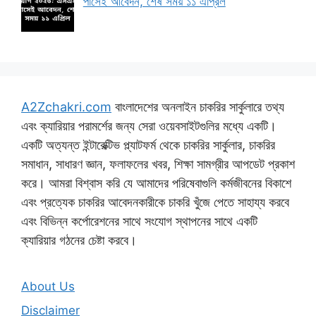
পাসেই আবেদন, শেষ সময় ১১ এপ্রিল
A2Zchakri.com
বাংলাদেশের অনলাইন চাকরির সার্কুলারে তথ্য
এবং ক্যারিয়ার পরামর্শের জন্য সেরা ওয়েবসাইটগুলির মধ্যে একটি।
একটি অত্যন্ত ইন্টারেক্টিভ প্ল্যাটফর্ম থেকে চাকরির সার্কুলার, চাকরির
সমাধান, সাধারণ জ্ঞান, ফলাফলের খবর, শিক্ষা সামগ্রীর আপডেট প্রকাশ
করে। আমরা বিশ্বাস করি যে আমাদের পরিষেবাগুলি কর্মজীবনের বিকাশে
এবং প্রত্যেক চাকরির আবেদনকারীকে চাকরি খুঁজে পেতে সাহায্য করবে
এবং বিভিন্ন কর্পোরেশনের সাথে সংযোগ স্থাপনের সাথে একটি
ক্যারিয়ার গঠনের চেষ্টা করবে।
About Us
Disclaimer