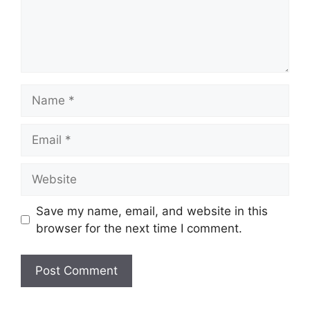
Name
Email
Website
Save my name, email, and website in this
browser for the next time I comment.