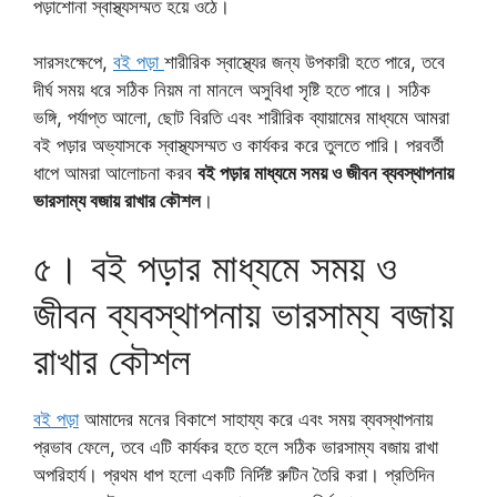
পড়াশোনা স্বাস্থ্যসম্মত হয়ে ওঠে।
সারসংক্ষেপে,
বই পড়া
শারীরিক স্বাস্থ্যের জন্য উপকারী হতে পারে, তবে
দীর্ঘ সময় ধরে সঠিক নিয়ম না মানলে অসুবিধা সৃষ্টি হতে পারে। সঠিক
ভঙ্গি, পর্যাপ্ত আলো, ছোট বিরতি এবং শারীরিক ব্যায়ামের মাধ্যমে আমরা
বই পড়ার অভ্যাসকে স্বাস্থ্যসম্মত ও কার্যকর করে তুলতে পারি। পরবর্তী
ধাপে আমরা আলোচনা করব
বই পড়ার মাধ্যমে সময় ও জীবন ব্যবস্থাপনায়
ভারসাম্য বজায় রাখার কৌশল
।
৫। বই পড়ার মাধ্যমে সময় ও
জীবন ব্যবস্থাপনায় ভারসাম্য বজায়
রাখার কৌশল
বই পড়া
আমাদের মনের বিকাশে সাহায্য করে এবং সময় ব্যবস্থাপনায়
প্রভাব ফেলে, তবে এটি কার্যকর হতে হলে সঠিক ভারসাম্য বজায় রাখা
অপরিহার্য। প্রথম ধাপ হলো একটি নির্দিষ্ট রুটিন তৈরি করা। প্রতিদিন