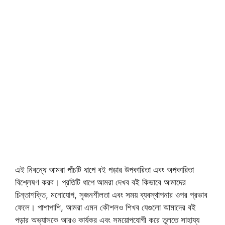
এই নিবন্ধে আমরা পাঁচটি ধাপে বই পড়ার উপকারিতা এবং অপকারিতা
বিশ্লেষণ করব। প্রতিটি ধাপে আমরা দেখব বই কিভাবে আমাদের
চিন্তাশক্তি, মনোযোগ, সৃজনশীলতা এবং সময় ব্যবস্থাপনার ওপর প্রভাব
ফেলে। পাশাপাশি, আমরা এমন কৌশলও শিখব যেগুলো আমাদের বই
পড়ার অভ্যাসকে আরও কার্যকর এবং সময়োপযোগী করে তুলতে সাহায্য