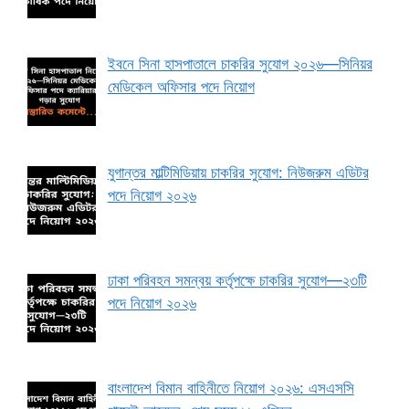
ইবনে সিনা হাসপাতালে চাকরির সুযোগ ২০২৬—সিনিয়র
মেডিকেল অফিসার পদে নিয়োগ
যুগান্তর মাল্টিমিডিয়ায় চাকরির সুযোগ: নিউজরুম এডিটর
পদে নিয়োগ ২০২৬
ঢাকা পরিবহন সমন্বয় কর্তৃপক্ষে চাকরির সুযোগ—২৩টি
পদে নিয়োগ ২০২৬
বাংলাদেশ বিমান বাহিনীতে নিয়োগ ২০২৬: এসএসসি