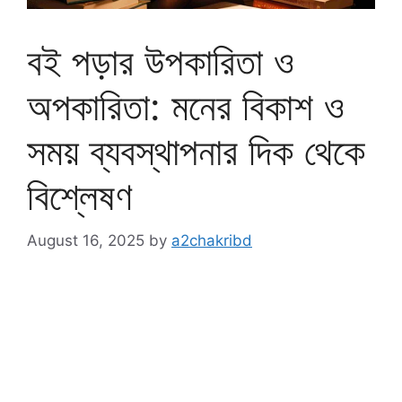
বই পড়ার উপকারিতা ও
অপকারিতা: মনের বিকাশ ও
সময় ব্যবস্থাপনার দিক থেকে
বিশ্লেষণ
August 16, 2025
by
a2chakribd