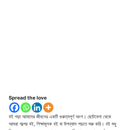
Spread the love
বই পড়া আমাদের জীবনের একটি গুরুত্বপূর্ণ অংশ। ছোটবেলা থেকে
আমরা গল্পের বই, শিক্ষামূলক বই বা উপন্যাস পড়তে শুরু করি। বই শুধু