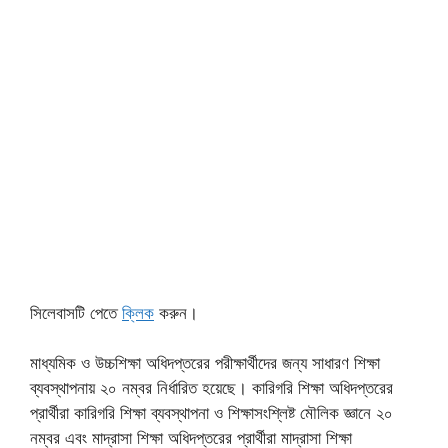
সিলেবাসটি পেতে
ক্লিক
করুন।
মাধ্যমিক ও উচ্চশিক্ষা অধিদপ্তরের পরীক্ষার্থীদের জন্য সাধারণ শিক্ষা
ব্যবস্থাপনায় ২০ নম্বর নির্ধারিত হয়েছে। কারিগরি শিক্ষা অধিদপ্তরের
প্রার্থীরা কারিগরি শিক্ষা ব্যবস্থাপনা ও শিক্ষাসংশ্লিষ্ট মৌলিক জ্ঞানে ২০
নম্বর এবং মাদ্রাসা শিক্ষা অধিদপ্তরের প্রার্থীরা মাদ্রাসা শিক্ষা