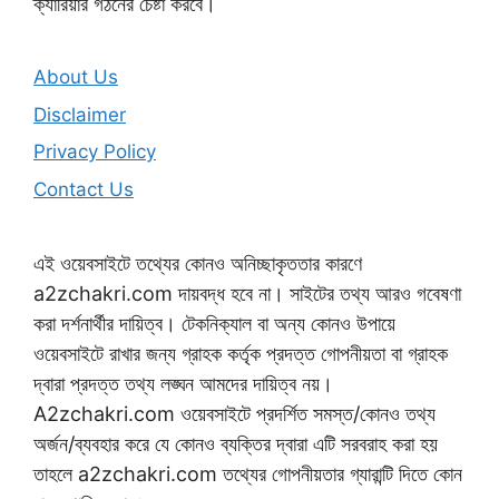
ক্যারিয়ার গঠনের চেষ্টা করবে।
About Us
Disclaimer
Privacy Policy
Contact Us
এই ওয়েবসাইটে তথ্যের কোনও অনিচ্ছাকৃততার কারণে
a2zchakri.com দায়বদ্ধ হবে না। সাইটের তথ্য আরও গবেষণা
করা দর্শনার্থীর দায়িত্ব। টেকনিক্যাল বা অন্য কোনও উপায়ে
ওয়েবসাইটে রাখার জন্য গ্রাহক কর্তৃক প্রদত্ত গোপনীয়তা বা গ্রাহক
দ্বারা প্রদত্ত তথ্য লঙ্ঘন আমদের দায়িত্ব নয়।
A2zchakri.com ওয়েবসাইটে প্রদর্শিত সমস্ত/কোনও তথ্য
অর্জন/ব্যবহার করে যে কোনও ব্যক্তির দ্বারা এটি সরবরাহ করা হয়
তাহলে a2zchakri.com তথ্যের গোপনীয়তার গ্যারান্টি দিতে কোন