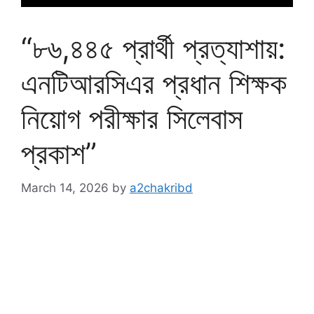
“৮৬,৪৪৫ প্রার্থী প্রত্যাশায়:
এনটিআরসিএর প্রধান শিক্ষক
নিয়োগ পরীক্ষার সিলেবাস
প্রকাশ”
March 14, 2026
by
a2chakribd