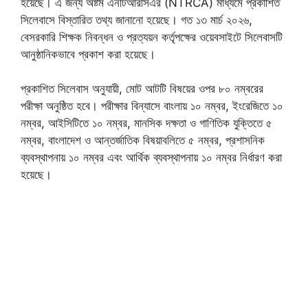
হয়েছে। এ জন্য অষ্টম এনটিআরসিএর (NTRCA) মাধ্যমে প্রকাশিত
সিলেবাসে বিস্তারিত তথ্য জানানো হয়েছে। গত ১৩ মার্চ ২০২৬,
বেসরকারি শিক্ষক নিবন্ধন ও প্রত্যয়ন কর্তৃপক্ষের ওয়েবসাইটে সিলেবাসটি
আনুষ্ঠানিকভাবে প্রকাশ করা হয়েছে।
প্রকাশিত সিলেবাস অনুযায়ী, মোট আটটি বিষয়ের ওপর ৮০ নম্বরের
পরীক্ষা অনুষ্ঠিত হবে। পরীক্ষার বিন্যাসে বাংলায় ১০ নম্বর, ইংরেজিতে ১০
নম্বর, আইসিটিতে ১০ নম্বর, মানসিক দক্ষতা ও গাণিতিক যুক্তিতে ৫
নম্বর, বাংলাদেশ ও আন্তর্জাতিক বিষয়াবলিতে ৫ নম্বর, প্রশাসনিক
ব্যবস্থাপনায় ১০ নম্বর এবং আর্থিক ব্যবস্থাপনায় ১০ নম্বর নির্ধারণ করা
হয়েছে।