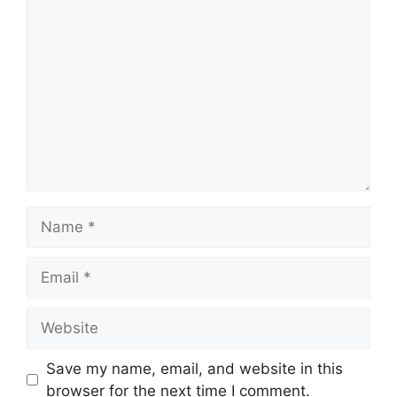
Comment
Name
Email
Website
Save my name, email, and website in this
browser for the next time I comment.