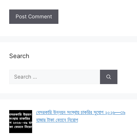
Search
Search
for:
বেসরকারি উন্নয়ন সংস্থায় চাকরির সুযোগ ২০২৬—৩৯
হাজার টাকা বেতনে নিয়োগ