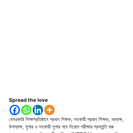
Spread the love
বেসরকারি শিক্ষাপ্রতিষ্ঠানে প্রধান শিক্ষক, সহকারী প্রধান শিক্ষক, অধ্যক্ষ,
উপাধ্যক্ষ, সুপার ও সহকারী সুপার পদে নিয়োগ পরীক্ষার প্রস্তুতি শুরু