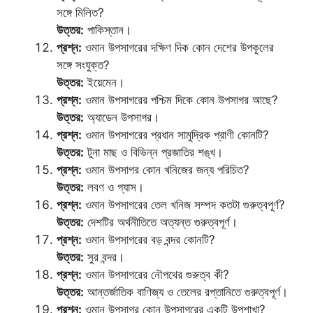
সঙ্গে মিলিত?
উত্তর:
পাকিস্তান।
প্রশ্ন:
ওমান উপসাগরের দক্ষিণ দিক কোন দেশের উপকূলের
সঙ্গে সংযুক্ত?
উত্তর:
ইয়েমেন।
প্রশ্ন:
ওমান উপসাগরের পশ্চিম দিকে কোন উপসাগর আছে?
উত্তর:
অ্যাডেন উপসাগর।
প্রশ্ন:
ওমান উপসাগরের প্রধান সামুদ্রিক প্রাণী কোনটি?
উত্তর:
টুনা মাছ ও বিভিন্ন প্রজাতির শঙ্খ।
প্রশ্ন:
ওমান উপসাগর কোন খনিজের জন্য পরিচিত?
উত্তর:
লবণ ও গ্যাস।
প্রশ্ন:
ওমান উপসাগরের তেল খনিজ সম্পদ কতটা গুরুত্বপূর্ণ?
উত্তর:
দেশটির অর্থনীতিতে অত্যন্ত গুরুত্বপূর্ণ।
প্রশ্ন:
ওমান উপসাগরের বড় বন্দর কোনটি?
উত্তর:
সুর বন্দর।
প্রশ্ন:
ওমান উপসাগরের নৌপথের গুরুত্ব কী?
উত্তর:
আন্তর্জাতিক বাণিজ্য ও তেলের রপ্তানিতে গুরুত্বপূর্ণ।
প্রশ্ন:
ওমান উপসাগর কোন উপসাগরের একটি উপশাখা?