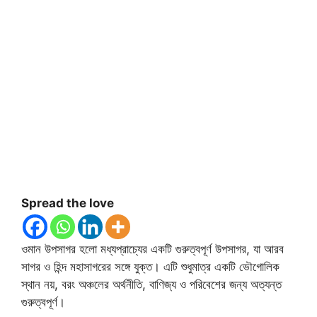
Spread the love
ওমান উপসাগর হলো মধ্যপ্রাচ্যের একটি গুরুত্বপূর্ণ উপসাগর, যা আরব
সাগর ও হিন্দ মহাসাগরের সঙ্গে যুক্ত। এটি শুধুমাত্র একটি ভৌগোলিক
স্থান নয়, বরং অঞ্চলের অর্থনীতি, বাণিজ্য ও পরিবেশের জন্য অত্যন্ত
গুরুত্বপূর্ণ।