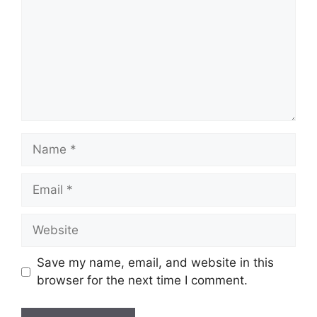
Name
Email
Website
Save my name, email, and website in this
browser for the next time I comment.