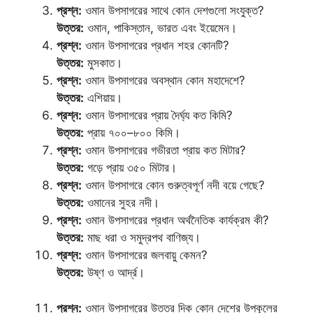
প্রশ্ন:
ওমান উপসাগরের সাথে কোন দেশগুলো সংযুক্ত?
উত্তর:
ওমান, পাকিস্তান, ভারত এবং ইয়েমেন।
প্রশ্ন:
ওমান উপসাগরের প্রধান শহর কোনটি?
উত্তর:
মুসকাত।
প্রশ্ন:
ওমান উপসাগরের অবস্থান কোন মহাদেশে?
উত্তর:
এশিয়ায়।
প্রশ্ন:
ওমান উপসাগরের প্রায় দৈর্ঘ্য কত কিমি?
উত্তর:
প্রায় ৭০০–৮০০ কিমি।
প্রশ্ন:
ওমান উপসাগরের গভীরতা প্রায় কত মিটার?
উত্তর:
গড়ে প্রায় ৩৫০ মিটার।
প্রশ্ন:
ওমান উপসাগরে কোন গুরুত্বপূর্ণ নদী বয়ে গেছে?
উত্তর:
ওমানের সুহর নদী।
প্রশ্ন:
ওমান উপসাগরের প্রধান অর্থনৈতিক কার্যক্রম কী?
উত্তর:
মাছ ধরা ও সমুদ্রপথ বাণিজ্য।
প্রশ্ন:
ওমান উপসাগরের জলবায়ু কেমন?
উত্তর:
উষ্ণ ও আর্দ্র।
প্রশ্ন:
ওমান উপসাগরের উত্তর দিক কোন দেশের উপকূলের