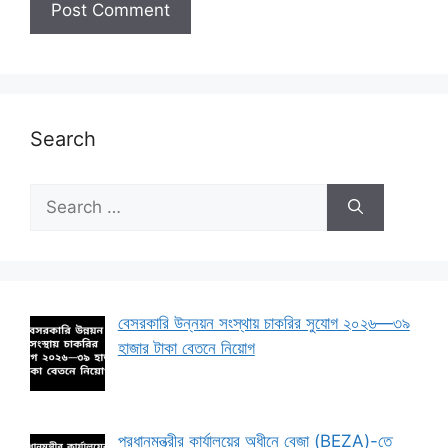
Search
Search
for:
বেসরকারি উন্নয়ন সংস্থায় চাকরির সুযোগ ২০২৬—৩৯
হাজার টাকা বেতনে নিয়োগ
প্রধানমন্ত্রীর কার্যালয়ের অধীনে বেজা (BEZA)-তে