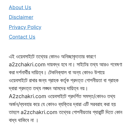
About Us
Disclaimer
Privacy Policy
Contact Us
এই ওয়েবসাইটে তথ্যের কোনও অনিচ্ছাকৃততার কারণে
a2zchakri.com দায়বদ্ধ হবে না। সাইটের তথ্য আরও গবেষণা
করা দর্শনার্থীর দায়িত্ব। টেকনিক্যাল বা অন্য কোনও উপায়ে
ওয়েবসাইটে রাখার জন্য গ্রাহক কর্তৃক প্রদত্ত গোপনীয়তা বা গ্রাহক
দ্বারা প্রদত্ত তথ্য লঙ্ঘন আমদের দায়িত্ব নয়।
A2zchakri.com ওয়েবসাইটে প্রদর্শিত সমস্ত/কোনও তথ্য
অর্জন/ব্যবহার করে যে কোনও ব্যক্তির দ্বারা এটি সরবরাহ করা হয়
তাহলে a2zchakri.com তথ্যের গোপনীয়তার গ্যারান্টি দিতে কোন
বাধ্য থাকিবে না ।