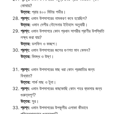
কোথায়?
উত্তর:
প্রায় ৪০০ মিটার গভীর।
প্রশ্ন:
ওমান উপসাগরের নামকরণ কবে হয়েছিল?
উত্তর:
ওমান দেশীয় নৌসেনার ইতিহাস অনুযায়ী।
প্রশ্ন:
ওমান উপসাগরে কোন প্রধান সাগরীয় প্রাণীর উপস্থিতি
লক্ষ্য করা যায়?
উত্তর:
ডলফিন ও কচ্ছপ।
প্রশ্ন:
ওমান উপসাগরের জলের গুণগত মান কেমন?
উত্তর:
বিশুদ্ধ ও উষ্ণ।
প্রশ্ন:
ওমান উপসাগরের মাছ ধরা কোন প্রজাতির জন্য
বিখ্যাত?
উত্তর:
শার্ক মাছ ও টুনা।
প্রশ্ন:
ওমান উপসাগরের কাছাকাছি কোন শহর ব্যবসার জন্য
গুরুত্বপূর্ণ?
উত্তর:
সুর।
প্রশ্ন:
ওমান উপসাগরের উপকূলীয় এলাকা কীভাবে
পরিবেশগতভাবে গুরুত্বপূর্ণ?