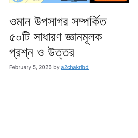
ওমান উপসাগর সম্পর্কিত
৫০টি সাধারণ জ্ঞানমূলক
প্রশ্ন ও উত্তর
February 5, 2026
by
a2chakribd