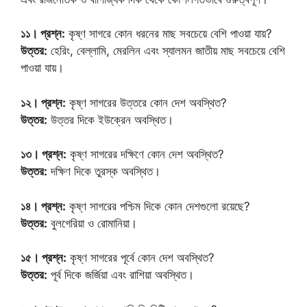
১১। প্রশ্ন:
কৃষ্ণ সাগরে কোন ধরনের মাছ সবচেয়ে বেশি পাওয়া যায়?
উত্তর:
হেরিং, বেল্লামি, মেরলিন এবং স্যালমন জাতীয় মাছ সবচেয়ে বেশি
পাওয়া যায়।
১২। প্রশ্ন:
কৃষ্ণ সাগরের উত্তরে কোন দেশ অবস্থিত?
উত্তর:
উত্তর দিকে ইউক্রেন অবস্থিত।
১৩। প্রশ্ন:
কৃষ্ণ সাগরের দক্ষিণে কোন দেশ অবস্থিত?
উত্তর:
দক্ষিণ দিকে তুরস্ক অবস্থিত।
১৪। প্রশ্ন:
কৃষ্ণ সাগরের পশ্চিম দিকে কোন দেশগুলো রয়েছে?
উত্তর:
বুলগেরিয়া ও রোমানিয়া।
১৫। প্রশ্ন:
কৃষ্ণ সাগরের পূর্বে কোন দেশ অবস্থিত?
উত্তর:
পূর্ব দিকে জর্জিয়া এবং রাশিয়া অবস্থিত।