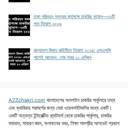
ঢাকা পরিবহন সমন্বয় কর্তৃপক্ষে চাকরির সুযোগ—২৩টি
পদে নিয়োগ ২০২৬
বাংলাদেশ বিমান বাহিনীতে নিয়োগ ২০২৬: এসএসসি
পাসেই আবেদন, শেষ সময় ১১ এপ্রিল
A2Zchakri.com
বাংলাদেশের অনলাইন চাকরির সার্কুলারে তথ্য
এবং ক্যারিয়ার পরামর্শের জন্য সেরা ওয়েবসাইটগুলির মধ্যে একটি।
একটি অত্যন্ত ইন্টারেক্টিভ প্ল্যাটফর্ম থেকে চাকরির সার্কুলার, চাকরির
সমাধান, সাধারণ জ্ঞান, ফলাফলের খবর, শিক্ষা সামগ্রীর আপডেট প্রকাশ