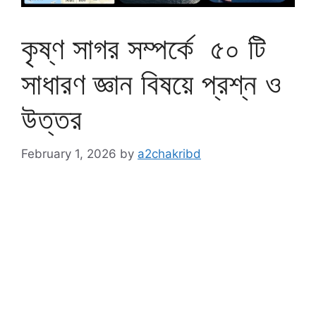
কৃষ্ণ সাগর সম্পর্কে ৫০ টি
সাধারণ জ্ঞান বিষয়ে প্রশ্ন ও
উত্তর
February 1, 2026
by
a2chakribd