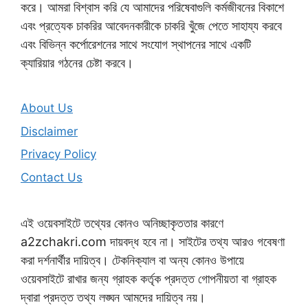
করে। আমরা বিশ্বাস করি যে আমাদের পরিষেবাগুলি কর্মজীবনের বিকাশে
এবং প্রত্যেক চাকরির আবেদনকারীকে চাকরি খুঁজে পেতে সাহায্য করবে
এবং বিভিন্ন কর্পোরেশনের সাথে সংযোগ স্থাপনের সাথে একটি
ক্যারিয়ার গঠনের চেষ্টা করবে।
About Us
Disclaimer
Privacy Policy
Contact Us
এই ওয়েবসাইটে তথ্যের কোনও অনিচ্ছাকৃততার কারণে
a2zchakri.com দায়বদ্ধ হবে না। সাইটের তথ্য আরও গবেষণা
করা দর্শনার্থীর দায়িত্ব। টেকনিক্যাল বা অন্য কোনও উপায়ে
ওয়েবসাইটে রাখার জন্য গ্রাহক কর্তৃক প্রদত্ত গোপনীয়তা বা গ্রাহক
দ্বারা প্রদত্ত তথ্য লঙ্ঘন আমদের দায়িত্ব নয়।