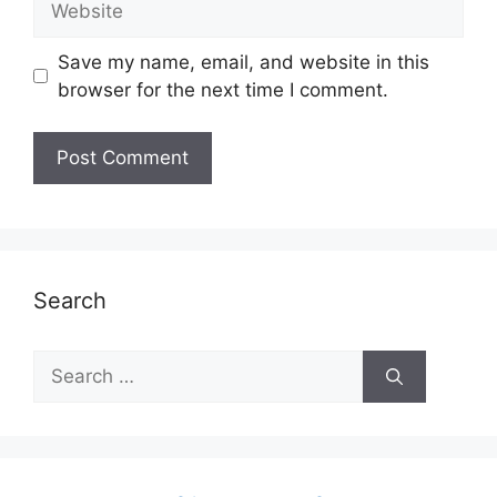
Save my name, email, and website in this
browser for the next time I comment.
Search
Search
for: