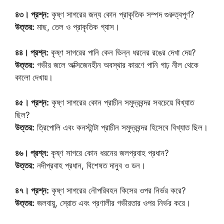
৪৩। প্রশ্ন:
কৃষ্ণ সাগরের জন্য কোন প্রাকৃতিক সম্পদ গুরুত্বপূর্ণ?
উত্তর:
মাছ, তেল ও প্রাকৃতিক গ্যাস।
৪৪। প্রশ্ন:
কৃষ্ণ সাগরের পানি কেন ভিন্ন ধরনের রঙের দেখা দেয়?
উত্তর:
গভীর জলে অক্সিজেনহীন অবস্থার কারণে পানি গাঢ় নীল থেকে
কালো দেখায়।
৪৫। প্রশ্ন:
কৃষ্ণ সাগরের কোন প্রাচীন সমুদ্রবন্দর সবচেয়ে বিখ্যাত
ছিল?
উত্তর:
ত্রিপোলি এবং কনস্টান্টা প্রাচীন সমুদ্রবন্দর হিসেবে বিখ্যাত ছিল।
৪৬। প্রশ্ন:
কৃষ্ণ সাগরে কোন ধরনের জলপ্রবাহ প্রধান?
উত্তর:
নদীপ্রবাহ প্রধান, বিশেষত দানুব ও ডন।
৪৭। প্রশ্ন:
কৃষ্ণ সাগরের নৌপরিবহন কিসের ওপর নির্ভর করে?
উত্তর:
জলবায়ু, স্রোত এবং প্রণালীর গভীরতার ওপর নির্ভর করে।