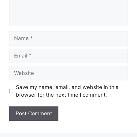
Name
Email
Website
Save my name, email, and website in this
browser for the next time I comment.