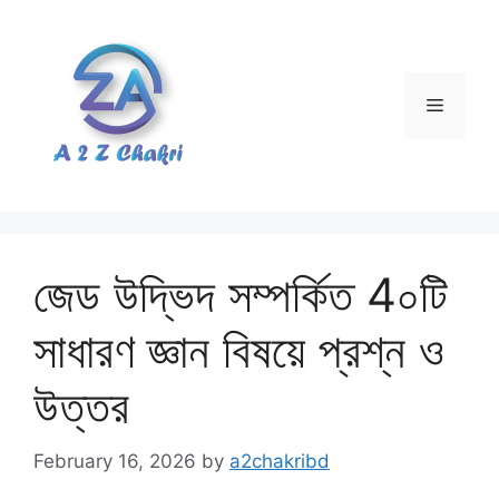
Skip
to
content
Menu
জেড উদ্ভিদ সম্পর্কিত 4০টি
সাধারণ জ্ঞান বিষয়ে প্রশ্ন ও
উত্তর
February 16, 2026
by
a2chakribd