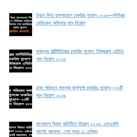
ইবনে সিনা হাসপাতালে চাকরির সুযোগ ২০২৬—সিনিয়র
মেডিকেল অফিসার পদে নিয়োগ
যুগান্তর মাল্টিমিডিয়ায় চাকরির সুযোগ: নিউজরুম এডিটর
পদে নিয়োগ ২০২৬
ঢাকা পরিবহন সমন্বয় কর্তৃপক্ষে চাকরির সুযোগ—২৩টি
পদে নিয়োগ ২০২৬
বাংলাদেশ বিমান বাহিনীতে নিয়োগ ২০২৬: এসএসসি
পাসেই আবেদন, শেষ সময় ১১ এপ্রিল