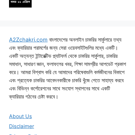
A2Zchakri.com
বাংলাদেশের অনলাইন চাকরির সার্কুলারে তথ্য
এবং ক্যারিয়ার পরামর্শের জন্য সেরা ওয়েবসাইটগুলির মধ্যে একটি।
একটি অত্যন্ত ইন্টারেক্টিভ প্ল্যাটফর্ম থেকে চাকরির সার্কুলার, চাকরির
সমাধান, সাধারণ জ্ঞান, ফলাফলের খবর, শিক্ষা সামগ্রীর আপডেট প্রকাশ
করে। আমরা বিশ্বাস করি যে আমাদের পরিষেবাগুলি কর্মজীবনের বিকাশে
এবং প্রত্যেক চাকরির আবেদনকারীকে চাকরি খুঁজে পেতে সাহায্য করবে
এবং বিভিন্ন কর্পোরেশনের সাথে সংযোগ স্থাপনের সাথে একটি
ক্যারিয়ার গঠনের চেষ্টা করবে।
About Us
Disclaimer