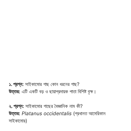
১. প্রশ্ন:
সাইকামোর গাছ কোন ধরনের গাছ?
উত্তর:
এটি একটি বড় ও ছায়াপ্রদায়ক পাতা বিশিষ্ট বৃক্ষ।
২. প্রশ্ন:
সাইকামোর গাছের বৈজ্ঞানিক নাম কী?
উত্তর:
Platanus occidentalis
(প্রধানত আমেরিকান
সাইকামোর)