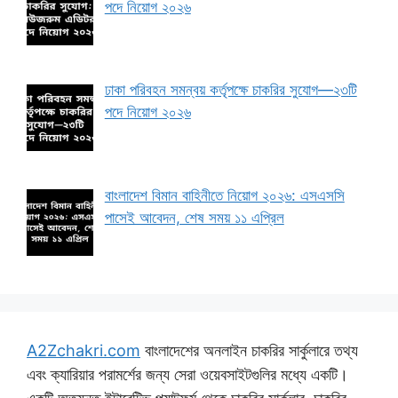
পদে নিয়োগ ২০২৬
ঢাকা পরিবহন সমন্বয় কর্তৃপক্ষে চাকরির সুযোগ—২৩টি
পদে নিয়োগ ২০২৬
বাংলাদেশ বিমান বাহিনীতে নিয়োগ ২০২৬: এসএসসি
পাসেই আবেদন, শেষ সময় ১১ এপ্রিল
A2Zchakri.com
বাংলাদেশের অনলাইন চাকরির সার্কুলারে তথ্য
এবং ক্যারিয়ার পরামর্শের জন্য সেরা ওয়েবসাইটগুলির মধ্যে একটি।