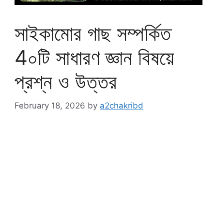
সাইকামোর গাছ সম্পর্কিত
4০টি সাধারণ জ্ঞান বিষয়ে
প্রশ্ন ও উত্তর
February 18, 2026
by
a2chakribd