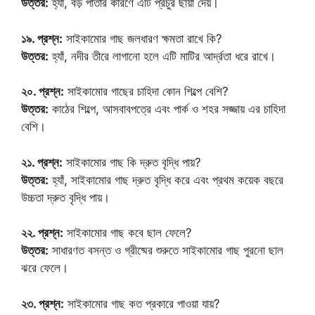
উত্তর:
হ্যাঁ, বড় পাতার কারণে এটি প্রচুর ছায়া দেয়।
১৯. প্রশ্ন:
সাইকামোর গাছ জলধারণ ক্ষমতা রাখে কি?
উত্তর:
হ্যাঁ, নদীর তীরে লাগানো হলে এটি মাটির আর্দ্রতা ধরে রাখে।
২০. প্রশ্ন:
সাইকামোর গাছের চাহিদা কোন শিল্পে বেশি?
উত্তর:
কাঠের শিল্পে, আসবাবপত্রে এবং পার্ক ও শহর সজ্জায় এর চাহিদা
বেশি।
২১. প্রশ্ন:
সাইকামোর গাছ কি দ্রুত বৃদ্ধি পায়?
উত্তর:
হ্যাঁ, সাইকামোর গাছ দ্রুত বৃদ্ধি করে এবং প্রথম কয়েক বছরে
উচ্চতা দ্রুত বৃদ্ধি পায়।
২২. প্রশ্ন:
সাইকামোর গাছ কবে ছাল ফেলে?
উত্তর:
সাধারণত বসন্ত ও গ্রীষ্মের শুরুতে সাইকামোর গাছ পুরনো ছাল
ঝরে ফেলে।
২৩. প্রশ্ন:
সাইকামোর গাছ কত প্রকারে পাওয়া যায়?