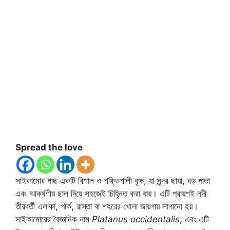
Spread the love
সাইকামোর গাছ একটি বিশাল ও শক্তিশালী বৃক্ষ, যা সুন্দর ছায়া, বড় পাতা
এবং আকর্ষণীয় ছাল দিয়ে সহজেই চিহ্নিত করা যায়। এটি প্রায়শই নদী
তীরবর্তী এলাকা, পার্ক, রাস্তা বা শহরের খোলা জায়গায় লাগানো হয়।
সাইকামোরের বৈজ্ঞানিক নাম
Platanus occidentalis
, এবং এটি