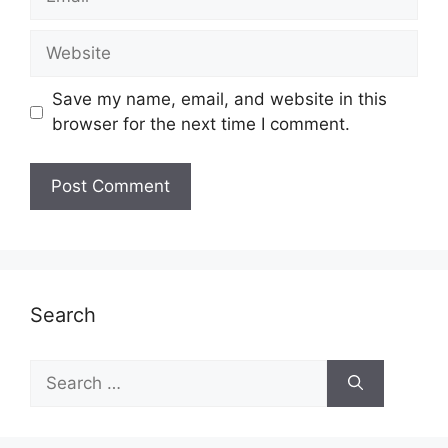
Website
Save my name, email, and website in this
browser for the next time I comment.
Search
Search
for: