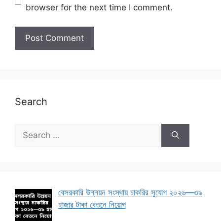
browser for the next time I comment.
Search
Search
for:
বেসরকারি উন্নয়ন সংস্থায় চাকরির সুযোগ ২০২৬—৩৯
হাজার টাকা বেতনে নিয়োগ