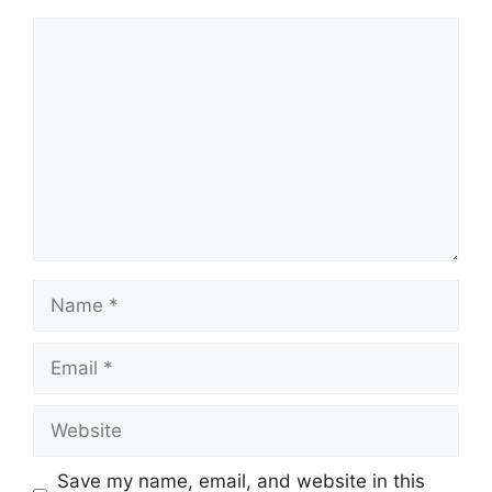
Comment
Name
Email
Website
Save my name, email, and website in this