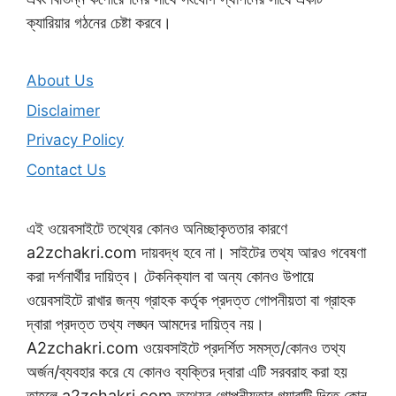
ক্যারিয়ার গঠনের চেষ্টা করবে।
About Us
Disclaimer
Privacy Policy
Contact Us
এই ওয়েবসাইটে তথ্যের কোনও অনিচ্ছাকৃততার কারণে
a2zchakri.com দায়বদ্ধ হবে না। সাইটের তথ্য আরও গবেষণা
করা দর্শনার্থীর দায়িত্ব। টেকনিক্যাল বা অন্য কোনও উপায়ে
ওয়েবসাইটে রাখার জন্য গ্রাহক কর্তৃক প্রদত্ত গোপনীয়তা বা গ্রাহক
দ্বারা প্রদত্ত তথ্য লঙ্ঘন আমদের দায়িত্ব নয়।
A2zchakri.com ওয়েবসাইটে প্রদর্শিত সমস্ত/কোনও তথ্য
অর্জন/ব্যবহার করে যে কোনও ব্যক্তির দ্বারা এটি সরবরাহ করা হয়
তাহলে a2zchakri.com তথ্যের গোপনীয়তার গ্যারান্টি দিতে কোন