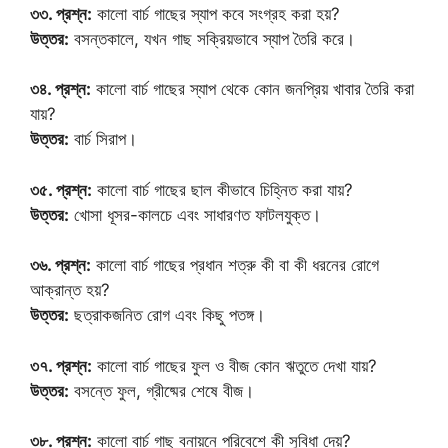
৩৩. প্রশ্ন:
কালো বার্চ গাছের স্যাপ কবে সংগ্রহ করা হয়?
উত্তর:
বসন্তকালে, যখন গাছ সক্রিয়ভাবে স্যাপ তৈরি করে।
৩৪. প্রশ্ন:
কালো বার্চ গাছের স্যাপ থেকে কোন জনপ্রিয় খাবার তৈরি করা
যায়?
উত্তর:
বার্চ সিরাপ।
৩৫. প্রশ্ন:
কালো বার্চ গাছের ছাল কীভাবে চিহ্নিত করা যায়?
উত্তর:
খোসা ধূসর-কালচে এবং সাধারণত ফাটলযুক্ত।
৩৬. প্রশ্ন:
কালো বার্চ গাছের প্রধান শত্রু কী বা কী ধরনের রোগে
আক্রান্ত হয়?
উত্তর:
ছত্রাকজনিত রোগ এবং কিছু পতঙ্গ।
৩৭. প্রশ্ন:
কালো বার্চ গাছের ফুল ও বীজ কোন ঋতুতে দেখা যায়?
উত্তর:
বসন্তে ফুল, গ্রীষ্মের শেষে বীজ।
৩৮. প্রশ্ন:
কালো বার্চ গাছ বনায়নে পরিবেশে কী সুবিধা দেয়?