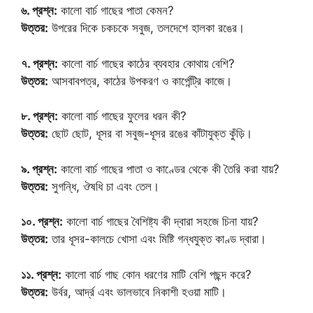
৬. প্রশ্ন:
কালো বার্চ গাছের পাতা কেমন?
উত্তর:
উপরের দিকে চকচকে সবুজ, তলদেশে হালকা রঙের।
৭. প্রশ্ন:
কালো বার্চ গাছের কাঠের ব্যবহার কোথায় বেশি?
উত্তর:
আসবাবপত্র, কাঠের উপকরণ ও কার্পেন্ট্রি কাজে।
৮. প্রশ্ন:
কালো বার্চ গাছের ফুলের ধরন কী?
উত্তর:
ছোট ছোট, ধূসর বা সবুজ-ধূসর রঙের কাঁটাযুক্ত কুঁড়ি।
৯. প্রশ্ন:
কালো বার্চ গাছের পাতা ও কাণ্ডের থেকে কী তৈরি করা যায়?
উত্তর:
সুগন্ধি, ঔষধি চা এবং তেল।
১০. প্রশ্ন:
কালো বার্চ গাছের বৈশিষ্ট্য কী দ্বারা সহজে চিনা যায়?
উত্তর:
তার ধূসর-কালচে খোসা এবং মিষ্টি গন্ধযুক্ত কাণ্ড দ্বারা।
১১. প্রশ্ন:
কালো বার্চ গাছ কোন ধরণের মাটি বেশি পছন্দ করে?
উত্তর:
উর্বর, আর্দ্র এবং ভালভাবে নিকাশী হওয়া মাটি।