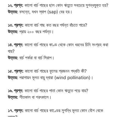
১২. প্রশ্ন:
কালো বার্চ গাছের ছাল কোন ঋতুতে সবচেয়ে সুগন্ধযুক্ত হয়?
উত্তর:
বসন্তে, যখন স্যাপ (sap) বের হয়।
১৩. প্রশ্ন:
কালো বার্চ গাছ কত বছর পর্যন্ত বাঁচতে পারে?
উত্তর:
প্রায় ২০০ বছর পর্যন্ত।
১৪. প্রশ্ন:
কালো বার্চ গাছের কাণ্ড থেকে কোন ধরনের চিনি সংগ্রহ করা
যায়?
উত্তর:
বার্চ শর্করা বা বার্চ সিরাপ।
১৫. প্রশ্ন:
কালো বার্চ গাছের ফুলের প্রজনন পদ্ধতি কী?
উত্তর:
পরাগায়ন মূলত বায়ু দ্বারা (wind pollination)।
১৬. প্রশ্ন:
কালো বার্চ গাছের পাতা কোন ঋতুতে পড়ে যায়?
উত্তর:
শীতকাল বা শরৎকালে।
১৭. প্রশ্ন:
কালো বার্চ গাছের কাণ্ডের সুগন্ধি মূলত কোন যৌগ থেকে
আসে?