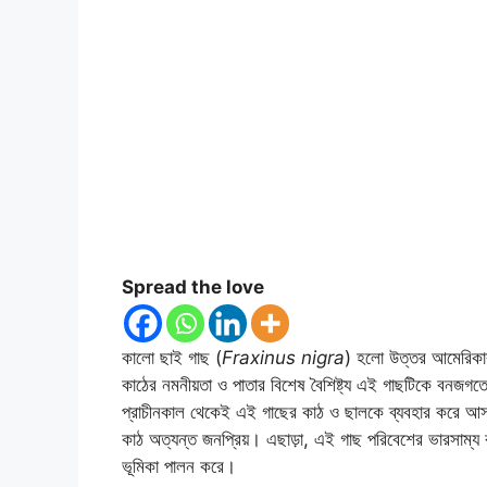
Spread the love
কালো ছাই গাছ (
Fraxinus nigra
) হলো উত্তর আমেরিকার এক
কাঠের নমনীয়তা ও পাতার বিশেষ বৈশিষ্ট্য এই গাছটিকে বনজগতের
প্রাচীনকাল থেকেই এই গাছের কাঠ ও ছালকে ব্যবহার করে আসছ
কাঠ অত্যন্ত জনপ্রিয়। এছাড়া, এই গাছ পরিবেশের ভারসাম্য রক্
ভূমিকা পালন করে।