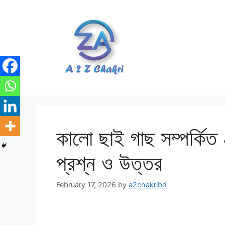
Skip
to
content
কালো ছাই গাছ সম্পর্কিত 
প্রশ্ন ও উত্তর
February 17, 2026
by
a2chakribd