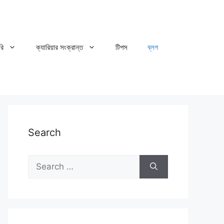
রি
ক্যারিয়ার সংক্রান্ত
টিপস
ব্লগ
Search
Search
for: