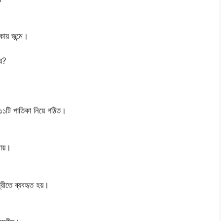
ায় জন্মে।
য়?
ি পাতিকা নিয়ে গঠিত।
ায়।
রীতে ব্যবহৃত হয়।