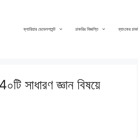
ক্যারিয়ার ডেভেলপমেন্ট
চাকরির বিজ্ঞপ্তি
ব্যাংকের চাক
4০টি সাধারণ জ্ঞান বিষয়ে