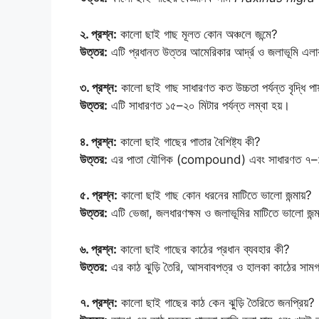
২. প্রশ্ন:
কালো ছাই গাছ মূলত কোন অঞ্চলে জন্মে?
উত্তর:
এটি প্রধানত উত্তর আমেরিকার আর্দ্র ও জলাভূমি এলাক
৩. প্রশ্ন:
কালো ছাই গাছ সাধারণত কত উচ্চতা পর্যন্ত বৃদ্ধি পা
উত্তর:
এটি সাধারণত ১৫–২০ মিটার পর্যন্ত লম্বা হয়।
৪. প্রশ্ন:
কালো ছাই গাছের পাতার বৈশিষ্ট্য কী?
উত্তর:
এর পাতা যৌগিক (compound) এবং সাধারণত ৭–১১ট
৫. প্রশ্ন:
কালো ছাই গাছ কোন ধরনের মাটিতে ভালো জন্মায়?
উত্তর:
এটি ভেজা, জলধারণক্ষম ও জলাভূমির মাটিতে ভালো জন্ম
৬. প্রশ্ন:
কালো ছাই গাছের কাঠের প্রধান ব্যবহার কী?
উত্তর:
এর কাঠ ঝুড়ি তৈরি, আসবাবপত্র ও হালকা কাঠের সামগ্
৭. প্রশ্ন:
কালো ছাই গাছের কাঠ কেন ঝুড়ি তৈরিতে জনপ্রিয়?