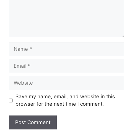
Name
Email
Website
Save my name, email, and website in this
browser for the next time I comment.