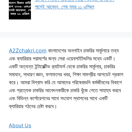
পাসেই আবেদন, শেষ সময় ১১ এপ্রিল
A2Zchakri.com
বাংলাদেশের অনলাইন চাকরির সার্কুলারে তথ্য
এবং ক্যারিয়ার পরামর্শের জন্য সেরা ওয়েবসাইটগুলির মধ্যে একটি।
একটি অত্যন্ত ইন্টারেক্টিভ প্ল্যাটফর্ম থেকে চাকরির সার্কুলার, চাকরির
সমাধান, সাধারণ জ্ঞান, ফলাফলের খবর, শিক্ষা সামগ্রীর আপডেট প্রকাশ
করে। আমরা বিশ্বাস করি যে আমাদের পরিষেবাগুলি কর্মজীবনের বিকাশে
এবং প্রত্যেক চাকরির আবেদনকারীকে চাকরি খুঁজে পেতে সাহায্য করবে
এবং বিভিন্ন কর্পোরেশনের সাথে সংযোগ স্থাপনের সাথে একটি
ক্যারিয়ার গঠনের চেষ্টা করবে।
About Us