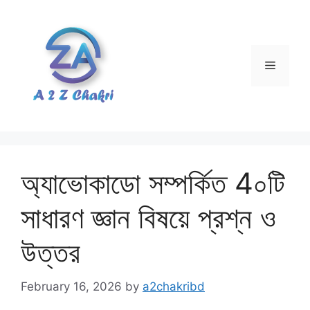
Skip
to
content
Menu
অ্যাভোকাডো সম্পর্কিত 4০টি
সাধারণ জ্ঞান বিষয়ে প্রশ্ন ও
উত্তর
February 16, 2026
by
a2chakribd