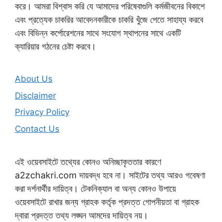
করে। আমরা বিশ্বাস করি যে আমাদের পরিষেবাগুলি কর্মজীবনের বিকাশে
এবং প্রত্যেক চাকরির আবেদনকারীকে চাকরি খুঁজে পেতে সাহায্য করবে
এবং বিভিন্ন কর্পোরেশনের সাথে সংযোগ স্থাপনের সাথে একটি
ক্যারিয়ার গঠনের চেষ্টা করবে।
About Us
Disclaimer
Privacy Policy
Contact Us
এই ওয়েবসাইটে তথ্যের কোনও অনিচ্ছাকৃততার কারণে
a2zchakri.com দায়বদ্ধ হবে না। সাইটের তথ্য আরও গবেষণা
করা দর্শনার্থীর দায়িত্ব। টেকনিক্যাল বা অন্য কোনও উপায়ে
ওয়েবসাইটে রাখার জন্য গ্রাহক কর্তৃক প্রদত্ত গোপনীয়তা বা গ্রাহক
দ্বারা প্রদত্ত তথ্য লঙ্ঘন আমদের দায়িত্ব নয়।