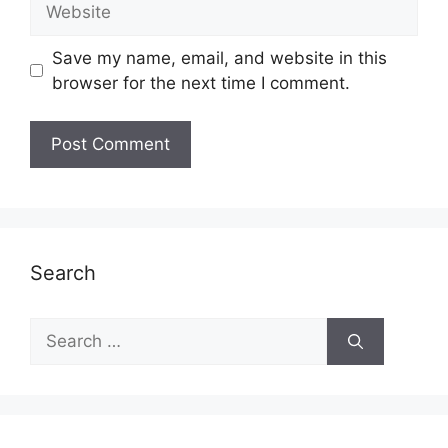
Save my name, email, and website in this
browser for the next time I comment.
Search
Search
for: