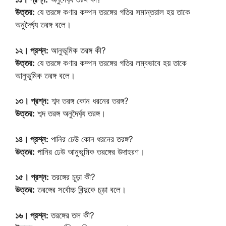
উত্তর:
যে তরঙ্গে কণার কম্পন তরঙ্গের গতির সমান্তরাল হয় তাকে
অনুদৈর্ঘ্য তরঙ্গ বলে।
১২। প্রশ্ন:
আনুভূমিক তরঙ্গ কী?
উত্তর:
যে তরঙ্গে কণার কম্পন তরঙ্গের গতির লম্বভাবে হয় তাকে
আনুভূমিক তরঙ্গ বলে।
১৩। প্রশ্ন:
শব্দ তরঙ্গ কোন ধরনের তরঙ্গ?
উত্তর:
শব্দ তরঙ্গ অনুদৈর্ঘ্য তরঙ্গ।
১৪। প্রশ্ন:
পানির ঢেউ কোন ধরনের তরঙ্গ?
উত্তর:
পানির ঢেউ আনুভূমিক তরঙ্গের উদাহরণ।
১৫। প্রশ্ন:
তরঙ্গের চূড়া কী?
উত্তর:
তরঙ্গের সর্বোচ্চ বিন্দুকে চূড়া বলে।
১৬। প্রশ্ন:
তরঙ্গের তল কী?