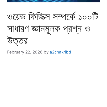
ওয়েভ ফিজিক্স সম্পর্কে ১০০টি
সাধারণ জ্ঞানমূলক প্রশ্ন ও
উত্তর
February 22, 2026
by
a2chakribd