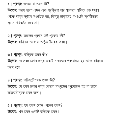
১। প্রশ্ন:
ওয়েভ বা তরঙ্গ কী?
উত্তর:
তরঙ্গ হলো এমন এক প্রক্রিয়া যার মাধ্যমে শক্তি এক স্থান
থেকে অন্য স্থানে সঞ্চারিত হয়, কিন্তু মাধ্যমের কণাগুলি স্থায়ীভাবে
স্থান পরিবর্তন করে না।
২। প্রশ্ন:
তরঙ্গের প্রধান দুই প্রকার কী?
উত্তর:
যান্ত্রিক তরঙ্গ ও তড়িৎচৌম্বক তরঙ্গ।
৩। প্রশ্ন:
যান্ত্রিক তরঙ্গ কী?
উত্তর:
যে তরঙ্গ চলার জন্য একটি মাধ্যমের প্রয়োজন হয় তাকে যান্ত্রিক
তরঙ্গ বলে।
৪। প্রশ্ন:
তড়িৎচৌম্বক তরঙ্গ কী?
উত্তর:
যে তরঙ্গ চলার জন্য কোনো মাধ্যমের প্রয়োজন হয় না তাকে
তড়িৎচৌম্বক তরঙ্গ বলে।
৫। প্রশ্ন:
শব্দ তরঙ্গ কোন ধরনের তরঙ্গ?
উত্তর:
শব্দ তরঙ্গ একটি যান্ত্রিক তরঙ্গ।