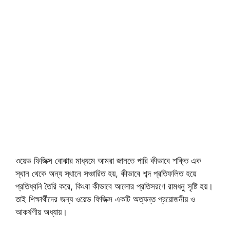
ওয়েভ ফিজিক্স বোঝার মাধ্যমে আমরা জানতে পারি কীভাবে শক্তি এক
স্থান থেকে অন্য স্থানে সঞ্চারিত হয়, কীভাবে শব্দ প্রতিফলিত হয়ে
প্রতিধ্বনি তৈরি করে, কিংবা কীভাবে আলোর প্রতিসরণে রামধনু সৃষ্টি হয়।
তাই শিক্ষার্থীদের জন্য ওয়েভ ফিজিক্স একটি অত্যন্ত প্রয়োজনীয় ও
আকর্ষণীয় অধ্যায়।