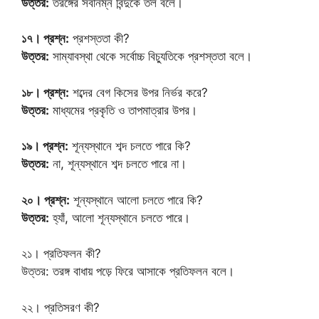
উত্তর:
তরঙ্গের সর্বনিম্ন বিন্দুকে তল বলে।
১৭। প্রশ্ন:
প্রশস্ততা কী?
উত্তর:
সাম্যাবস্থা থেকে সর্বোচ্চ বিচ্যুতিকে প্রশস্ততা বলে।
১৮। প্রশ্ন:
শব্দের বেগ কিসের উপর নির্ভর করে?
উত্তর:
মাধ্যমের প্রকৃতি ও তাপমাত্রার উপর।
১৯। প্রশ্ন:
শূন্যস্থানে শব্দ চলতে পারে কি?
উত্তর:
না, শূন্যস্থানে শব্দ চলতে পারে না।
২০। প্রশ্ন:
শূন্যস্থানে আলো চলতে পারে কি?
উত্তর:
হ্যাঁ, আলো শূন্যস্থানে চলতে পারে।
২১। প্রতিফলন কী?
উত্তর: তরঙ্গ বাধায় পড়ে ফিরে আসাকে প্রতিফলন বলে।
২২। প্রতিসরণ কী?