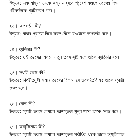
উত্তর: এক মাধ্যম থেকে অন্য মাধ্যমে প্রবেশ করলে তরঙ্গের দিক
পরিবর্তনকে প্রতিসরণ বলে।
২৩। অপবর্তন কী?
উত্তর: বাধার প্রান্ত দিয়ে তরঙ্গ বেঁকে যাওয়াকে অপবর্তন বলে।
২৪। ব্যতিচার কী?
উত্তর: দুই তরঙ্গের মিলনে নতুন তরঙ্গ সৃষ্টি হলে তাকে ব্যতিচার বলে।
২৫। স্থায়ী তরঙ্গ কী?
উত্তর: বিপরীতমুখী সমান তরঙ্গের মিলনে যে তরঙ্গ তৈরি হয় তাকে স্থায়ী
তরঙ্গ বলে।
২৬। নোড কী?
উত্তর: স্থায়ী তরঙ্গে যেখানে প্রশস্ততা শূন্য থাকে তাকে নোড বলে।
২৭। অ্যান্টিনোড কী?
উত্তর: স্থায়ী তরঙ্গে যেখানে প্রশস্ততা সর্বাধিক থাকে তাকে অ্যান্টিনোড