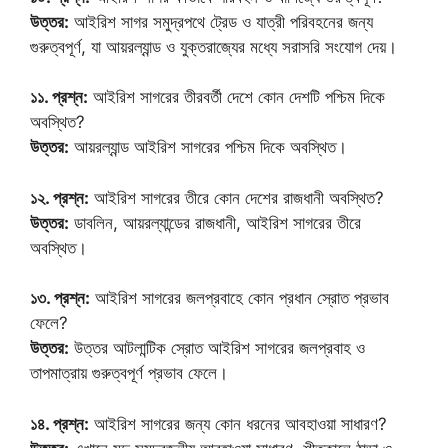
উত্তর:
আইরিশ সাগর সমুদ্রপথে ট্রেড ও যাত্রী পরিবহনের জন্য
গুরুত্বপূর্ণ, যা আয়রল্যান্ড ও যুক্তরাজ্যের মধ্যে সরাসরি সংযোগ দেয়।
১১. প্রশ্ন:
আইরিশ সাগরের তীরবর্তী দেশে কোন দেশটি পশ্চিম দিকে
অবস্থিত?
উত্তর:
আয়রল্যান্ড আইরিশ সাগরের পশ্চিম দিকে অবস্থিত।
১২. প্রশ্ন:
আইরিশ সাগরের তীরে কোন দেশের রাজধানী অবস্থিত?
উত্তর:
ডাবলিন, আয়রল্যান্ডের রাজধানী, আইরিশ সাগরের তীরে
অবস্থিত।
১৩. প্রশ্ন:
আইরিশ সাগরের জলপ্রবাহে কোন প্রধান স্রোত প্রভাব
ফেলে?
উত্তর:
উত্তর আটলান্টিক স্রোত আইরিশ সাগরের জলপ্রবাহ ও
তাপমাত্রায় গুরুত্বপূর্ণ প্রভাব ফেলে।
১৪. প্রশ্ন:
আইরিশ সাগরের জন্য কোন ধরনের আবহাওয়া সাধারণ?