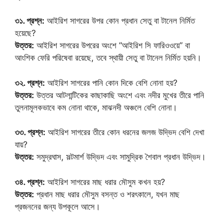
৩১. প্রশ্ন:
আইরিশ সাগরের উপর কোন প্রধান সেতু বা টানেল নির্মিত
হয়েছে?
উত্তর:
আইরিশ সাগরের উপরের অংশে “আইরিশ সি ফারিওওয়ে” বা
আংশিক ফেরি পরিষেবা রয়েছে, তবে স্থায়ী সেতু বা টানেল নির্মিত হয়নি।
৩২. প্রশ্ন:
আইরিশ সাগরের পানি কোন দিকে বেশি নোনা হয়?
উত্তর:
উত্তর আটলান্টিকের কাছাকাছি অংশে এবং নদীর মুখের তীরে পানি
তুলনামূলকভাবে কম নোনা থাকে, মাঝনদী অঞ্চলে বেশি নোনা।
৩৩. প্রশ্ন:
আইরিশ সাগরের তীরে কোন ধরনের জলজ উদ্ভিদ বেশি দেখা
যায়?
উত্তর:
সমুদ্রঘাস, সল্টমার্শ উদ্ভিদ এবং সামুদ্রিক শৈবাল প্রধান উদ্ভিদ।
৩৪. প্রশ্ন:
আইরিশ সাগরের মাছ ধরার মৌসুম কখন হয়?
উত্তর:
প্রধান মাছ ধরার মৌসুম বসন্ত ও শরৎকালে, যখন মাছ
প্রজননের জন্য উপকূলে আসে।