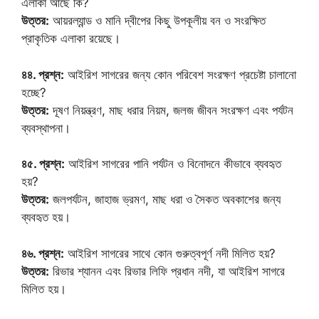
এলাকা আছে কি?
উত্তর:
আয়রল্যান্ড ও মানি দ্বীপের কিছু উপকূলীয় বন ও সংরক্ষিত
প্রাকৃতিক এলাকা রয়েছে।
৪৪. প্রশ্ন:
আইরিশ সাগরের জন্য কোন পরিবেশ সংরক্ষণ প্রচেষ্টা চালানো
হচ্ছে?
উত্তর:
দূষণ নিয়ন্ত্রণ, মাছ ধরার নিয়ম, জলজ জীবন সংরক্ষণ এবং পর্যটন
ব্যবস্থাপনা।
৪৫. প্রশ্ন:
আইরিশ সাগরের পানি পর্যটন ও বিনোদনে কীভাবে ব্যবহৃত
হয়?
উত্তর:
জলপর্যটন, জাহাজ ভ্রমণ, মাছ ধরা ও সৈকত অবকাশের জন্য
ব্যবহৃত হয়।
৪৬. প্রশ্ন:
আইরিশ সাগরের সাথে কোন গুরুত্বপূর্ণ নদী মিলিত হয়?
উত্তর:
রিভার শ্যানন এবং রিভার লিফি প্রধান নদী, যা আইরিশ সাগরে
মিলিত হয়।