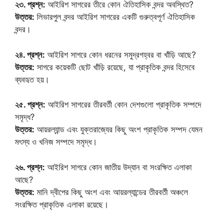
২৩. প্রশ্ন:
আইরিশ সাগরের তীরে কোন ঐতিহাসিক বন্দর অবস্থিত?
উত্তর:
লিভারপুল বন্দর আইরিশ সাগরের একটি গুরুত্বপূর্ণ ঐতিহাসিক
বন্দর।
২৪. প্রশ্ন:
আইরিশ সাগরে কোন ধরনের সমুদ্রগহ্বর বা খাঁড়ি আছে?
উত্তর:
সাগরে কয়েকটি ছোট খাঁড়ি রয়েছে, যা প্রাকৃতিক বন্দর হিসেবে
ব্যবহৃত হয়।
২৫. প্রশ্ন:
আইরিশ সাগরের তীরবর্তী কোন দেশগুলো প্রাকৃতিক সম্পদে
সমৃদ্ধ?
উত্তর:
আয়রল্যান্ড এবং যুক্তরাজ্যের কিছু অংশ প্রাকৃতিক সম্পদ যেমন
মৎস্য ও খনিজ সম্পদে সমৃদ্ধ।
২৬. প্রশ্ন:
আইরিশ সাগরে কোন জাতীয় উদ্যান বা সংরক্ষিত এলাকা
আছে?
উত্তর:
মানি দ্বীপের কিছু অংশ এবং আয়রল্যান্ডের তীরবর্তী অঞ্চলে
সংরক্ষিত প্রাকৃতিক এলাকা রয়েছে।