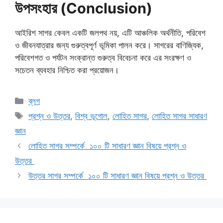
উপসংহার (Conclusion)
আইরিশ সাগর কেবল একটি জলপথ নয়, এটি আঞ্চলিক অর্থনীতি, পরিবেশ
ও জীবনযাত্রার জন্য গুরুত্বপূর্ণ ভূমিকা পালন করে। সাগরের বাণিজ্যিক,
পরিবেশগত ও পর্যটন সংক্রান্ত গুরুত্ব বিবেচনা করে এর সংরক্ষণ ও
সচেতন ব্যবহার নিশ্চিত করা প্রয়োজন।
Categories
ব্লগ
Tags
প্রশ্ন ও উত্তর
,
বিশ্ব ভূগোল
,
লোহিত সাগর
,
লোহিত সাগর সাধারণ
জ্ঞান
লোহিত সাগর সম্পর্কে ১০০ টি সাধারণ জ্ঞান বিষয়ে প্রশ্ন ও
উত্তর
উত্তর সাগর সম্পর্কে ১০০ টি সাধারণ জ্ঞান বিষয়ে প্রশ্ন ও উত্তর