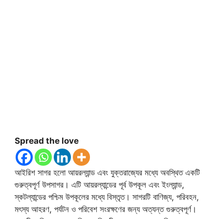
Spread the love
আইরিশ সাগর হলো আয়রল্যান্ড এবং যুক্তরাজ্যের মধ্যে অবস্থিত একটি
গুরুত্বপূর্ণ উপসাগর। এটি আয়রল্যান্ডের পূর্ব উপকূল এবং ইংল্যান্ড,
স্কটল্যান্ডের পশ্চিম উপকূলের মধ্যে বিস্তৃত। সাগরটি বাণিজ্য, পরিবহন,
মৎস্য আহরণ, পর্যটন ও পরিবেশ সংরক্ষণের জন্য অত্যন্ত গুরুত্বপূর্ণ।