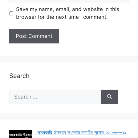
Save my name, email, and website in this
browser for the next time I comment.
Search
Search
for:
বেসরকারি উন্নয়ন সংস্থায় চাকরির সুযোগ ২০২৬—৩৯