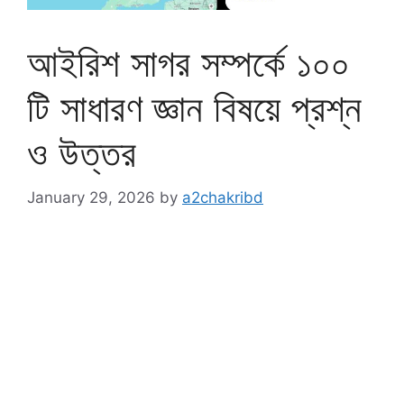
আইরিশ সাগর সম্পর্কে ১০০
টি সাধারণ জ্ঞান বিষয়ে প্রশ্ন
ও উত্তর
January 29, 2026
by
a2chakribd