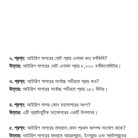
২. প্রশ্ন:
আইরিশ সাগরের মোট প্রায় এলাকা কত বর্গকিমি?
উত্তর:
আইরিশ সাগরের মোট এলাকা প্রায় ৮,০০০ বর্গকিলোমিটার।
৩. প্রশ্ন:
আইরিশ সাগরের সর্বোচ্চ গভীরতা প্রায় কত?
উত্তর:
আইরিশ সাগরের সর্বোচ্চ গভীরতা প্রায় ২৫০ মিটার।
৪. প্রশ্ন:
আইরিশ সাগর কোন মহাসাগরের অংশ?
উত্তর:
এটি অ্যাটলান্টিক মহাসাগরের একটি উপসাগর।
৫. প্রশ্ন:
আইরিশ সাগরের মাধ্যমে কোন প্রধান জলপথ সংযোগ থাকে?
উত্তর:
আইরিশ সাগরের মাধ্যমে আয়রল্যান্ড, ইংল্যান্ড এবং স্কটল্যান্ডের