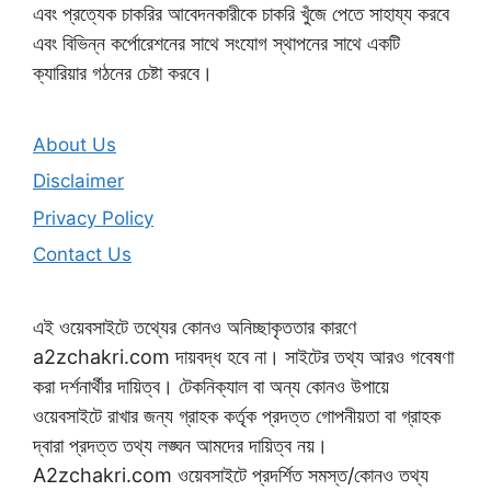
এবং প্রত্যেক চাকরির আবেদনকারীকে চাকরি খুঁজে পেতে সাহায্য করবে
এবং বিভিন্ন কর্পোরেশনের সাথে সংযোগ স্থাপনের সাথে একটি
ক্যারিয়ার গঠনের চেষ্টা করবে।
About Us
Disclaimer
Privacy Policy
Contact Us
এই ওয়েবসাইটে তথ্যের কোনও অনিচ্ছাকৃততার কারণে
a2zchakri.com দায়বদ্ধ হবে না। সাইটের তথ্য আরও গবেষণা
করা দর্শনার্থীর দায়িত্ব। টেকনিক্যাল বা অন্য কোনও উপায়ে
ওয়েবসাইটে রাখার জন্য গ্রাহক কর্তৃক প্রদত্ত গোপনীয়তা বা গ্রাহক
দ্বারা প্রদত্ত তথ্য লঙ্ঘন আমদের দায়িত্ব নয়।
A2zchakri.com ওয়েবসাইটে প্রদর্শিত সমস্ত/কোনও তথ্য