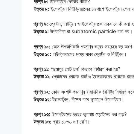
প্রশ্ন ৮:
ইলেকট্রন কোথায় থাকে?
উত্তর ৮:
ইলেকট্রন নিউক্লিয়াসের চারপাশে ইলেকট্রন শেল ব
প্রশ্ন ৯:
প্রোটন, নিউট্রন ও ইলেকট্রনকে একসাথে কী বলা হ
উত্তর ৯:
উপকণিকা বা subatomic particle বলা হয়।
প্রশ্ন ১০:
কোন উপকণিকাটি পরমাণুর ভরের সবচেয়ে বড় অংশ
উত্তর ১০:
নিউক্লিয়াসের মধ্যে থাকা প্রোটন ও নিউট্রন।
প্রশ্ন ১১:
পরমাণুর মোট চার্জ কিভাবে নির্ধারণ করা হয়?
উত্তর ১১:
প্রোটনের ধনাত্মক চার্জ ও ইলেকট্রনের ঋণাত্মক চার্জের
প্রশ্ন ১২:
কোন অংশটি পরমাণুর রাসায়নিক বৈশিষ্ট্য নির্ধারণ কর
উত্তর ১২:
ইলেকট্রন, বিশেষ করে ভ্যালেন্স ইলেকট্রন।
প্রশ্ন ১৩:
ইলেকট্রনের ভরের তুলনায় প্রোটনের ভর কত?
উত্তর ১৩:
প্রায় ১৮৩৬ গুণ বেশি।