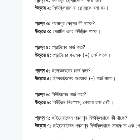
উত্তর ২:
নিউক্লিয়াস বা কেন্দ্রকে বলা হয়।
প্রশ্ন ৩:
পরমাণুর কেন্দ্রে কী থাকে?
উত্তর ৩:
প্রোটন এবং নিউট্রন থাকে।
প্রশ্ন ৪:
প্রোটনের চার্জ কত?
উত্তর ৪:
প্রোটনের ধনাত্মক (+) চার্জ থাকে।
প্রশ্ন ৫:
ইলেকট্রনের চার্জ কত?
উত্তর ৫:
ইলেকট্রনের ঋণাত্মক (-) চার্জ থাকে।
প্রশ্ন ৬:
নিউট্রনের চার্জ কত?
উত্তর ৬:
নিউট্রন নিরপেক্ষ, কোনো চার্জ নেই।
প্রশ্ন ৭:
হাইড্রোজেন পরমাণুর নিউক্লিয়াসে কী থাকে?
উত্তর ৭:
হাইড্রোজেন পরমাণুর নিউক্লিয়াসে সাধারণত এক প