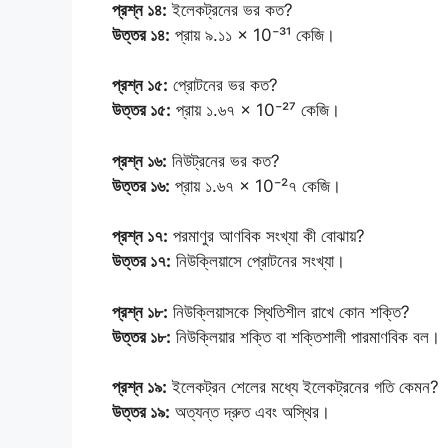
প্রশ্ন ১৪:
ইলেকট্রনের ভর কত?
উত্তর ১৪:
প্রায় ৯.১১ × 10⁻³¹ কেজি।
প্রশ্ন ১৫:
প্রোটনের ভর কত?
উত্তর ১৫:
প্রায় ১.৬৭ × 10⁻²⁷ কেজি।
প্রশ্ন ১৬:
নিউট্রনের ভর কত?
উত্তর ১৬:
প্রায় ১.৬৭ × 10⁻²৭ কেজি।
প্রশ্ন ১৭:
পরমাণুর আণবিক সংখ্যা কী বোঝায়?
উত্তর ১৭:
নিউক্লিয়াসে প্রোটনের সংখ্যা।
প্রশ্ন ১৮:
নিউক্লিয়াসকে স্থিতিশীল রাখে কোন শক্তি?
উত্তর ১৮:
নিউক্লিয়ার শক্তি বা শক্তিশালী পারমাণবিক বল।
প্রশ্ন ১৯:
ইলেকট্রন শেলের মধ্যে ইলেকট্রনের গতি কেমন?
উত্তর ১৯:
অত্যন্ত দ্রুত এবং অস্থির।