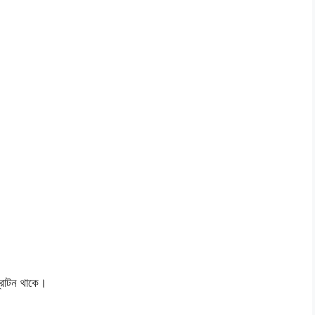
্রোটন থাকে।