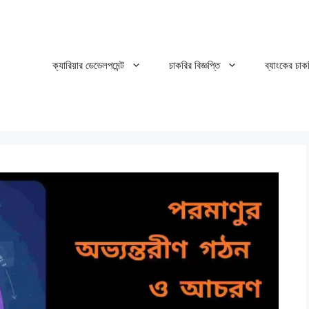
ক্যারিয়ার ডেভেলপমেন্ট
চাকরির বিজ্ঞপ্তি
ব্যাংকের চাক