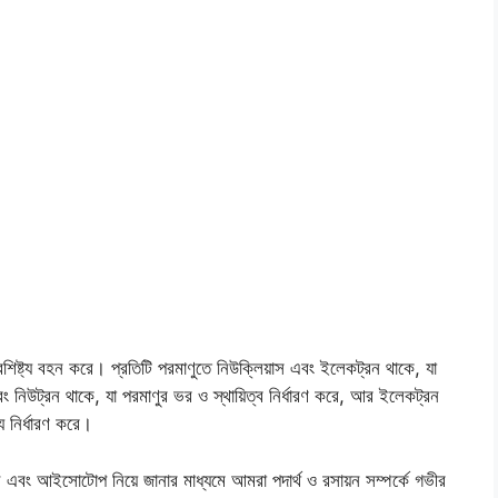
ৈশিষ্ট্য বহন করে। প্রতিটি পরমাণুতে নিউক্লিয়াস এবং ইলেকট্রন থাকে, যা
 নিউট্রন থাকে, যা পরমাণুর ভর ও স্থায়িত্ব নির্ধারণ করে, আর ইলেকট্রন
্য নির্ধারণ করে।
 এবং আইসোটোপ নিয়ে জানার মাধ্যমে আমরা পদার্থ ও রসায়ন সম্পর্কে গভীর