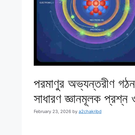
পরমাণুর অভ্যন্তরীণ গঠ
সাধারণ জ্ঞানমূলক প্রশ্ন
February 23, 2026
by
a2chakribd