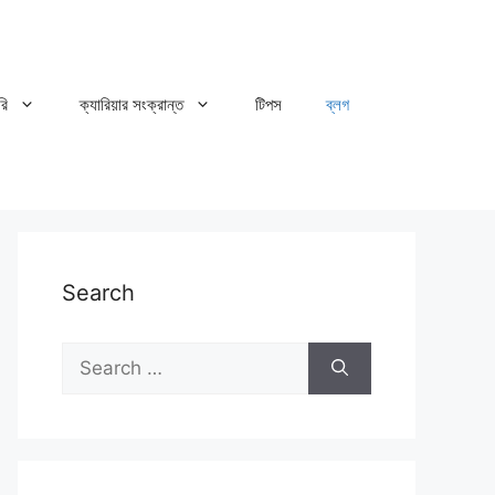
রি
ক্যারিয়ার সংক্রান্ত
টিপস
ব্লগ
Search
Search
for: