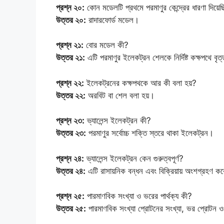
প্রশ্ন ২০:
কোন মডেলটি প্রথমে পরমাণুর কেন্দ্রের ধারণা দিয়ে
উত্তর ২০:
রাদারফোর্ড মডেল।
প্রশ্ন ২১:
বোর মডেল কী?
উত্তর ২১:
এটি পরমাণুর ইলেকট্রন শেলকে নির্দিষ্ট কক্ষপথে ব
প্রশ্ন ২২:
ইলেকট্রনের কক্ষপথকে আর কী বলা হয়?
উত্তর ২২:
অরবিট বা শেল বলা হয়।
প্রশ্ন ২৩:
ভ্যালেন্স ইলেকট্রন কী?
উত্তর ২৩:
পরমাণুর সর্বোচ্চ শক্তি স্তরে থাকা ইলেকট্রন।
প্রশ্ন ২৪:
ভ্যালেন্স ইলেকট্রন কেন গুরুত্বপূর্ণ?
উত্তর ২৪:
এটি রাসায়নিক বন্ধন এবং বিক্রিয়ায় অংশগ্রহণ ক
প্রশ্ন ২৫:
পারমাণবিক সংখ্যা ও ভরের পার্থক্য কী?
উত্তর ২৫:
পারমাণবিক সংখ্যা প্রোটনের সংখ্যা, ভর প্রোটন 