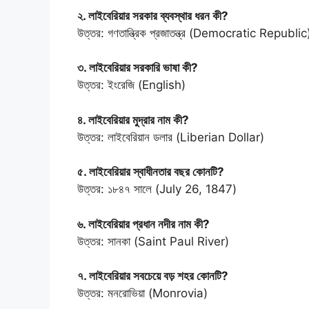
২. লাইবেরিয়ার সরকার ব্যবস্থার ধরন কী?
উত্তর: গণতান্ত্রিক প্রজাতন্ত্র (Democratic Republic
৩. লাইবেরিয়ার সরকারি ভাষা কী?
উত্তর: ইংরেজি (English)
৪. লাইবেরিয়ার মুদ্রার নাম কী?
উত্তর: লাইবেরিয়ান ডলার (Liberian Dollar)
৫. লাইবেরিয়ার স্বাধীনতার বছর কোনটি?
উত্তর: ১৮৪৭ সালে (July 26, 1847)
৬. লাইবেরিয়ার প্রধান নদীর নাম কী?
উত্তর: সানকা (Saint Paul River)
৭. লাইবেরিয়ার সবচেয়ে বড় শহর কোনটি?
উত্তর: মনরোভিয়া (Monrovia)