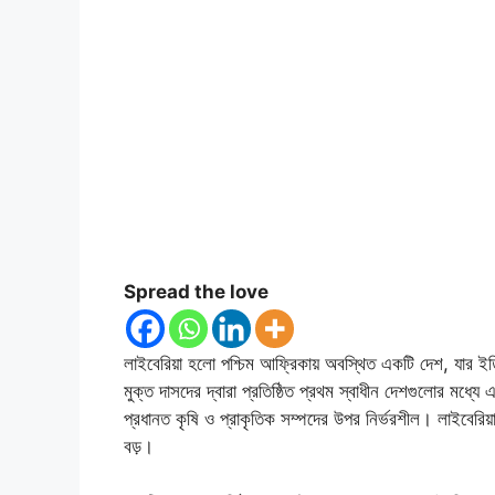
Spread the love
লাইবেরিয়া হলো পশ্চিম আফ্রিকায় অবস্থিত একটি দেশ, যার ইত
মুক্ত দাসদের দ্বারা প্রতিষ্ঠিত প্রথম স্বাধীন দেশগুলোর মধ্য
প্রধানত কৃষি ও প্রাকৃতিক সম্পদের উপর নির্ভরশীল। লাইবেরিয়
বড়।