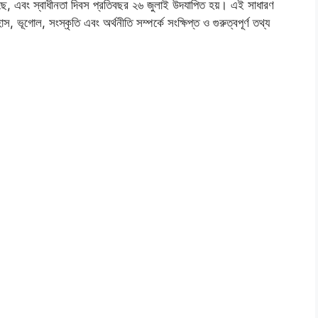
য়েছে, এবং স্বাধীনতা দিবস প্রতিবছর ২৬ জুলাই উদযাপিত হয়। এই সাধারণ
হাস, ভূগোল, সংস্কৃতি এবং অর্থনীতি সম্পর্কে সংক্ষিপ্ত ও গুরুত্বপূর্ণ তথ্য