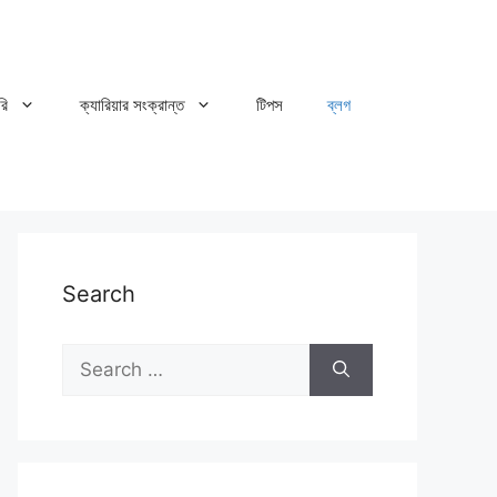
রি
ক্যারিয়ার সংক্রান্ত
টিপস
ব্লগ
Search
Search
for: