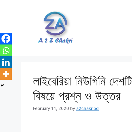
Skip
to
content
লাইবেরিয়া নিউগিনি দেশটি
বিষয়ে প্রশ্ন ও উত্তর
February 14, 2026
by
a2chakribd