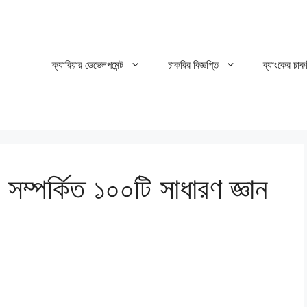
ক্যারিয়ার ডেভেলপমেন্ট
চাকরির বিজ্ঞপ্তি
ব্যাংকের চাক
 সম্পর্কিত ১০০টি সাধারণ জ্ঞান