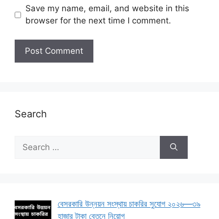
Save my name, email, and website in this
browser for the next time I comment.
Search
Search
for:
বেসরকারি উন্নয়ন সংস্থায় চাকরির সুযোগ ২০২৬—৩৯
হাজার টাকা বেতনে নিয়োগ