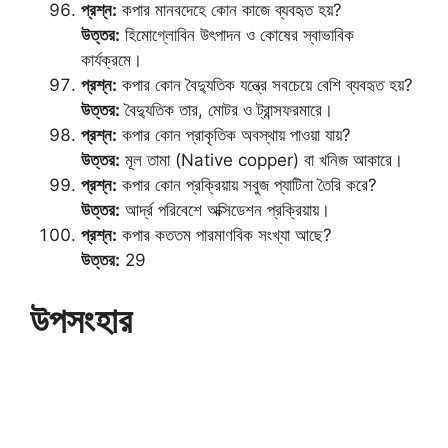
প্রশ্ন:
কপার মানবদেহে কোন কাজে ব্যবহৃত হয়?
উত্তর:
হিমোগ্লোবিন উৎপাদন ও কোষের স্বাভাবিক
কার্যক্রমে।
প্রশ্ন:
কপার কোন বৈদ্যুতিক যন্ত্রে সবচেয়ে বেশি ব্যবহৃত হয়?
উত্তর:
বৈদ্যুতিক তার, মোটর ও ট্রান্সফরমারে।
প্রশ্ন:
কপার কোন প্রাকৃতিক অবস্থায় পাওয়া যায়?
উত্তর:
মূল তামা (Native copper) বা খনিজ আকারে।
প্রশ্ন:
কপার কোন প্রক্রিয়ায় সবুজ প্যাটিনা তৈরি করে?
উত্তর:
আর্দ্র পরিবেশে অক্সিডেশন প্রক্রিয়ায়।
প্রশ্ন:
কপার কততম পারমাণবিক সংখ্যা আছে?
উত্তর:
29
উপসংহার