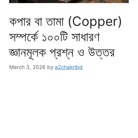
কপার বা তামা (Copper)
সম্পর্কে ১০০টি সাধারণ
জ্ঞানমূলক প্রশ্ন ও উত্তর
March 3, 2026
by
a2chakribd