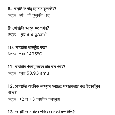
8. কোবাল্ট কি ধাতু হিসেবে চুম্বকীয়?
উত্তর: হ্যাঁ, এটি চুম্বকীয় ধাতু।
9. কোবাল্টের ঘনত্ব কত প্রায়?
উত্তর: প্রায় 8.9 g/cm³
10. কোবাল্টের গলনবিন্দু কত?
উত্তর: প্রায় 1495°C
11. কোবাল্টের পরমাণু ভরের মান কত প্রায়?
উত্তর: প্রায় 58.93 amu
12. কোবাল্টের আয়নিক অবস্থায় সবচেয়ে সাধারণভাবে কত ইলেকট্রন
থাকে?
উত্তর: +2 বা +3 আয়নিক অবস্থায়
13. কোবাল্ট কোন ধাতব পরিবারের সাথে সম্পর্কিত?