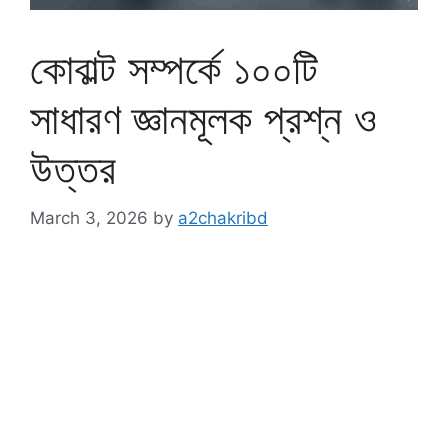
কোবাল্ট সম্পর্কে ১০০টি
সাধারণ জ্ঞানমূলক প্রশ্ন ও
উত্তর
March 3, 2026
by
a2chakribd