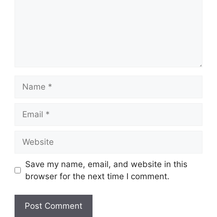
Name
Email
Website
Save my name, email, and website in this
browser for the next time I comment.