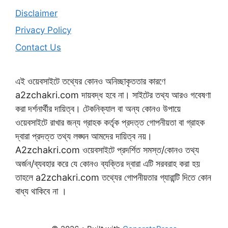
Disclaimer
Privacy Policy
Contact Us
এই ওয়েবসাইটে তথ্যের কোনও অনিচ্ছাকৃততার কারণে
a2zchakri.com দায়বদ্ধ হবে না। সাইটের তথ্য আরও গবেষণা
করা দর্শনার্থীর দায়িত্ব। টেকনিক্যাল বা অন্য কোনও উপায়ে
ওয়েবসাইটে রাখার জন্য গ্রাহক কর্তৃক প্রদত্ত গোপনীয়তা বা গ্রাহক
দ্বারা প্রদত্ত তথ্য লঙ্ঘন আমদের দায়িত্ব নয়।
A2zchakri.com ওয়েবসাইটে প্রদর্শিত সমস্ত/কোনও তথ্য
অর্জন/ব্যবহার করে যে কোনও ব্যক্তির দ্বারা এটি সরবরাহ করা হয়
তাহলে a2zchakri.com তথ্যের গোপনীয়তার গ্যারান্টি দিতে কোন
বাধ্য থাকিবে না ।