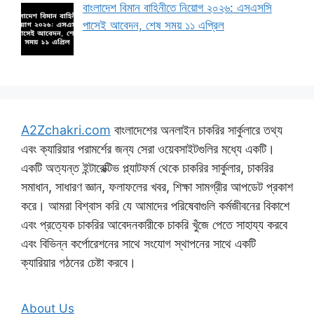
বাংলাদেশ বিমান বাহিনীতে নিয়োগ ২০২৬: এসএসসি
পাসেই আবেদন, শেষ সময় ১১ এপ্রিল
A2Zchakri.com
বাংলাদেশের অনলাইন চাকরির সার্কুলারে তথ্য
এবং ক্যারিয়ার পরামর্শের জন্য সেরা ওয়েবসাইটগুলির মধ্যে একটি।
একটি অত্যন্ত ইন্টারেক্টিভ প্ল্যাটফর্ম থেকে চাকরির সার্কুলার, চাকরির
সমাধান, সাধারণ জ্ঞান, ফলাফলের খবর, শিক্ষা সামগ্রীর আপডেট প্রকাশ
করে। আমরা বিশ্বাস করি যে আমাদের পরিষেবাগুলি কর্মজীবনের বিকাশে
এবং প্রত্যেক চাকরির আবেদনকারীকে চাকরি খুঁজে পেতে সাহায্য করবে
এবং বিভিন্ন কর্পোরেশনের সাথে সংযোগ স্থাপনের সাথে একটি
ক্যারিয়ার গঠনের চেষ্টা করবে।
About Us