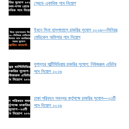
গ্রেডে একাধিক পদে নিয়োগ
ইবনে সিনা হাসপাতালে চাকরির সুযোগ ২০২৬—সিনিয়র
মেডিকেল অফিসার পদে নিয়োগ
যুগান্তর মাল্টিমিডিয়ায় চাকরির সুযোগ: নিউজরুম এডিটর
পদে নিয়োগ ২০২৬
ঢাকা পরিবহন সমন্বয় কর্তৃপক্ষে চাকরির সুযোগ—২৩টি
পদে নিয়োগ ২০২৬