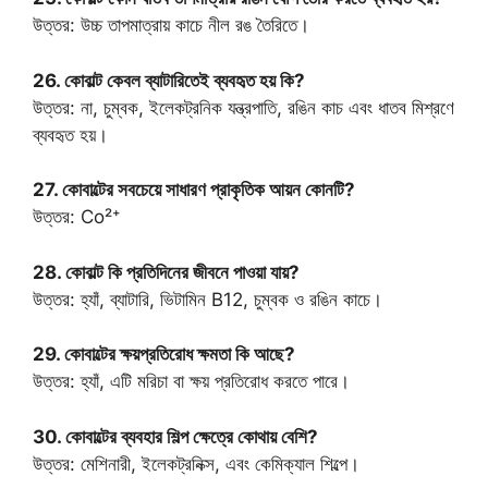
উত্তর: উচ্চ তাপমাত্রায় কাচে নীল রঙ তৈরিতে।
26. কোবাল্ট কেবল ব্যাটারিতেই ব্যবহৃত হয় কি?
উত্তর: না, চুম্বক, ইলেকট্রনিক যন্ত্রপাতি, রঙিন কাচ এবং ধাতব মিশ্রণে
ব্যবহৃত হয়।
27. কোবাল্টের সবচেয়ে সাধারণ প্রাকৃতিক আয়ন কোনটি?
উত্তর: Co²⁺
28. কোবাল্ট কি প্রতিদিনের জীবনে পাওয়া যায়?
উত্তর: হ্যাঁ, ব্যাটারি, ভিটামিন B12, চুম্বক ও রঙিন কাচে।
29. কোবাল্টের ক্ষয়প্রতিরোধ ক্ষমতা কি আছে?
উত্তর: হ্যাঁ, এটি মরিচা বা ক্ষয় প্রতিরোধ করতে পারে।
30. কোবাল্টের ব্যবহার শিল্প ক্ষেত্রে কোথায় বেশি?
উত্তর: মেশিনারী, ইলেকট্রনিক্স, এবং কেমিক্যাল শিল্পে।