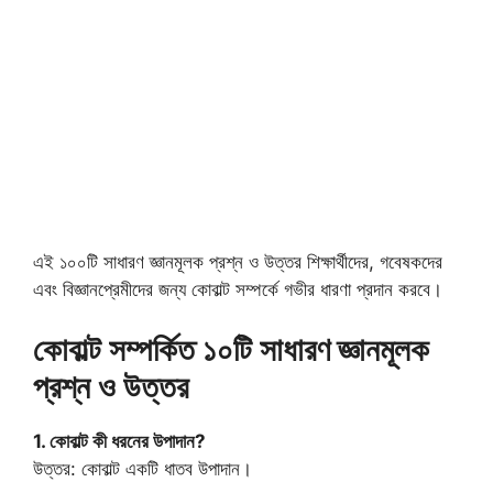
এই ১০০টি সাধারণ জ্ঞানমূলক প্রশ্ন ও উত্তর শিক্ষার্থীদের, গবেষকদের
এবং বিজ্ঞানপ্রেমীদের জন্য কোবাল্ট সম্পর্কে গভীর ধারণা প্রদান করবে।
কোবাল্ট সম্পর্কিত ১০টি সাধারণ জ্ঞানমূলক
প্রশ্ন ও উত্তর
1. কোবাল্ট কী ধরনের উপাদান?
উত্তর: কোবাল্ট একটি ধাতব উপাদান।