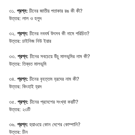
৩১.
প্রশ্ন:
চীনের জাতীয় পতাকার রঙ কী কী?
উত্তর: লাল ও হলুদ
৩২.
প্রশ্ন:
চীনের নববর্ষ উৎসব কী নামে পরিচিত?
উত্তর: চাইনিজ নিউ ইয়ার
৩৩.
প্রশ্ন:
চীনের সবচেয়ে উঁচু মালভূমির নাম কী?
উত্তর: তিব্বত মালভূমি
৩৪.
প্রশ্ন:
চীনের বৃহত্তম হ্রদের নাম কী?
উত্তর: কিংহাই হ্রদ
৩৫.
প্রশ্ন:
চীনের প্রদেশের সংখ্যা কয়টি?
উত্তর: ২৩টি
৩৬.
প্রশ্ন:
হুয়াওয়ে কোন দেশের কোম্পানি?
উত্তর: চীন