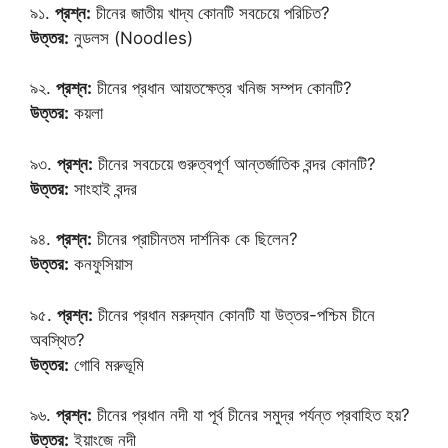
৯১.
প্রশ্ন:
চীনের জাতীয় খাদ্য কোনটি সবচেয়ে পরিচিত?
উত্তর:
নুডলস (Noodles)
৯২.
প্রশ্ন:
চীনের প্রধান আয়তক্ষেত্র খনিজ সম্পদ কোনটি?
উত্তর:
কয়লা
৯৩.
প্রশ্ন:
চীনের সবচেয়ে গুরুত্বপূর্ণ আন্তর্জাতিক বন্দর কোনটি?
উত্তর:
সাংহাই বন্দর
৯৪.
প্রশ্ন:
চীনের প্রাচীনতম দার্শনিক কে ছিলেন?
উত্তর:
কনফুসিয়াস
৯৫.
প্রশ্ন:
চীনের প্রধান মরুদ্যান কোনটি যা উত্তর-পশ্চিম চীনে
অবস্থিত?
উত্তর:
গোবি মরুভূমি
৯৬.
প্রশ্ন:
চীনের প্রধান নদী যা পূর্ব চীনের সমুদ্র পর্যন্ত প্রবাহিত হয়?
উত্তর:
ইয়াংজে নদী