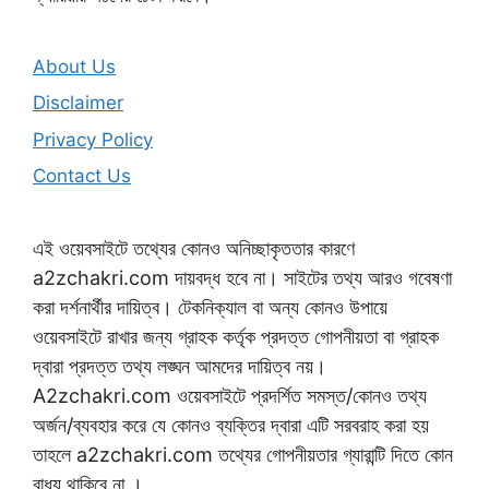
About Us
Disclaimer
Privacy Policy
Contact Us
এই ওয়েবসাইটে তথ্যের কোনও অনিচ্ছাকৃততার কারণে
a2zchakri.com দায়বদ্ধ হবে না। সাইটের তথ্য আরও গবেষণা
করা দর্শনার্থীর দায়িত্ব। টেকনিক্যাল বা অন্য কোনও উপায়ে
ওয়েবসাইটে রাখার জন্য গ্রাহক কর্তৃক প্রদত্ত গোপনীয়তা বা গ্রাহক
দ্বারা প্রদত্ত তথ্য লঙ্ঘন আমদের দায়িত্ব নয়।
A2zchakri.com ওয়েবসাইটে প্রদর্শিত সমস্ত/কোনও তথ্য
অর্জন/ব্যবহার করে যে কোনও ব্যক্তির দ্বারা এটি সরবরাহ করা হয়
তাহলে a2zchakri.com তথ্যের গোপনীয়তার গ্যারান্টি দিতে কোন
বাধ্য থাকিবে না ।