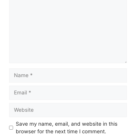
Name
Email
Website
Save my name, email, and website in this
browser for the next time I comment.