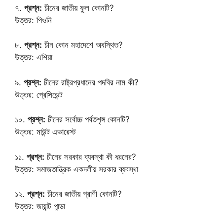
৭.
প্রশ্ন:
চীনের জাতীয় ফুল কোনটি?
উত্তর: পিওনি
৮.
প্রশ্ন:
চীন কোন মহাদেশে অবস্থিত?
উত্তর: এশিয়া
৯.
প্রশ্ন:
চীনের রাষ্ট্রপ্রধানের পদবির নাম কী?
উত্তর: প্রেসিডেন্ট
১০.
প্রশ্ন:
চীনের সর্বোচ্চ পর্বতশৃঙ্গ কোনটি?
উত্তর: মাউন্ট এভারেস্ট
১১.
প্রশ্ন:
চীনের সরকার ব্যবস্থা কী ধরনের?
উত্তর: সমাজতান্ত্রিক একদলীয় সরকার ব্যবস্থা
১২.
প্রশ্ন:
চীনের জাতীয় প্রাণী কোনটি?
উত্তর: জায়ান্ট পান্ডা