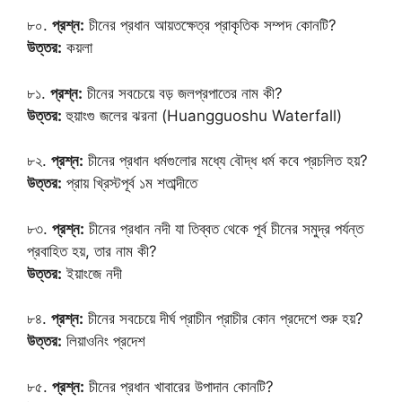
৮০.
প্রশ্ন:
চীনের প্রধান আয়তক্ষেত্র প্রাকৃতিক সম্পদ কোনটি?
উত্তর:
কয়লা
৮১.
প্রশ্ন:
চীনের সবচেয়ে বড় জলপ্রপাতের নাম কী?
উত্তর:
হুয়াংগু জলের ঝরনা (Huangguoshu Waterfall)
৮২.
প্রশ্ন:
চীনের প্রধান ধর্মগুলোর মধ্যে বৌদ্ধ ধর্ম কবে প্রচলিত হয়?
উত্তর:
প্রায় খ্রিস্টপূর্ব ১ম শতাব্দীতে
৮৩.
প্রশ্ন:
চীনের প্রধান নদী যা তিব্বত থেকে পূর্ব চীনের সমুদ্র পর্যন্ত
প্রবাহিত হয়, তার নাম কী?
উত্তর:
ইয়াংজে নদী
৮৪.
প্রশ্ন:
চীনের সবচেয়ে দীর্ঘ প্রাচীন প্রাচীর কোন প্রদেশে শুরু হয়?
উত্তর:
লিয়াওনিং প্রদেশ
৮৫.
প্রশ্ন:
চীনের প্রধান খাবারের উপাদান কোনটি?