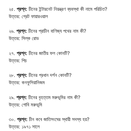
২৫.
প্রশ্ন:
চীনের ইন্টারনেট নিয়ন্ত্রণ ব্যবস্থা কী নামে পরিচিত?
উত্তর: গ্রেট ফায়ারওয়াল
২৬.
প্রশ্ন:
চীনের প্রাচীন বাণিজ্য পথের নাম কী?
উত্তর: সিল্ক রোড
২৭.
প্রশ্ন:
চীনের জাতীয় ফল কোনটি?
উত্তর: পিচ
২৮.
প্রশ্ন:
চীনের প্রধান দর্শন কোনটি?
উত্তর: কনফুসিয়ানিজম
২৯.
প্রশ্ন:
চীনের বৃহত্তম মরুভূমির নাম কী?
উত্তর: গোবি মরুভূমি
৩০.
প্রশ্ন:
চীন কবে জাতিসংঘের স্থায়ী সদস্য হয়?
উত্তর: ১৯৭১ সালে