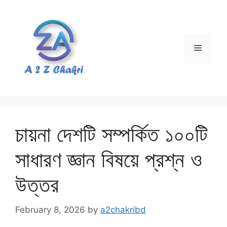
Skip
to
content
Menu
চায়না দেশটি সম্পর্কিত ১০০টি
সাধারণ জ্ঞান বিষয়ে প্রশ্ন ও
উত্তর
February 8, 2026
by
a2chakribd