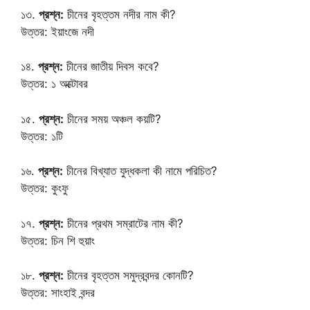
১৩.
প্রশ্ন:
চীনের বৃহত্তম নদীর নাম কী?
উত্তর: ইয়াংজে নদী
১৪.
প্রশ্ন:
চীনের জাতীয় দিবস কবে?
উত্তর: ১ অক্টোবর
১৫.
প্রশ্ন:
চীনের সময় অঞ্চল কয়টি?
উত্তর: ১টি
১৬.
প্রশ্ন:
চীনের বিখ্যাত যুদ্ধকলা কী নামে পরিচিত?
উত্তর: কুংফু
১৭.
প্রশ্ন:
চীনের প্রথম সম্রাটের নাম কী?
উত্তর: চিন শি হুয়াং
১৮.
প্রশ্ন:
চীনের বৃহত্তম সমুদ্রবন্দর কোনটি?
উত্তর: সাংহাই বন্দর