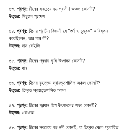
৫৩.
প্রশ্ন:
চীনের সবচেয়ে বড় গ্রামীণ অঞ্চল কোনটি?
উত্তর:
সিচুয়ান প্রদেশ
৫৪.
প্রশ্ন:
চীনের প্রাচীন বিজ্ঞানী যে “পর্দা ও চুম্বক” আবিষ্কার
করেছিলেন, তার নাম কী?
উত্তর:
হান ফেইজি
৫৫.
প্রশ্ন:
চীনের প্রধান কৃষি উৎপাদন কোনটি?
উত্তর:
ধান
৫৬.
প্রশ্ন:
চীনের বৃহত্তম স্বায়ত্তশাসিত অঞ্চল কোনটি?
উত্তর:
তিব্বত স্বায়ত্তশাসিত অঞ্চল
৫৭.
প্রশ্ন:
চীনের প্রধান শিল্প উৎপাদনের শহর কোনটি?
উত্তর:
গুয়াংঝো
৫৮.
প্রশ্ন:
চীনের সবচেয়ে বড় নদী কোনটি, যা তিব্বত থেকে প্রবাহিত