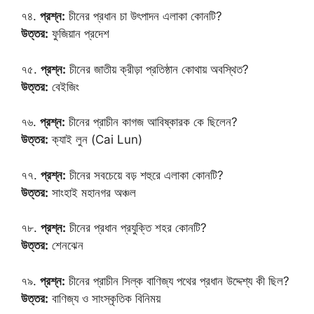
৭৪.
প্রশ্ন:
চীনের প্রধান চা উৎপাদন এলাকা কোনটি?
উত্তর:
ফুজিয়ান প্রদেশ
৭৫.
প্রশ্ন:
চীনের জাতীয় ক্রীড়া প্রতিষ্ঠান কোথায় অবস্থিত?
উত্তর:
বেইজিং
৭৬.
প্রশ্ন:
চীনের প্রাচীন কাগজ আবিষ্কারক কে ছিলেন?
উত্তর:
ক্যাই লুন (Cai Lun)
৭৭.
প্রশ্ন:
চীনের সবচেয়ে বড় শহুরে এলাকা কোনটি?
উত্তর:
সাংহাই মহানগর অঞ্চল
৭৮.
প্রশ্ন:
চীনের প্রধান প্রযুক্তি শহর কোনটি?
উত্তর:
শেনঝেন
৭৯.
প্রশ্ন:
চীনের প্রাচীন সিল্ক বাণিজ্য পথের প্রধান উদ্দেশ্য কী ছিল?
উত্তর:
বাণিজ্য ও সাংস্কৃতিক বিনিময়