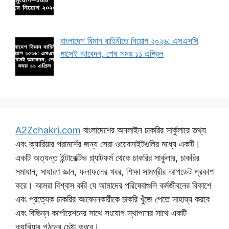
বাংলাদেশ বিমান বাহিনীতে নিয়োগ ২০২৬: এসএসসি
পাসেই আবেদন, শেষ সময় ১১ এপ্রিল
A2Zchakri.com
বাংলাদেশের অনলাইন চাকরির সার্কুলারে তথ্য
এবং ক্যারিয়ার পরামর্শের জন্য সেরা ওয়েবসাইটগুলির মধ্যে একটি।
একটি অত্যন্ত ইন্টারেক্টিভ প্ল্যাটফর্ম থেকে চাকরির সার্কুলার, চাকরির
সমাধান, সাধারণ জ্ঞান, ফলাফলের খবর, শিক্ষা সামগ্রীর আপডেট প্রকাশ
করে। আমরা বিশ্বাস করি যে আমাদের পরিষেবাগুলি কর্মজীবনের বিকাশে
এবং প্রত্যেক চাকরির আবেদনকারীকে চাকরি খুঁজে পেতে সাহায্য করবে
এবং বিভিন্ন কর্পোরেশনের সাথে সংযোগ স্থাপনের সাথে একটি
ক্যারিয়ার গঠনের চেষ্টা করবে।