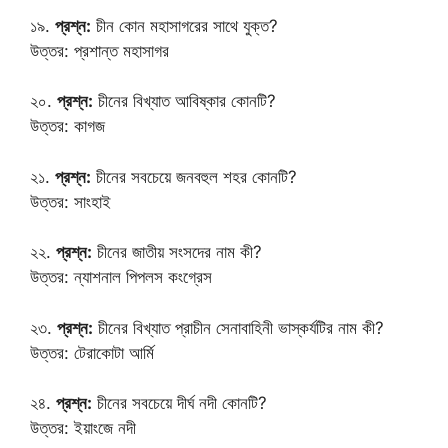
১৯.
প্রশ্ন:
চীন কোন মহাসাগরের সাথে যুক্ত?
উত্তর: প্রশান্ত মহাসাগর
২০.
প্রশ্ন:
চীনের বিখ্যাত আবিষ্কার কোনটি?
উত্তর: কাগজ
২১.
প্রশ্ন:
চীনের সবচেয়ে জনবহুল শহর কোনটি?
উত্তর: সাংহাই
২২.
প্রশ্ন:
চীনের জাতীয় সংসদের নাম কী?
উত্তর: ন্যাশনাল পিপলস কংগ্রেস
২৩.
প্রশ্ন:
চীনের বিখ্যাত প্রাচীন সেনাবাহিনী ভাস্কর্যটির নাম কী?
উত্তর: টেরাকোটা আর্মি
২৪.
প্রশ্ন:
চীনের সবচেয়ে দীর্ঘ নদী কোনটি?
উত্তর: ইয়াংজে নদী