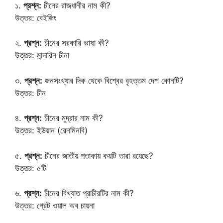
১.
প্রশ্ন:
চীনের রাজধানীর নাম কী?
উত্তর: বেইজিং
২.
প্রশ্ন:
চীনের সরকারি ভাষা কী?
উত্তর: মান্দারিন চীনা
৩.
প্রশ্ন:
জনসংখ্যার দিক থেকে বিশ্বের বৃহত্তম দেশ কোনটি?
উত্তর: চীন
৪.
প্রশ্ন:
চীনের মুদ্রার নাম কী?
উত্তর: ইউয়ান (রেনমিনবি)
৫.
প্রশ্ন:
চীনের জাতীয় পতাকায় কয়টি তারা রয়েছে?
উত্তর: ৫টি
৬.
প্রশ্ন:
চীনের বিখ্যাত প্রাচীরটির নাম কী?
উত্তর: গ্রেট ওয়াল অব চায়না