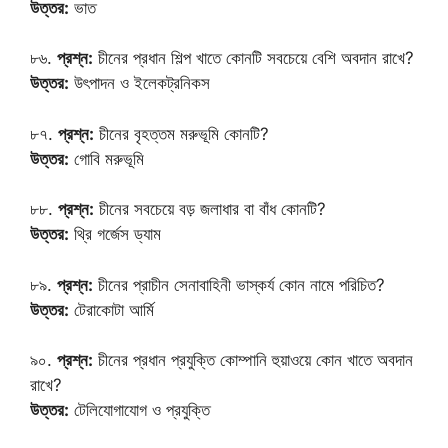
উত্তর:
ভাত
৮৬.
প্রশ্ন:
চীনের প্রধান শিল্প খাতে কোনটি সবচেয়ে বেশি অবদান রাখে?
উত্তর:
উৎপাদন ও ইলেকট্রনিকস
৮৭.
প্রশ্ন:
চীনের বৃহত্তম মরুভূমি কোনটি?
উত্তর:
গোবি মরুভূমি
৮৮.
প্রশ্ন:
চীনের সবচেয়ে বড় জলাধার বা বাঁধ কোনটি?
উত্তর:
থ্রি গর্জেস ড্যাম
৮৯.
প্রশ্ন:
চীনের প্রাচীন সেনাবাহিনী ভাস্কর্য কোন নামে পরিচিত?
উত্তর:
টেরাকোটা আর্মি
৯০.
প্রশ্ন:
চীনের প্রধান প্রযুক্তি কোম্পানি হুয়াওয়ে কোন খাতে অবদান
রাখে?
উত্তর:
টেলিযোগাযোগ ও প্রযুক্তি